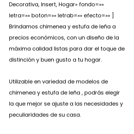
Decorativa, Insert, Hogar» fondo=»»
letra=»» boton=»» letrab=»» efecto=»» ]
Brindamos chimenea y estufa de leña a
precios económicos, con un diseño de la
máxima calidad listas para dar el toque de
distinción y buen gusto a tu hogar.
Utilizable en variedad de modelos de
chimenea y estufa de leña , podrás elegir
la que mejor se ajuste a las necesidades y
peculiaridades de su casa.