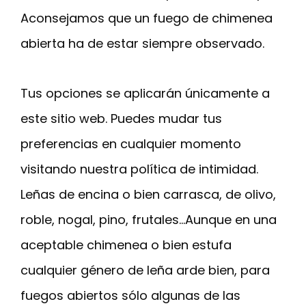
Aconsejamos que un fuego de chimenea
abierta ha de estar siempre observado.
Tus opciones se aplicarán únicamente a
este sitio web. Puedes mudar tus
preferencias en cualquier momento
visitando nuestra política de intimidad.
Leñas de encina o bien carrasca, de olivo,
roble, nogal, pino, frutales…Aunque en una
aceptable chimenea o bien estufa
cualquier género de leña arde bien, para
fuegos abiertos sólo algunas de las