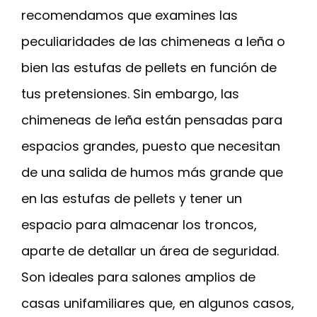
recomendamos que examines las
peculiaridades de las chimeneas a leña o
bien las estufas de pellets en función de
tus pretensiones. Sin embargo, las
chimeneas de leña están pensadas para
espacios grandes, puesto que necesitan
de una salida de humos más grande que
en las estufas de pellets y tener un
espacio para almacenar los troncos,
aparte de detallar un área de seguridad.
Son ideales para salones amplios de
casas unifamiliares que, en algunos casos,