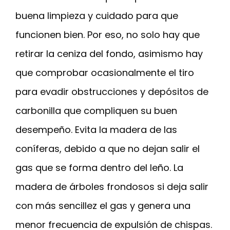
buena limpieza y cuidado para que
funcionen bien. Por eso, no solo hay que
retirar la ceniza del fondo, asimismo hay
que comprobar ocasionalmente el tiro
para evadir obstrucciones y depósitos de
carbonilla que compliquen su buen
desempeño. Evita la madera de las
coníferas, debido a que no dejan salir el
gas que se forma dentro del leño. La
madera de árboles frondosos si deja salir
con más sencillez el gas y genera una
menor frecuencia de expulsión de chispas.