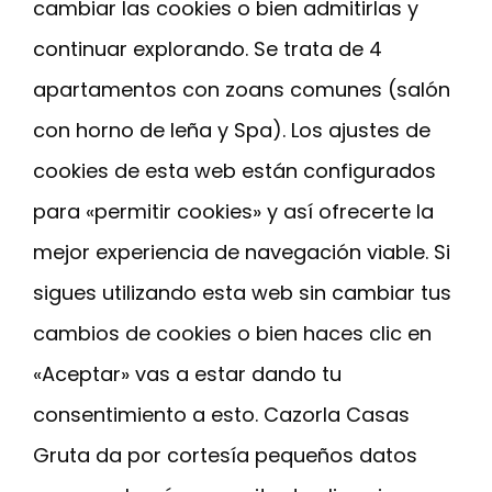
cambiar las cookies o bien admitirlas y
continuar explorando. Se trata de 4
apartamentos con zoans comunes (salón
con horno de leña y Spa). Los ajustes de
cookies de esta web están configurados
para «permitir cookies» y así ofrecerte la
mejor experiencia de navegación viable. Si
sigues utilizando esta web sin cambiar tus
cambios de cookies o bien haces clic en
«Aceptar» vas a estar dando tu
consentimiento a esto. Cazorla Casas
Gruta da por cortesía pequeños datos