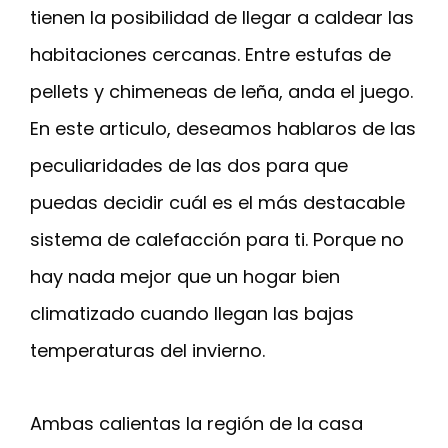
tienen la posibilidad de llegar a caldear las
habitaciones cercanas. Entre estufas de
pellets y chimeneas de leña, anda el juego.
En este articulo, deseamos hablaros de las
peculiaridades de las dos para que
puedas decidir cuál es el más destacable
sistema de calefacción para ti. Porque no
hay nada mejor que un hogar bien
climatizado cuando llegan las bajas
temperaturas del invierno.
Ambas calientas la región de la casa