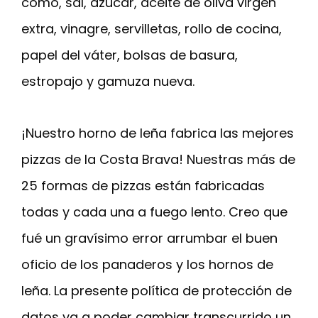
como, sal, azúcar, aceite de oliva virgen
extra, vinagre, servilletas, rollo de cocina,
papel del váter, bolsas de basura,
estropajo y gamuza nueva.
¡Nuestro horno de leña fabrica las mejores
pizzas de la Costa Brava! Nuestras más de
25 formas de pizzas están fabricadas
todas y cada una a fuego lento. Creo que
fué un gravísimo error arrumbar el buen
oficio de los panaderos y los hornos de
leña. La presente política de protección de
datos va a poder cambiar transcurrido un