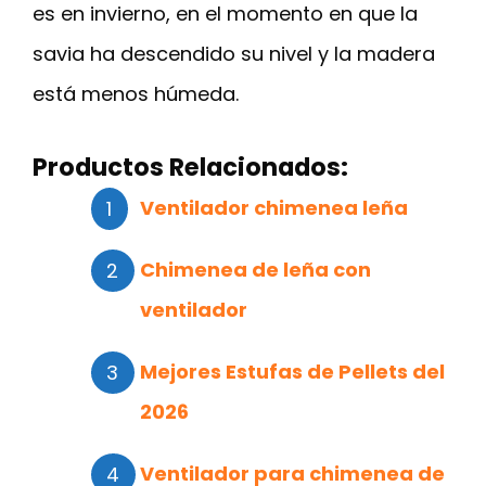
es en invierno, en el momento en que la
savia ha descendido su nivel y la madera
está menos húmeda.
Productos Relacionados:
Ventilador chimenea leña
Chimenea de leña con
ventilador
Mejores Estufas de Pellets del
2026
Ventilador para chimenea de