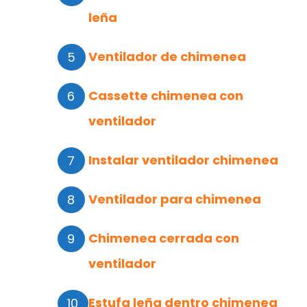
leña
Ventilador de chimenea
Cassette chimenea con
ventilador
Instalar ventilador chimenea
Ventilador para chimenea
Chimenea cerrada con
ventilador
Estufa leña dentro chimenea