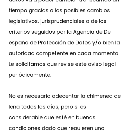
tiempo gracias a los posibles cambios
legislativos, jurisprudenciales o de los
criterios seguidos por la Agencia de De
españa de Protección de Datos y/o bien la
autoridad competente en cada momento.
Le solicitamos que revise este aviso legal
periódicamente.
No es necesario adecentar la chimenea de
leña todos los días, pero si es
considerable que esté en buenas
condiciones dado que requieren una