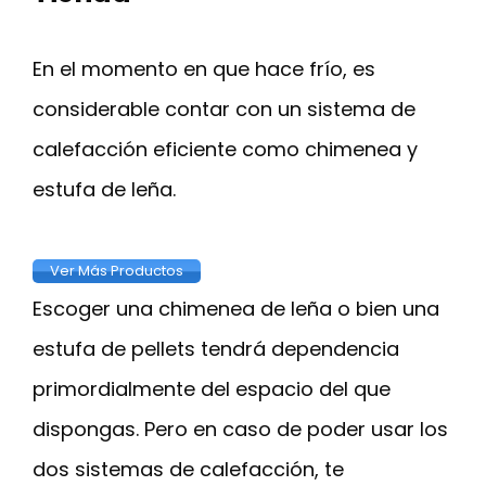
En el momento en que hace frío, es
considerable contar con un sistema de
calefacción eficiente como chimenea y
estufa de leña.
Ver Más Productos
Escoger una chimenea de leña o bien una
estufa de pellets tendrá dependencia
primordialmente del espacio del que
dispongas. Pero en caso de poder usar los
dos sistemas de calefacción, te