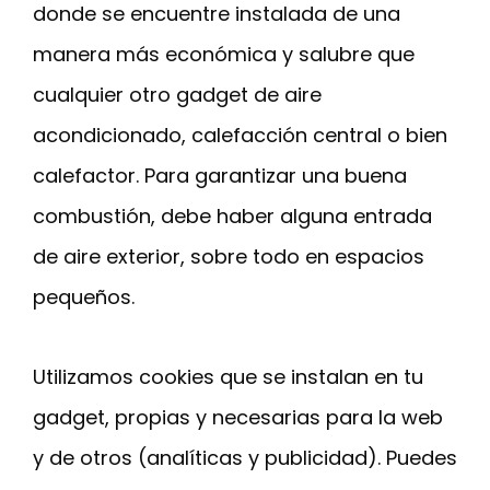
donde se encuentre instalada de una
manera más económica y salubre que
cualquier otro gadget de aire
acondicionado, calefacción central o bien
calefactor. Para garantizar una buena
combustión, debe haber alguna entrada
de aire exterior, sobre todo en espacios
pequeños.
Utilizamos cookies que se instalan en tu
gadget, propias y necesarias para la web
y de otros (analíticas y publicidad). Puedes