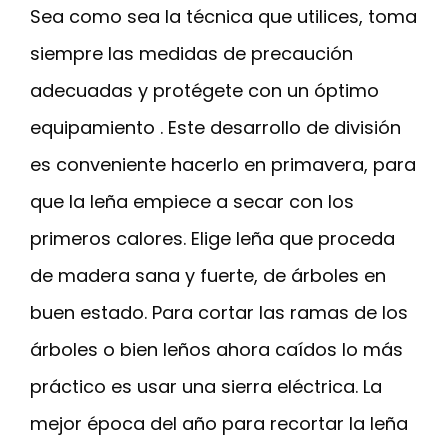
Sea como sea la técnica que utilices, toma
siempre las medidas de precaución
adecuadas y protégete con un óptimo
equipamiento . Este desarrollo de división
es conveniente hacerlo en primavera, para
que la leña empiece a secar con los
primeros calores. Elige leña que proceda
de madera sana y fuerte, de árboles en
buen estado. Para cortar las ramas de los
árboles o bien leños ahora caídos lo más
práctico es usar una sierra eléctrica. La
mejor época del año para recortar la leña