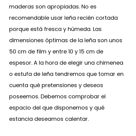
maderas son apropiadas. No es
recomendable usar leña recién cortada
porque está fresca y húmeda. Las
dimensiones óptimas de la leña son unos
50 cm de film y entre 10 y 15 cm de
espesor. A la hora de elegir una chimenea
o estufa de leña tendremos que tomar en
cuenta qué pretensiones y deseos
poseemos. Debemos comprobar el
espacio del que disponemos y qué
estancia deseamos calentar.