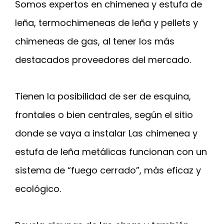
Somos expertos en chimenea y estufa de
leña, termochimeneas de leña y pellets y
chimeneas de gas, al tener los más
destacados proveedores del mercado.
Tienen la posibilidad de ser de esquina,
frontales o bien centrales, según el sitio
donde se vaya a instalar Las chimenea y
estufa de leña metálicas funcionan con un
sistema de “fuego cerrado”, más eficaz y
ecológico.