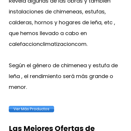
Revela algunas de las obras y también
instalaciones de chimeneas, estufas,
calderas, hornos y hogares de leña, etc ,
que hemos llevado a cabo en
calefaccionclimatizacioncom.
Según el género de chimenea y estufa de
leña , el rendimiento será más grande o
menor.
Ver Más Productos
Las Mejores Ofertas de