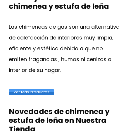
chimenea y estufa de leña
Las chimeneas de gas son una alternativa
de calefacción de interiores muy limpia,
eficiente y estética debido a que no
emiten fragancias , humos ni cenizas al
interior de su hogar.
Ver Más Productos
Novedades de chimenea y
estufa de leña en Nuestra
Tienda