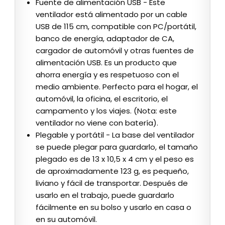
Fuente de alimentación USB - Este
ventilador está alimentado por un cable
USB de 115 cm, compatible con PC/portátil,
banco de energía, adaptador de CA,
cargador de automóvil y otras fuentes de
alimentación USB. Es un producto que
ahorra energía y es respetuoso con el
medio ambiente. Perfecto para el hogar, el
automóvil, la oficina, el escritorio, el
campamento y los viajes. (Nota: este
ventilador no viene con batería).
Plegable y portátil - La base del ventilador
se puede plegar para guardarlo, el tamaño
plegado es de 13 x 10,5 x 4 cm y el peso es
de aproximadamente 123 g, es pequeño,
liviano y fácil de transportar. Después de
usarlo en el trabajo, puede guardarlo
fácilmente en su bolso y usarlo en casa o
en su automóvil.