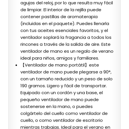
agujas del reloj, por lo que resulta muy fácil
de limpiar. El interior de la rejilla puede
contener pastillas de aromaterapia
(incluidas en el paquete). Puedes llenarla
con tus aceites esenciales favoritos, y el
ventilador soplará la fragancia a todos los
rincones a través de la salida de aire. Este
ventilador de mano es un regalo de verano
ideal para niños, amigos y familiares.
【Ventilador de mano portátil】este
ventilador de mano puede plegarse a 90°,
con un tamaño reducido y un peso de solo
190 gramos. Ligero y fácil de transportar.
Equipado con un cordón y una base, el
pequeño ventilador de mano puede
sostenerse en la mano, o puedes
colgártelo del cuello como ventilador de
cuello, o como ventilador de escritorio
mientras trabajas. Ideal para el verano en