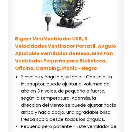
Bigqin Mini Ventilador USB, 3
Velocidades Ventilador Portatil, Angulo
Ajustable Ventilador de Mesa, Mini Fan
Ventilador Pequeño para Biblioteca,
Oficina, Camping, Picnic - Negro
3 niveles y ángulo ajustable - Con solo un
interruptor, puede ajustar el volumen de
aire en 3 niveles, de pequeño a fuerte,
según la temperatura. Además, la
dirección del viento se puede ajustar hacia
arriba y hacia abajo, una agradable brisa
fresca sopla desde todos los ángulos.
Pequeño pero potente - Este ventilador de