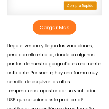
Compra Rápida
Cargar Mas
Llega el verano y llegan las vacaciones,
pero con ello el calor, donde en algunos
puntos de nuestra geografía es realmente
asfixiante. Por suerte, hay una forma muy
sencilla de esquivar las altas
temperaturas: apostar por un ventilador
USB que solucione este problema.El
ventilador en cuestión es de un tamaño