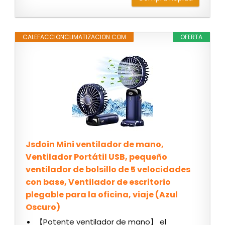
CALEFACCIONCLIMATIZACION.COM
OFERTA
Jsdoin Mini ventilador de mano,
Ventilador Portátil USB, pequeño
ventilador de bolsillo de 5 velocidades
con base, Ventilador de escritorio
plegable para la oficina, viaje (Azul
Oscuro)
【Potente ventilador de mano】 el