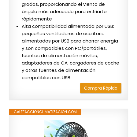
grados, proporcionando el viento de
ángulo más adecuado para enfriarte
rápidamente
Alta compatibilidad alimentada por USB:
pequeños ventiladores de escritorio
alimentados por USB para ahorrar energía
y son compatibles con PC/portátiles,
fuentes de alimentación móviles,
adaptadores de CA, cargadores de coche
y otras fuentes de alimentación
compatibles con USB
Compra Rápida
CALEFACCIONCLIMATIZACION.COM