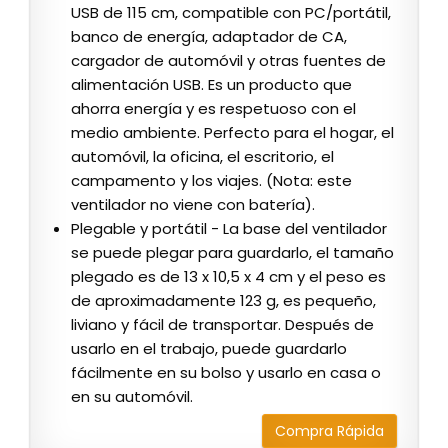
USB de 115 cm, compatible con PC/portátil,
banco de energía, adaptador de CA,
cargador de automóvil y otras fuentes de
alimentación USB. Es un producto que
ahorra energía y es respetuoso con el
medio ambiente. Perfecto para el hogar, el
automóvil, la oficina, el escritorio, el
campamento y los viajes. (Nota: este
ventilador no viene con batería).
Plegable y portátil - La base del ventilador
se puede plegar para guardarlo, el tamaño
plegado es de 13 x 10,5 x 4 cm y el peso es
de aproximadamente 123 g, es pequeño,
liviano y fácil de transportar. Después de
usarlo en el trabajo, puede guardarlo
fácilmente en su bolso y usarlo en casa o
en su automóvil.
Compra Rápida