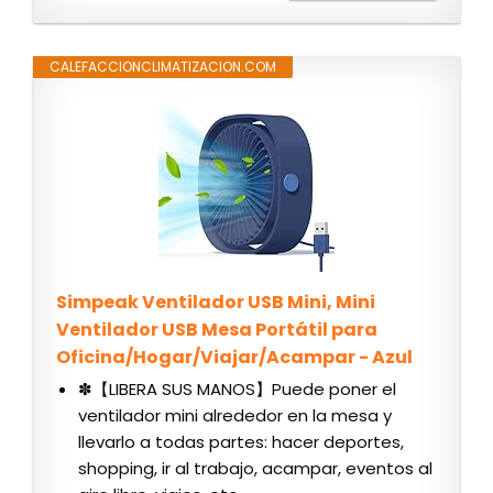
CALEFACCIONCLIMATIZACION.COM
Simpeak Ventilador USB Mini, Mini
Ventilador USB Mesa Portátil para
Oficina/Hogar/Viajar/Acampar - Azul
✽【LIBERA SUS MANOS】Puede poner el
ventilador mini alrededor en la mesa y
llevarlo a todas partes: hacer deportes,
shopping, ir al trabajo, acampar, eventos al