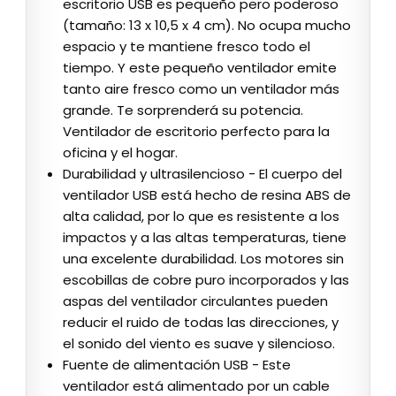
escritorio USB es pequeño pero poderoso
(tamaño: 13 x 10,5 x 4 cm). No ocupa mucho
espacio y te mantiene fresco todo el
tiempo. Y este pequeño ventilador emite
tanto aire fresco como un ventilador más
grande. Te sorprenderá su potencia.
Ventilador de escritorio perfecto para la
oficina y el hogar.
Durabilidad y ultrasilencioso - El cuerpo del
ventilador USB está hecho de resina ABS de
alta calidad, por lo que es resistente a los
impactos y a las altas temperaturas, tiene
una excelente durabilidad. Los motores sin
escobillas de cobre puro incorporados y las
aspas del ventilador circulantes pueden
reducir el ruido de todas las direcciones, y
el sonido del viento es suave y silencioso.
Fuente de alimentación USB - Este
ventilador está alimentado por un cable