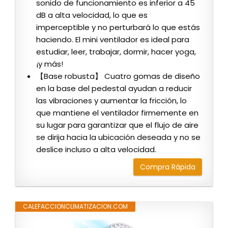
sonido de funcionamiento es inferior a 45
dB a alta velocidad, lo que es
imperceptible y no perturbará lo que estás
haciendo. El mini ventilador es ideal para
estudiar, leer, trabajar, dormir, hacer yoga,
¡y más!
【Base robusta】 Cuatro gomas de diseño
en la base del pedestal ayudan a reducir
las vibraciones y aumentar la fricción, lo
que mantiene el ventilador firmemente en
su lugar para garantizar que el flujo de aire
se dirija hacia la ubicación deseada y no se
deslice incluso a alta velocidad.
Compra Rápida
CALEFACCIONCLIMATIZACION.COM