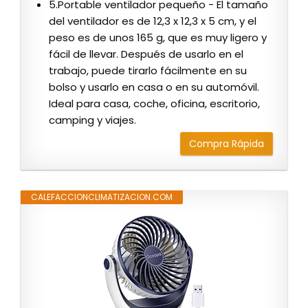
5.Portable ventilador pequeño - El tamaño
del ventilador es de 12,3 x 12,3 x 5 cm, y el
peso es de unos 165 g, que es muy ligero y
fácil de llevar. Después de usarlo en el
trabajo, puede tirarlo fácilmente en su
bolso y usarlo en casa o en su automóvil.
Ideal para casa, coche, oficina, escritorio,
camping y viajes.
Compra Rápida
CALEFACCIONCLIMATIZACION.COM