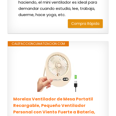
haciendo, el mini ventilador es ideal para
demandar cuando estudia, lee, trabaja,
duerme, hace yoga, etc.
Compra Rápida
CALEFACCIONCLIMATIZACION.COM
Morelax Ventilador de Mesa Portatil
Recargable, Pequeño Ventilador
Personal con Viento Fuerte a Batería,