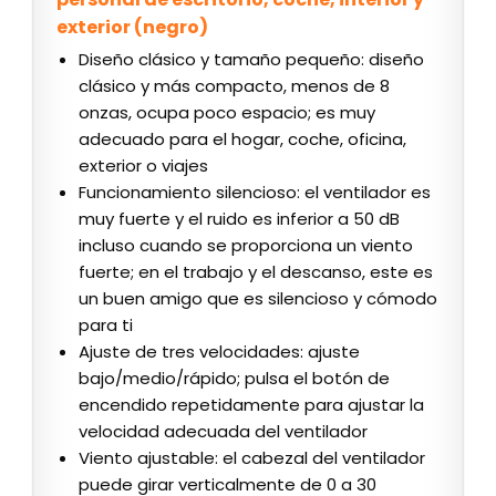
exterior (negro)
Diseño clásico y tamaño pequeño: diseño
clásico y más compacto, menos de 8
onzas, ocupa poco espacio; es muy
adecuado para el hogar, coche, oficina,
exterior o viajes
Funcionamiento silencioso: el ventilador es
muy fuerte y el ruido es inferior a 50 dB
incluso cuando se proporciona un viento
fuerte; en el trabajo y el descanso, este es
un buen amigo que es silencioso y cómodo
para ti
Ajuste de tres velocidades: ajuste
bajo/medio/rápido; pulsa el botón de
encendido repetidamente para ajustar la
velocidad adecuada del ventilador
Viento ajustable: el cabezal del ventilador
puede girar verticalmente de 0 a 30