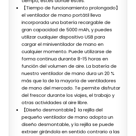
tiempo, estés donde estés.
【Tiempo de funcionamiento prolongado】
el ventilador de mano portátil lleva
incorporada una batería recargable de
gran capacidad de 5000 mAh, y puedes
utilizar cualquier dispositivo USB para
cargar el miniventilador de mano en
cualquier momento. Puede utilizarse de
forma continua durante 8-15 horas en
función del volumen de aire. La batería de
nuestro ventilador de mano dura un 20 %
más que la de la mayoría de ventiladores
de mano del mercado. Te permite disfrutar
del frescor durante los viajes, el trabajo y
otras actividades al aire libre.
【Diseño desmontable】la rejilla del
pequeño ventilador de mano adopta un
diseño desmontable, y la rejilla se puede
extraer girándola en sentido contrario a las