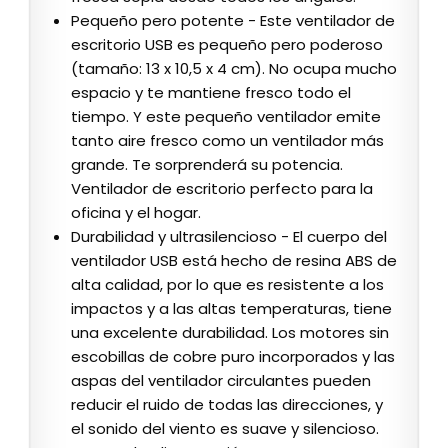
Pequeño pero potente - Este ventilador de
escritorio USB es pequeño pero poderoso
(tamaño: 13 x 10,5 x 4 cm). No ocupa mucho
espacio y te mantiene fresco todo el
tiempo. Y este pequeño ventilador emite
tanto aire fresco como un ventilador más
grande. Te sorprenderá su potencia.
Ventilador de escritorio perfecto para la
oficina y el hogar.
Durabilidad y ultrasilencioso - El cuerpo del
ventilador USB está hecho de resina ABS de
alta calidad, por lo que es resistente a los
impactos y a las altas temperaturas, tiene
una excelente durabilidad. Los motores sin
escobillas de cobre puro incorporados y las
aspas del ventilador circulantes pueden
reducir el ruido de todas las direcciones, y
el sonido del viento es suave y silencioso.