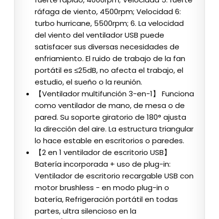
ráfaga de viento, 4500rpm; Velocidad 6:
turbo hurricane, 5500rpm; 6. La velocidad
del viento del ventilador USB puede
satisfacer sus diversas necesidades de
enfriamiento. El ruido de trabajo de la fan
portátil es ≤25dB, no afecta el trabajo, el
estudio, el sueño o la reunión.
‌【Ventilador multifunción 3-en-1】‌ Funciona
como ventilador de mano, de mesa o de
pared. Su soporte giratorio de 180° ajusta
la dirección del aire. La estructura triangular
lo hace estable en escritorios o paredes.
‌【2 en 1 ventilador de escritorio USB】‌
Batería incorporada + uso de plug-in:
Ventilador de escritorio recargable USB con
motor brushless - en modo plug-in o
batería, Refrigeración portátil en todas
partes, ultra silencioso en la