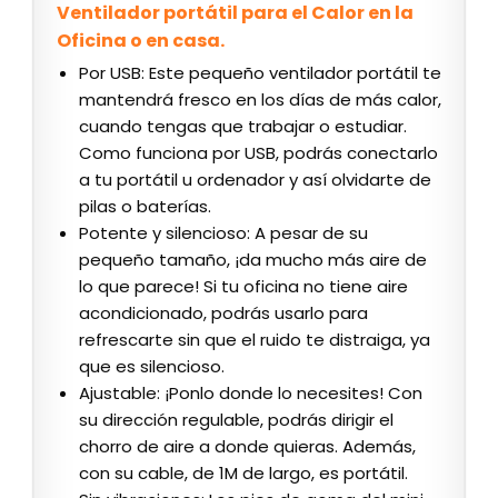
Ventilador portátil para el Calor en la
Oficina o en casa.
Por USB: Este pequeño ventilador portátil te
mantendrá fresco en los días de más calor,
cuando tengas que trabajar o estudiar.
Como funciona por USB, podrás conectarlo
a tu portátil u ordenador y así olvidarte de
pilas o baterías.
Potente y silencioso: A pesar de su
pequeño tamaño, ¡da mucho más aire de
lo que parece! Si tu oficina no tiene aire
acondicionado, podrás usarlo para
refrescarte sin que el ruido te distraiga, ya
que es silencioso.
Ajustable: ¡Ponlo donde lo necesites! Con
su dirección regulable, podrás dirigir el
chorro de aire a donde quieras. Además,
con su cable, de 1M de largo, es portátil.