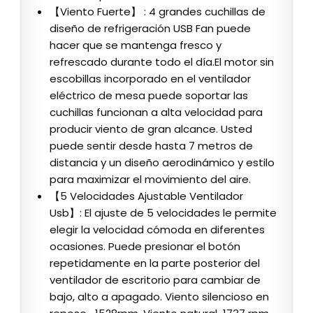
【Viento Fuerte】 : 4 grandes cuchillas de
diseño de refrigeración USB Fan puede
hacer que se mantenga fresco y
refrescado durante todo el día.El motor sin
escobillas incorporado en el ventilador
eléctrico de mesa puede soportar las
cuchillas funcionan a alta velocidad para
producir viento de gran alcance. Usted
puede sentir desde hasta 7 metros de
distancia y un diseño aerodinámico y estilo
para maximizar el movimiento del aire.
【5 Velocidades Ajustable Ventilador
Usb】: El ajuste de 5 velocidades le permite
elegir la velocidad cómoda en diferentes
ocasiones. Puede presionar el botón
repetidamente en la parte posterior del
ventilador de escritorio para cambiar de
bajo, alto a apagado. Viento silencioso en