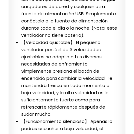
cargadores de pared y cualquier otra
fuente de alimentación USB. Simplemente
conéctelo a la fuente de alimentación
durante todo el día o la noche. (Nota: este
ventilador no tiene batería).
【Velocidad ajustable】 El pequeño
ventilador portátil de 3 velocidades
ajustables se adapta a tus diversas
necesidades de enfriamiento.
Simplemente presiona el botón de
encendido para cambiar la velocidad. Te
mantendrá fresco en todo momento a
baja velocidad, y la alta velocidad es lo
suficientemente fuerte como para
refrescarte rápidamente después de
sudar mucho.
【Funcionamiento silencioso】 Apenas lo
podrás escuchar a baja velocidad, el