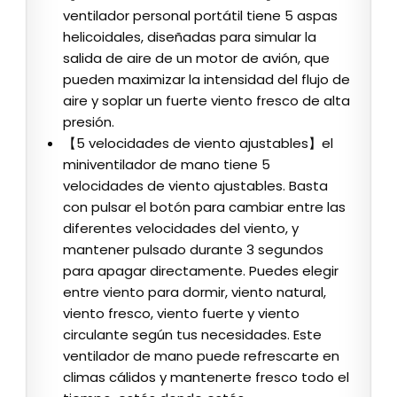
ventilador personal portátil tiene 5 aspas
helicoidales, diseñadas para simular la
salida de aire de un motor de avión, que
pueden maximizar la intensidad del flujo de
aire y soplar un fuerte viento fresco de alta
presión.
【5 velocidades de viento ajustables】el
miniventilador de mano tiene 5
velocidades de viento ajustables. Basta
con pulsar el botón para cambiar entre las
diferentes velocidades del viento, y
mantener pulsado durante 3 segundos
para apagar directamente. Puedes elegir
entre viento para dormir, viento natural,
viento fresco, viento fuerte y viento
circulante según tus necesidades. Este
ventilador de mano puede refrescarte en
climas cálidos y mantenerte fresco todo el