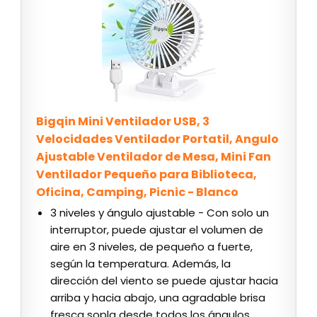
Bigqin Mini Ventilador USB, 3
Velocidades Ventilador Portatil, Angulo
Ajustable Ventilador de Mesa, Mini Fan
Ventilador Pequeño para Biblioteca,
Oficina, Camping, Picnic - Blanco
3 niveles y ángulo ajustable - Con solo un
interruptor, puede ajustar el volumen de
aire en 3 niveles, de pequeño a fuerte,
según la temperatura. Además, la
dirección del viento se puede ajustar hacia
arriba y hacia abajo, una agradable brisa
fresca sopla desde todos los ángulos.