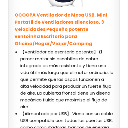
OCOOPA Ventilador de Mesa USB, Mini
Portatil de Ventiladores silencioso, 3
Velocidades Pequeño potente
ventoinha Escritorio para
Oficina/Hogar/Viajar/Cámping
【Ventilador de escritorio potente】 El
primer motor sin escobillas de cobre
integrado es más resistente y tiene una
vida útil más larga que el motor ordinario, lo
que permite que las aspas funcionen a
alta velocidad para producir un fuerte flujo
de aire. La cubierta frontal tiene un diseño
mecánico fluido que maximiza el flujo de
aire.
【Alimentado por USB】 Viene con un cable
USB compatible con todos los puertos USB,
como computadoras, bancos de energía,