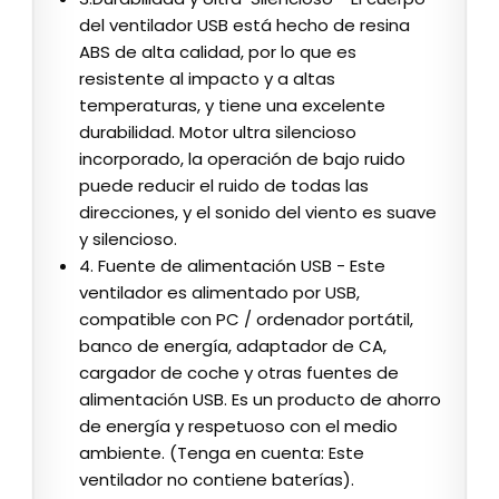
del ventilador USB está hecho de resina
ABS de alta calidad, por lo que es
resistente al impacto y a altas
temperaturas, y tiene una excelente
durabilidad. Motor ultra silencioso
incorporado, la operación de bajo ruido
puede reducir el ruido de todas las
direcciones, y el sonido del viento es suave
y silencioso.
4. Fuente de alimentación USB - Este
ventilador es alimentado por USB,
compatible con PC / ordenador portátil,
banco de energía, adaptador de CA,
cargador de coche y otras fuentes de
alimentación USB. Es un producto de ahorro
de energía y respetuoso con el medio
ambiente. (Tenga en cuenta: Este
ventilador no contiene baterías).