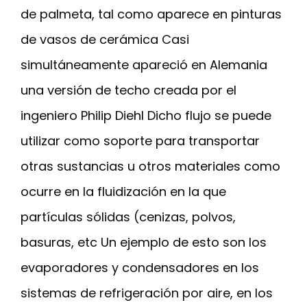
de palmeta, tal como aparece en pinturas
de vasos de cerámica Casi
simultáneamente apareció en Alemania
una versión de techo creada por el
ingeniero Philip Diehl Dicho flujo se puede
utilizar como soporte para transportar
otras sustancias u otros materiales como
ocurre en la fluidización en la que
partículas sólidas (cenizas, polvos,
basuras, etc Un ejemplo de esto son los
evaporadores y condensadores en los
sistemas de refrigeración por aire, en los