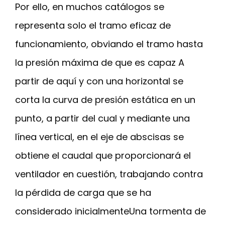
Por ello, en muchos catálogos se
representa solo el tramo eficaz de
funcionamiento, obviando el tramo hasta
la presión máxima de que es capaz A
partir de aquí y con una horizontal se
corta la curva de presión estática en un
punto, a partir del cual y mediante una
línea vertical, en el eje de abscisas se
obtiene el caudal que proporcionará el
ventilador en cuestión, trabajando contra
la pérdida de carga que se ha
considerado inicialmenteUna tormenta de