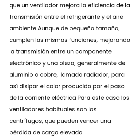
que un ventilador mejora la eficiencia de la
transmisión entre el refrigerante y el aire
ambiente Aunque de pequeño tamaño,
cumplen las mismas funciones, mejorando
la transmisión entre un componente
electrónico y una pieza, generalmente de
aluminio o cobre, llamada radiador, para
así disipar el calor producido por el paso
de la corriente eléctrica Para este caso los
ventiladores habituales son los
centrífugos, que pueden vencer una
pérdida de carga elevada