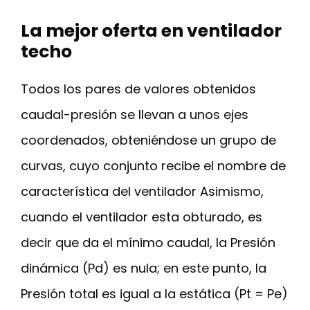
La mejor oferta en ventilador
techo
Todos los pares de valores obtenidos
caudal-presión se llevan a unos ejes
coordenados, obteniéndose un grupo de
curvas, cuyo conjunto recibe el nombre de
característica del ventilador Asimismo,
cuando el ventilador esta obturado, es
decir que da el mínimo caudal, la Presión
dinámica (Pd) es nula; en este punto, la
Presión total es igual a la estática (Pt = Pe)