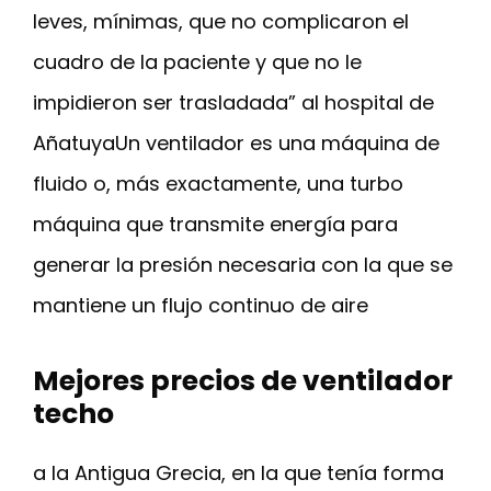
leves, mínimas, que no complicaron el
cuadro de la paciente y que no le
impidieron ser trasladada” al hospital de
AñatuyaUn ventilador es una máquina de
fluido o, más exactamente, una turbo
máquina que transmite energía para
generar la presión necesaria con la que se
mantiene un flujo continuo de aire
Mejores precios de ventilador
techo
a la Antigua Grecia, en la que tenía forma