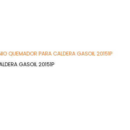
NIO QUEMADOR PARA CALDERA GASOIL 20151P
LDERA GASOIL 20151P