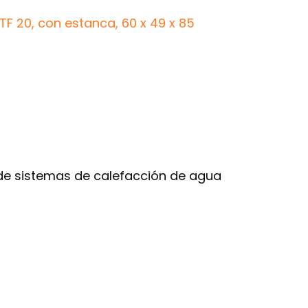
F 20, con estanca, 60 x 49 x 85
 de sistemas de calefacción de agua