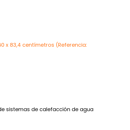
60 x 83,4 centímetros (Referencia:
 de sistemas de calefacción de agua