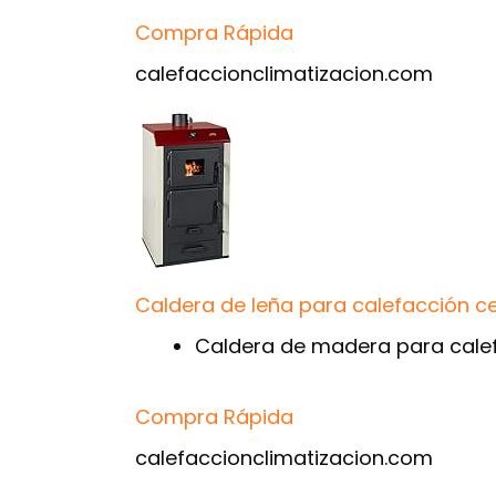
Compra Rápida
calefaccionclimatizacion.com
Caldera de leña para calefacción c
Caldera de madera para calef
Compra Rápida
calefaccionclimatizacion.com