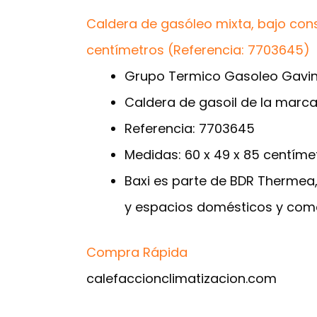
Caldera de gasóleo mixta, bajo cons
centímetros (Referencia: 7703645)
Grupo Termico Gasoleo Gavin
Caldera de gasoil de la marca
Referencia: 7703645
Medidas: 60 x 49 x 85 centíme
Baxi es parte de BDR Thermea,
y espacios domésticos y come
Compra Rápida
calefaccionclimatizacion.com