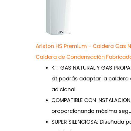
Ariston HS Premium - Caldera Gas N
Caldera de Condensación Fabricada 
KIT GAS NATURAL Y GAS PROPAN
kit podrás adaptar la caldera
adicional
COMPATIBLE CON INSTALACIONES
proporcionando máxima seguri
SUPER SILENCIOSA: Diseñada par