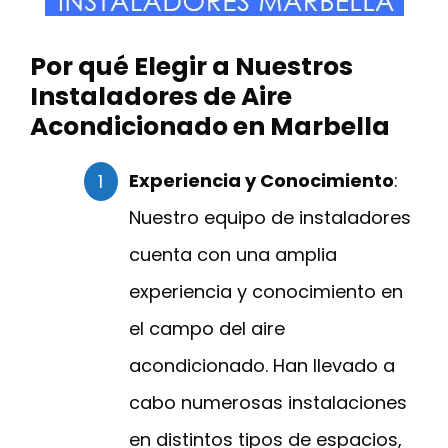
Por qué Elegir a Nuestros
Instaladores de Aire
Acondicionado en Marbella
Experiencia y Conocimiento
:
Nuestro equipo de instaladores
cuenta con una amplia
experiencia y conocimiento en
el campo del aire
acondicionado. Han llevado a
cabo numerosas instalaciones
en distintos tipos de espacios,