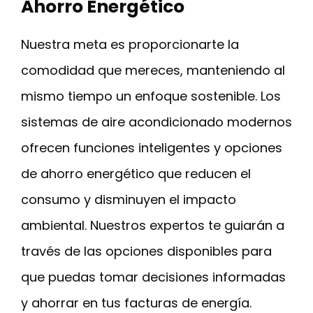
Ahorro Energético
Nuestra meta es proporcionarte la
comodidad que mereces, manteniendo al
mismo tiempo un enfoque sostenible. Los
sistemas de aire acondicionado modernos
ofrecen funciones inteligentes y opciones
de ahorro energético que reducen el
consumo y disminuyen el impacto
ambiental. Nuestros expertos te guiarán a
través de las opciones disponibles para
que puedas tomar decisiones informadas
y ahorrar en tus facturas de energía.