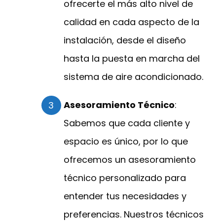
ofrecerte el más alto nivel de
calidad en cada aspecto de la
instalación, desde el diseño
hasta la puesta en marcha del
sistema de aire acondicionado.
Asesoramiento Técnico
:
Sabemos que cada cliente y
espacio es único, por lo que
ofrecemos un asesoramiento
técnico personalizado para
entender tus necesidades y
preferencias. Nuestros técnicos