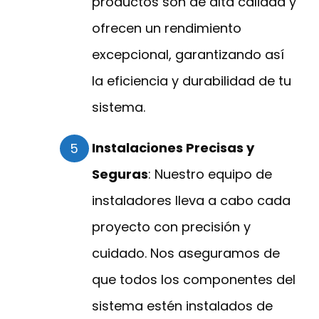
productos son de alta calidad y
ofrecen un rendimiento
excepcional, garantizando así
la eficiencia y durabilidad de tu
sistema.
Instalaciones Precisas y
Seguras
: Nuestro equipo de
instaladores lleva a cabo cada
proyecto con precisión y
cuidado. Nos aseguramos de
que todos los componentes del
sistema estén instalados de