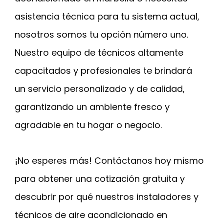
asistencia técnica para tu sistema actual,
nosotros somos tu opción número uno.
Nuestro equipo de técnicos altamente
capacitados y profesionales te brindará
un servicio personalizado y de calidad,
garantizando un ambiente fresco y
agradable en tu hogar o negocio.
¡No esperes más! Contáctanos hoy mismo
para obtener una cotización gratuita y
descubrir por qué nuestros instaladores y
técnicos de aire acondicionado en