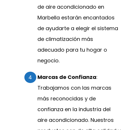
de aire acondicionado en
Marbella estarán encantados
de ayudarte a elegir el sistema
de climatización más
adecuado para tu hogar o
negocio.
Marcas de Confianza
:
Trabajamos con las marcas
más reconocidas y de
confianza en la industria del
aire acondicionado. Nuestros