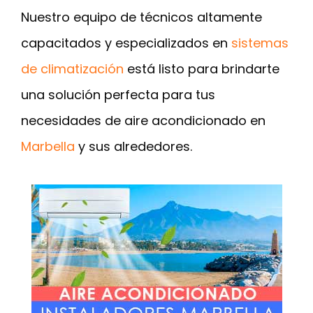
Nuestro equipo de técnicos altamente
capacitados y especializados en
sistemas
de climatización
está listo para brindarte
una solución perfecta para tus
necesidades de aire acondicionado en
Marbella
y sus alrededores.