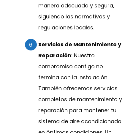
manera adecuada y segura,
siguiendo las normativas y
regulaciones locales.
Servicios de Mantenimiento y
Reparación
: Nuestro
compromiso contigo no
termina con la instalación.
También ofrecemos servicios
completos de mantenimiento y
reparación para mantener tu
sistema de aire acondicionado
en óptimas condiciones. Un