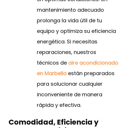
mantenimiento adecuado
prolonga la vida útil de tu
equipo y optimiza su eficiencia
energética. Si necesitas
reparaciones, nuestros
técnicos de
aire acondicionado
en Marbella
están preparados
para solucionar cualquier
inconveniente de manera
rápida y efectiva.
Comodidad, Eficiencia y