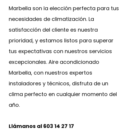
Marbella son la elección perfecta para tus
necesidades de climatización. La
satisfacción del cliente es nuestra
prioridad, y estamos listos para superar
tus expectativas con nuestros servicios
excepcionales. Aire acondicionado
Marbella, con nuestros expertos
instaladores y técnicos, disfruta de un
clima perfecto en cualquier momento del
año.
Llámanos al 603 14 27 17