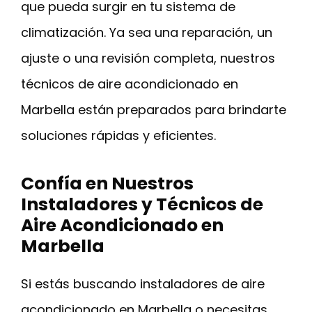
que pueda surgir en tu sistema de
climatización. Ya sea una reparación, un
ajuste o una revisión completa, nuestros
técnicos de aire acondicionado en
Marbella están preparados para brindarte
soluciones rápidas y eficientes.
Confía en Nuestros
Instaladores y Técnicos de
Aire Acondicionado en
Marbella
Si estás buscando instaladores de aire
acondicionado en Marbella o necesitas