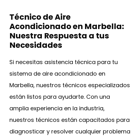
Técnico de Aire
Acondicionado en Marbella:
Nuestra Respuesta a tus
Necesidades
Si necesitas asistencia técnica para tu
sistema de aire acondicionado en
Marbella, nuestros técnicos especializados
están listos para ayudarte. Con una
amplia experiencia en la industria,
nuestros técnicos están capacitados para
diagnosticar y resolver cualquier problema