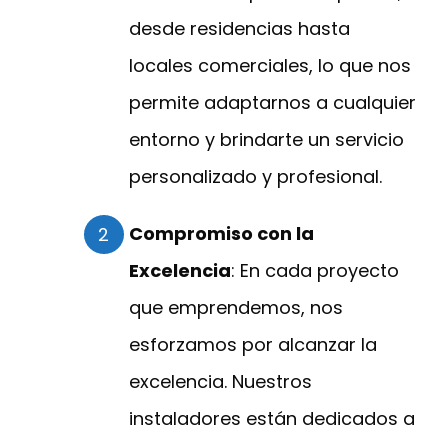
desde residencias hasta
locales comerciales, lo que nos
permite adaptarnos a cualquier
entorno y brindarte un servicio
personalizado y profesional.
Compromiso con la
Excelencia
: En cada proyecto
que emprendemos, nos
esforzamos por alcanzar la
excelencia. Nuestros
instaladores están dedicados a