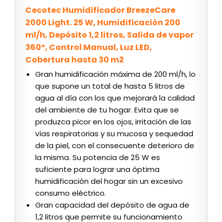
Cecotec Humidificador BreezeCare
2000 Light. 25 W, Humidificación 200
ml/h, Depósito 1,2 litros, Salida de vapor
360º, Control Manual, Luz LED,
Cobertura hasta 30 m2
Gran humidificación máxima de 200 ml/h, lo
que supone un total de hasta 5 litros de
agua al día con los que mejorará la calidad
del ambiente de tu hogar. Evita que se
produzca picor en los ojos, irritación de las
vías respiratorias y su mucosa y sequedad
de la piel, con el consecuente deterioro de
la misma. Su potencia de 25 W es
suficiente para lograr una óptima
humidificación del hogar sin un excesivo
consumo eléctrico.
Gran capacidad del depósito de agua de
1,2 litros que permite su funcionamiento