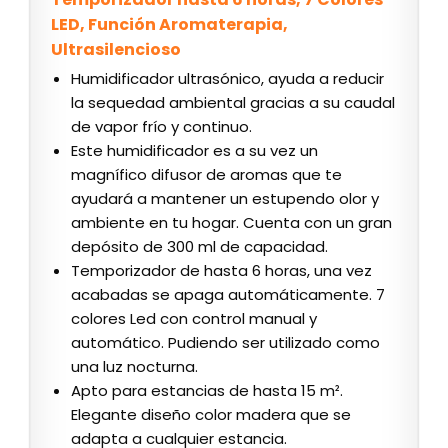
LED, Función Aromaterapia,
Ultrasilencioso
Humidificador ultrasónico, ayuda a reducir
la sequedad ambiental gracias a su caudal
de vapor frío y continuo.
Este humidificador es a su vez un
magnífico difusor de aromas que te
ayudará a mantener un estupendo olor y
ambiente en tu hogar. Cuenta con un gran
depósito de 300 ml de capacidad.
Temporizador de hasta 6 horas, una vez
acabadas se apaga automáticamente. 7
colores Led con control manual y
automático. Pudiendo ser utilizado como
una luz nocturna.
Apto para estancias de hasta 15 m².
Elegante diseño color madera que se
adapta a cualquier estancia.