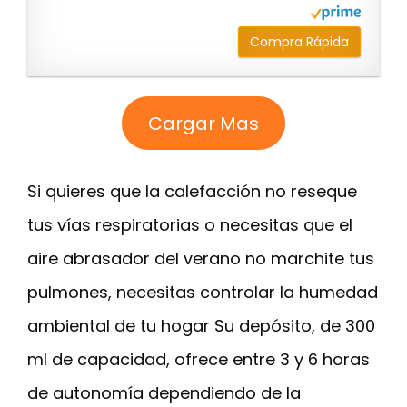
Compra Rápida
Cargar Mas
Si quieres que la calefacción no reseque
tus vías respiratorias o necesitas que el
aire abrasador del verano no marchite tus
pulmones, necesitas controlar la humedad
ambiental de tu hogar Su depósito, de 300
ml de capacidad, ofrece entre 3 y 6 horas
de autonomía dependiendo de la