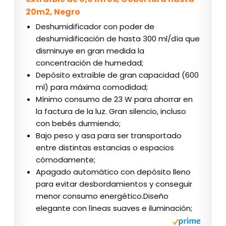
20m2, Negro
Deshumidificador con poder de
deshumidificación de hasta 300 ml/día que
disminuye en gran medida la
concentración de humedad;
Depósito extraíble de gran capacidad (600
ml) para máxima comodidad;
Mínimo consumo de 23 W para ahorrar en
la factura de la luz. Gran silencio, incluso
con bebés durmiendo;
Bajo peso y asa para ser transportado
entre distintas estancias o espacios
cómodamente;
Apagado automático con depósito lleno
para evitar desbordamientos y conseguir
menor consumo energético.Diseño
elegante con líneas suaves e iluminación;