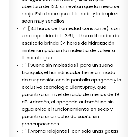
abertura de 13,5 cm evitan que la mesa se
moje. Esto hace que el llenado y la limpieza
sean muy sencillos.
✅【34 horas de humedad constante】con
una capacidad de 3,6 l, el humidificador de
escritorio brinda 34 horas de hidratación
ininterrumpida sin la molestia de volver a
llenar el agua.
✅【Sueño sin molestias】para un sueño
tranquilo, el humidificador tiene un modo
de suspensión con la pantalla apagada y la
exclusiva tecnología SilentSpray, que
garantiza un nivel de ruido de menos de 19
dB. Además, el apagado automático sin
agua evita el funcionamiento en seco y
garantiza una noche de sueño sin
preocupaciones.
✅【Aroma relajante】con solo unas gotas