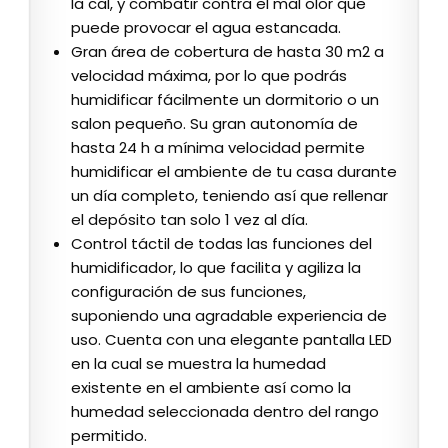
la cal, y combatir contra el mal olor que
puede provocar el agua estancada.
Gran área de cobertura de hasta 30 m2 a
velocidad máxima, por lo que podrás
humidificar fácilmente un dormitorio o un
salon pequeño. Su gran autonomía de
hasta 24 h a mínima velocidad permite
humidificar el ambiente de tu casa durante
un día completo, teniendo así que rellenar
el depósito tan solo 1 vez al día.
Control táctil de todas las funciones del
humidificador, lo que facilita y agiliza la
configuración de sus funciones,
suponiendo una agradable experiencia de
uso. Cuenta con una elegante pantalla LED
en la cual se muestra la humedad
existente en el ambiente así como la
humedad seleccionada dentro del rango
permitido.