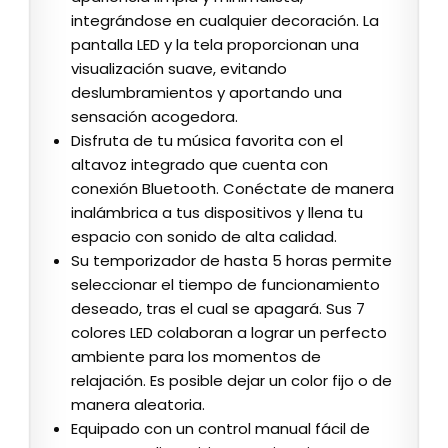
integrándose en cualquier decoración. La
pantalla LED y la tela proporcionan una
visualización suave, evitando
deslumbramientos y aportando una
sensación acogedora.
Disfruta de tu música favorita con el
altavoz integrado que cuenta con
conexión Bluetooth. Conéctate de manera
inalámbrica a tus dispositivos y llena tu
espacio con sonido de alta calidad.
Su temporizador de hasta 5 horas permite
seleccionar el tiempo de funcionamiento
deseado, tras el cual se apagará. Sus 7
colores LED colaboran a lograr un perfecto
ambiente para los momentos de
relajación. Es posible dejar un color fijo o de
manera aleatoria.
Equipado con un control manual fácil de