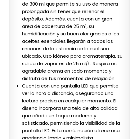
de 300 ml que permite su uso de manera
prolongada sin tener que rellenar el
depósito. Además, cuenta con un gran
área de cobertura de 25 m², su
humidificación y su buen olor gracias a los
aceites esenciales llegarán a todos los
rincones de la estancia en la cual sea
ubicado. Uso idóneo para aromaterapia, su
salida de vapor es de 25 ml/h. Respira un
agradable aroma en todo momento y
disfruta de tus momentos de relajación.
Cuenta con una pantalla LED que permite
ver la hora a distancia, asegurando una
lectura precisa en cualquier momento. El
diseño incorpora una tela de alta calidad
que añade un toque moderno y
sofisticado, permitiendo la visibilidad de la
pantalla LED. Esta combinación ofrece una
apariencia limpia y minimalista,