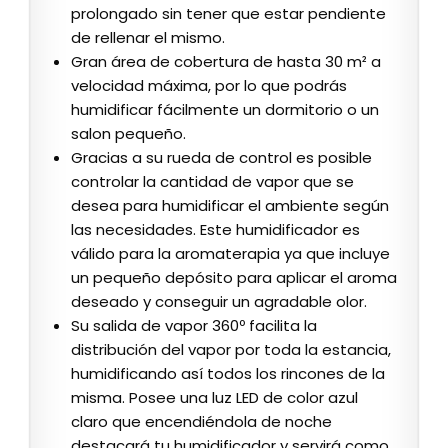
prolongado sin tener que estar pendiente
de rellenar el mismo.
Gran área de cobertura de hasta 30 m² a
velocidad máxima, por lo que podrás
humidificar fácilmente un dormitorio o un
salon pequeño.
Gracias a su rueda de control es posible
controlar la cantidad de vapor que se
desea para humidificar el ambiente según
las necesidades. Este humidificador es
válido para la aromaterapia ya que incluye
un pequeño depósito para aplicar el aroma
deseado y conseguir un agradable olor.
Su salida de vapor 360º facilita la
distribución del vapor por toda la estancia,
humidificando así todos los rincones de la
misma. Posee una luz LED de color azul
claro que encendiéndola de noche
destacará tu humidificador y servirá como