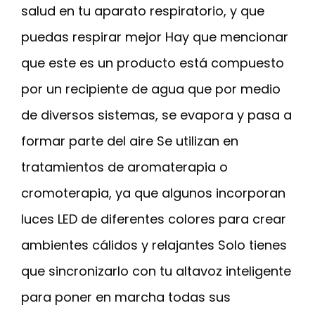
salud en tu aparato respiratorio, y que
puedas respirar mejor Hay que mencionar
que este es un producto está compuesto
por un recipiente de agua que por medio
de diversos sistemas, se evapora y pasa a
formar parte del aire Se utilizan en
tratamientos de aromaterapia o
cromoterapia, ya que algunos incorporan
luces LED de diferentes colores para crear
ambientes cálidos y relajantes Solo tienes
que sincronizarlo con tu altavoz inteligente
para poner en marcha todas sus