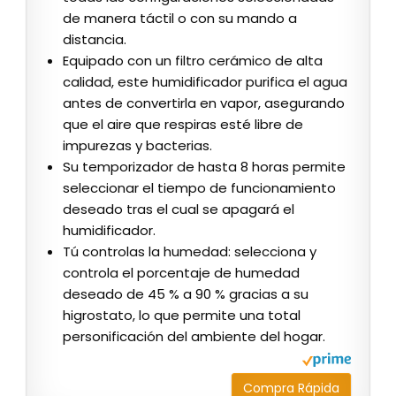
de manera táctil o con su mando a
distancia.
Equipado con un filtro cerámico de alta
calidad, este humidificador purifica el agua
antes de convertirla en vapor, asegurando
que el aire que respiras esté libre de
impurezas y bacterias.
Su temporizador de hasta 8 horas permite
seleccionar el tiempo de funcionamiento
deseado tras el cual se apagará el
humidificador.
Tú controlas la humedad: selecciona y
controla el porcentaje de humedad
deseado de 45 % a 90 % gracias a su
higrostato, lo que permite una total
personificación del ambiente del hogar.
Compra Rápida