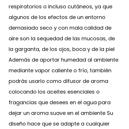
respiratorios o incluso cutáneos, ya que
algunos de los efectos de un entorno
demasiado seco y con mala calidad de
aire son la sequedad de las mucosas, de
la garganta, de los ojos, boca y de la piel
Además de aportar humedad al ambiente
mediante vapor caliente o frío, también
podrás usarlo como difusor de aroma
colocando los aceites esenciales o
fragancias que desees en el agua para
dejar un aroma suave en el ambiente Su
diseño hace que se adapte a cualquier