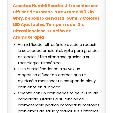
Cecotec Humidificador Ultrasónico con
Difusor de Aromas Pure Aroma 150 Yin
Grey. Depósito de hasta 150ml, 7 Colores
LED Ajustables, Temporizador 3h,
Ultrasilencioso, Función de
Aromaterapia
Humidificador ultrasónico ayuda a reducir
la sequedad ambiental. Apto para grandes
estancias. Ultra silencioso gracias a su
tecnología ultrasónica.
Este humidificador es a su vez un
magnífico difusor de aromas que te
ayudará a mantener un estupendo olor y
ambiente en tu hogar.
Cuenta con un gran depósito de 150 ml de
capacidad. Gracias a su función de
aromaterapia podrás combatir numerosos
problemas de salud y reducir sus síntomas.