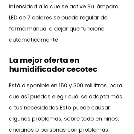
intensidad a la que se active Su lámpara
LED de 7 colores se puede regular de
forma manual o dejar que funcione
automáticamente
La mejor oferta en
humidificador cecotec
Está disponible en 150 y 300 mililitros, para
que así puedas elegir cuál se adapta más
a tus necesidades Esto puede causar
algunos problemas, sobre todo en niños,
ancianos o personas con problemas