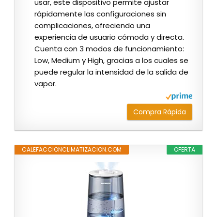
usar, este dispositivo permite ajustar
rápidamente las configuraciones sin
complicaciones, ofreciendo una
experiencia de usuario cómoda y directa.
Cuenta con 3 modos de funcionamiento:
Low, Medium y High, gracias a los cuales se
puede regular la intensidad de la salida de
vapor.
Compra Rápida
CALEFACCIONCLIMATIZACION.COM
OFERTA