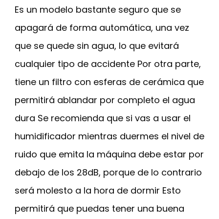
Es un modelo bastante seguro que se
apagará de forma automática, una vez
que se quede sin agua, lo que evitará
cualquier tipo de accidente Por otra parte,
tiene un filtro con esferas de cerámica que
permitirá ablandar por completo el agua
dura Se recomienda que si vas a usar el
humidificador mientras duermes el nivel de
ruido que emita la máquina debe estar por
debajo de los 28dB, porque de lo contrario
será molesto a la hora de dormir Esto
permitirá que puedas tener una buena