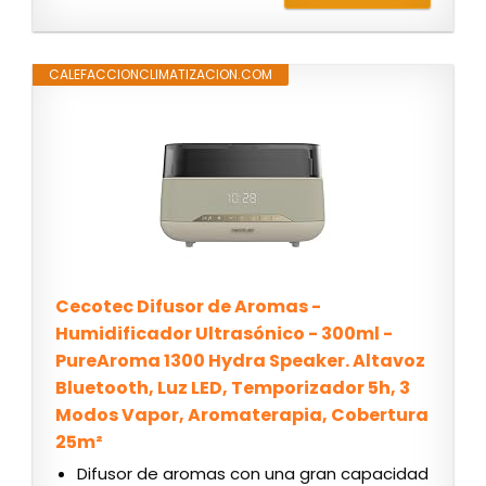
CALEFACCIONCLIMATIZACION.COM
Cecotec Difusor de Aromas -
Humidificador Ultrasónico - 300ml -
PureAroma 1300 Hydra Speaker. Altavoz
Bluetooth, Luz LED, Temporizador 5h, 3
Modos Vapor, Aromaterapia, Cobertura
25m²
Difusor de aromas con una gran capacidad