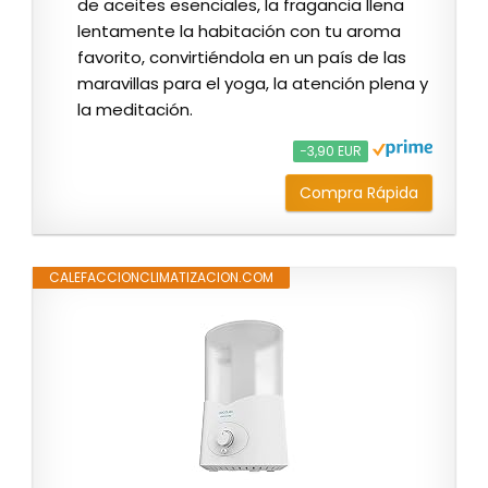
de aceites esenciales, la fragancia llena
lentamente la habitación con tu aroma
favorito, convirtiéndola en un país de las
maravillas para el yoga, la atención plena y
la meditación.
−3,90 EUR
Compra Rápida
CALEFACCIONCLIMATIZACION.COM