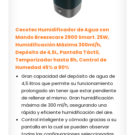
Cecotec Humidificador de Agua con
Mando Breezecare 2900 Smart. 25W,
Humidificación Máxima 300ml/h,
Depósito de 4,5L, Pantalla Táctil,
Temporizador hasta 8h, Control de
Humedad 45% a 90%
Gran capacidad del depósito de agua de
4,5 litros que permite su funcionamiento
prolongado sin tener que estar pendiente
de rellenar el mismo. Gran humidificación
máxima de 300 ml/h, asegurando una
rápida y eficiente humidificación del aire.
Control inteligente y cómodo gracias a su
pantalla en la cual se pueden observar
todas las configuraciones seleccionadas