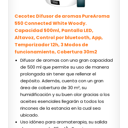
Cecotec Difusor de aromas PureAroma
550 Connected White Woody.
Capacidad 500ml, Pantalla LED,
Altavoz, Control por bluetooth, App,
Temporizador 12h, 3 Modos de
funcionamiento, Cobertura 30m2
Difusor de aromas con una gran capacidad
de 500 ml que permite su uso de manera
prolongada sin tener que rellenar el
depósito. Además, cuenta con un gran
área de cobertura de 30 m², su
humidificación y su buen olor gracias a los
aceites esenciales llegarán a todos los
rincones de la estancia en la cual sea
ubicado.
Uso idóneo para aromaterapia, su salida