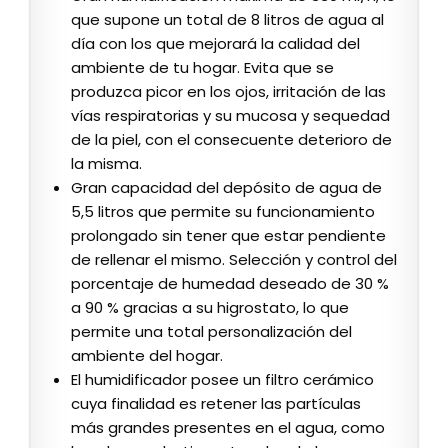
que supone un total de 8 litros de agua al
día con los que mejorará la calidad del
ambiente de tu hogar. Evita que se
produzca picor en los ojos, irritación de las
vías respiratorias y su mucosa y sequedad
de la piel, con el consecuente deterioro de
la misma.
Gran capacidad del depósito de agua de
5,5 litros que permite su funcionamiento
prolongado sin tener que estar pendiente
de rellenar el mismo. Selección y control del
porcentaje de humedad deseado de 30 %
a 90 % gracias a su higrostato, lo que
permite una total personalización del
ambiente del hogar.
El humidificador posee un filtro cerámico
cuya finalidad es retener las partículas
más grandes presentes en el agua, como