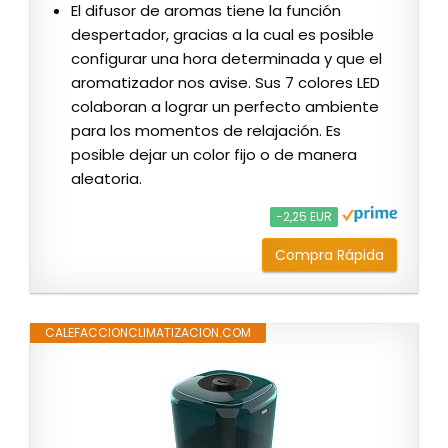
El difusor de aromas tiene la función
despertador, gracias a la cual es posible
configurar una hora determinada y que el
aromatizador nos avise. Sus 7 colores LED
colaboran a lograr un perfecto ambiente
para los momentos de relajación. Es
posible dejar un color fijo o de manera
aleatoria.
−2,25 EUR
Compra Rápida
CALEFACCIONCLIMATIZACION.COM