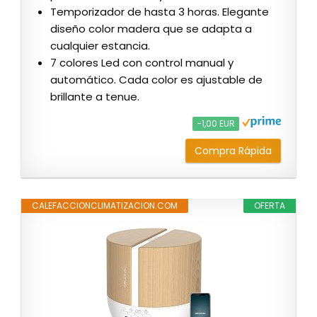
Temporizador de hasta 3 horas. Elegante
diseño color madera que se adapta a
cualquier estancia.
7 colores Led con control manual y
automático. Cada color es ajustable de
brillante a tenue.
−1,00 EUR
Compra Rápida
CALEFACCIONCLIMATIZACION.COM
OFERTA