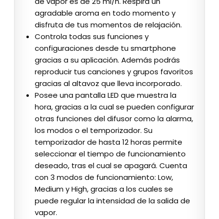
de vapor es de 25 ml/h. Respira un
agradable aroma en todo momento y
disfruta de tus momentos de relajación.
Controla todas sus funciones y
configuraciones desde tu smartphone
gracias a su aplicación. Además podrás
reproducir tus canciones y grupos favoritos
gracias al altavoz que lleva incorporado.
Posee una pantalla LED que muestra la
hora, gracias a la cual se pueden configurar
otras funciones del difusor como la alarma,
los modos o el temporizador. Su
temporizador de hasta 12 horas permite
seleccionar el tiempo de funcionamiento
deseado, tras el cual se apagará. Cuenta
con 3 modos de funcionamiento: Low,
Medium y High, gracias a los cuales se
puede regular la intensidad de la salida de
vapor.