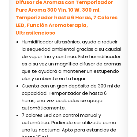
Difusor de Aromas con Temporizador
Pure Aroma 300 Yin. 10 W, 300 ml,
Temporizador hasta 6 Horas, 7 Colores
LED, Función Aromaterapia,
Ultrasilencioso
Humidificador ultrasónico, ayuda a reducir
la sequedad ambiental gracias a su caudal
de vapor frío y continuo. Este humidificador
es a su vez un magnífico difusor de aromas
que te ayudará a mantener un estupendo
olor y ambiente en tu hogar.
Cuenta con un gran depósito de 300 ml de
capacidad. Temporizador de hasta 6
horas, una vez acabadas se apaga
automáticamente.
7 colores Led con control manual y
automático. Pudiendo ser utilizado como
una luz nocturna. Apto para estancias de