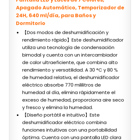
Apagado Automático, Temporizador de
24H, 640 ml/día, para Baños y
Dormitorio
【Dos modos de deshumidificación y
rendimiento rápido】Este deshumidificador
utiliza una tecnología de condensación
bimodal y cuenta con un intercambiador
de calor ultraeficiente, que combina alto
rendimiento y versatilidad. A 30 °C y 80 %
de humedad relativa, el deshumidificador
eléctrico absorbe 770 mililitros de
humedad al día, elimina rápidamente el
exceso de humedad, proporciona aire seco
y fresco y elimina la humedad.
【Diseño portátil e intuitivo】Este
deshumidificador eléctrico combina
funciones intuitivas con una portabilidad
óptima. Cuenta con una pantalla LED clara