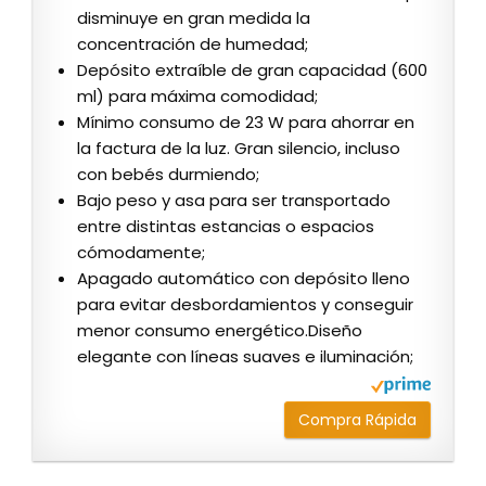
disminuye en gran medida la
concentración de humedad;
Depósito extraíble de gran capacidad (600
ml) para máxima comodidad;
Mínimo consumo de 23 W para ahorrar en
la factura de la luz. Gran silencio, incluso
con bebés durmiendo;
Bajo peso y asa para ser transportado
entre distintas estancias o espacios
cómodamente;
Apagado automático con depósito lleno
para evitar desbordamientos y conseguir
menor consumo energético.Diseño
elegante con líneas suaves e iluminación;
Compra Rápida