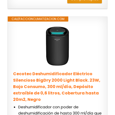
CALEFACCIONCLIMATIZACION.COM
Cecotec Deshumidificador Eléctrico
Silencioso BigDry 2000 Light Black. 23W,
Bajo Consumo, 300 ml/día, Depósito
extraíble de 0,6 litros, Cobertura hasta
20m2, Negro
Deshumidificador con poder de
deshumidificación de hasta 300 ml/día que