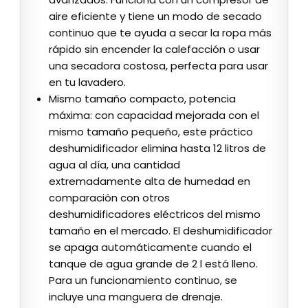
aire eficiente y tiene un modo de secado
continuo que te ayuda a secar la ropa más
rápido sin encender la calefacción o usar
una secadora costosa, perfecta para usar
en tu lavadero.
Mismo tamaño compacto, potencia
máxima: con capacidad mejorada con el
mismo tamaño pequeño, este práctico
deshumidificador elimina hasta 12 litros de
agua al día, una cantidad
extremadamente alta de humedad en
comparación con otros
deshumidificadores eléctricos del mismo
tamaño en el mercado. El deshumidificador
se apaga automáticamente cuando el
tanque de agua grande de 2 l está lleno.
Para un funcionamiento continuo, se
incluye una manguera de drenaje.