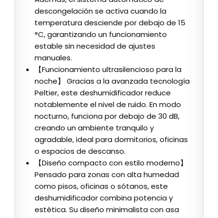
descongelación se activa cuando la
temperatura desciende por debajo de 15
°C, garantizando un funcionamiento
estable sin necesidad de ajustes
manuales.
【Funcionamiento ultrasilencioso para la
noche】 Gracias a la avanzada tecnología
Peltier, este deshumidificador reduce
notablemente el nivel de ruido. En modo
nocturno, funciona por debajo de 30 dB,
creando un ambiente tranquilo y
agradable, ideal para dormitorios, oficinas
o espacios de descanso.
【Diseño compacto con estilo moderno】
Pensado para zonas con alta humedad
como pisos, oficinas o sótanos, este
deshumidificador combina potencia y
estética. Su diseño minimalista con asa