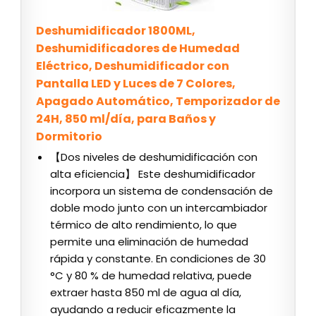
Deshumidificador 1800ML,
Deshumidificadores de Humedad
Eléctrico, Deshumidificador con
Pantalla LED y Luces de 7 Colores,
Apagado Automático, Temporizador de
24H, 850 ml/día, para Baños y
Dormitorio
【Dos niveles de deshumidificación con
alta eficiencia】 Este deshumidificador
incorpora un sistema de condensación de
doble modo junto con un intercambiador
térmico de alto rendimiento, lo que
permite una eliminación de humedad
rápida y constante. En condiciones de 30
°C y 80 % de humedad relativa, puede
extraer hasta 850 ml de agua al día,
ayudando a reducir eficazmente la