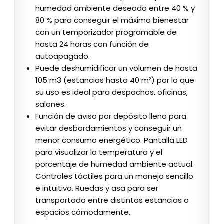
humedad ambiente deseado entre 40 % y
80 % para conseguir el máximo bienestar
con un temporizador programable de
hasta 24 horas con función de
autoapagado.
Puede deshumidificar un volumen de hasta
105 m3 (estancias hasta 40 m²) por lo que
su uso es ideal para despachos, oficinas,
salones.
Función de aviso por depósito lleno para
evitar desbordamientos y conseguir un
menor consumo energético. Pantalla LED
para visualizar la temperatura y el
porcentaje de humedad ambiente actual.
Controles táctiles para un manejo sencillo
e intuitivo. Ruedas y asa para ser
transportado entre distintas estancias o
espacios cómodamente.