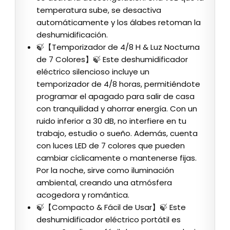
temperatura sube, se desactiva
automáticamente y los álabes retoman la
deshumidificación.
🍃【Temporizador de 4/8 H & Luz Nocturna
de 7 Colores】🍃 Este deshumidificador
eléctrico silencioso incluye un
temporizador de 4/8 horas, permitiéndote
programar el apagado para salir de casa
con tranquilidad y ahorrar energía. Con un
ruido inferior a 30 dB, no interfiere en tu
trabajo, estudio o sueño. Además, cuenta
con luces LED de 7 colores que pueden
cambiar cíclicamente o mantenerse fijas.
Por la noche, sirve como iluminación
ambiental, creando una atmósfera
acogedora y romántica.
🍃【Compacto & Fácil de Usar】🍃 Este
deshumidificador eléctrico portátil es