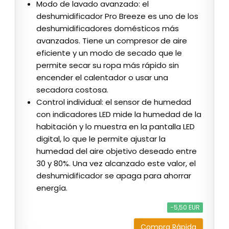
Modo de lavado avanzado: el
deshumidificador Pro Breeze es uno de los
deshumidificadores domésticos más
avanzados. Tiene un compresor de aire
eficiente y un modo de secado que le
permite secar su ropa más rápido sin
encender el calentador o usar una
secadora costosa.
Control individual: el sensor de humedad
con indicadores LED mide la humedad de la
habitación y lo muestra en la pantalla LED
digital, lo que le permite ajustar la
humedad del aire objetivo deseado entre
30 y 80%. Una vez alcanzado este valor, el
deshumidificador se apaga para ahorrar
energía.
−5,50 EUR
Compra Rápida