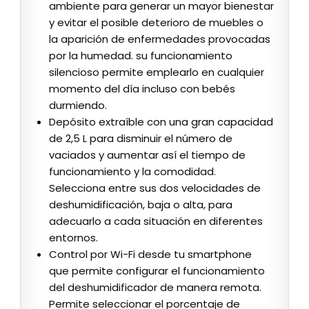
ambiente para generar un mayor bienestar
y evitar el posible deterioro de muebles o
la aparición de enfermedades provocadas
por la humedad. su funcionamiento
silencioso permite emplearlo en cualquier
momento del día incluso con bebés
durmiendo.
Depósito extraíble con una gran capacidad
de 2,5 L para disminuir el número de
vaciados y aumentar así el tiempo de
funcionamiento y la comodidad.
Selecciona entre sus dos velocidades de
deshumidificación, baja o alta, para
adecuarlo a cada situación en diferentes
entornos.
Control por Wi-Fi desde tu smartphone
que permite configurar el funcionamiento
del deshumidificador de manera remota.
Permite seleccionar el porcentaje de