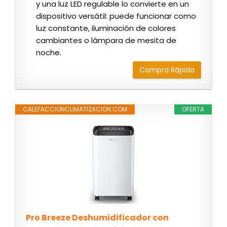
y una luz LED regulable lo convierte en un
dispositivo versátil: puede funcionar como
luz constante, iluminación de colores
cambiantes o lámpara de mesita de
noche.
Compra Rápida
CALEFACCIONCLIMATIZACION.COM
OFERTA
Pro Breeze Deshumidificador con