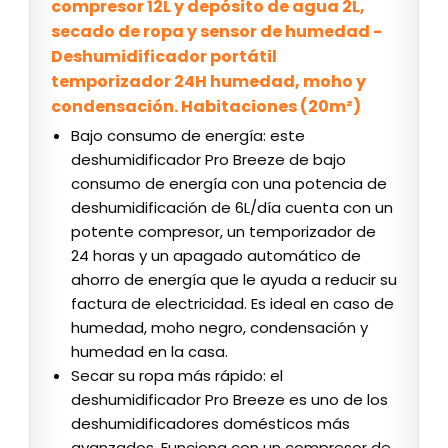
compresor 12L y depósito de agua 2L,
secado de ropa y sensor de humedad -
Deshumidificador portátil
temporizador 24H humedad, moho y
condensación. Habitaciones (20m²)
Bajo consumo de energía: este
deshumidificador Pro Breeze de bajo
consumo de energía con una potencia de
deshumidificación de 6L/día cuenta con un
potente compresor, un temporizador de
24 horas y un apagado automático de
ahorro de energía que le ayuda a reducir su
factura de electricidad. Es ideal en caso de
humedad, moho negro, condensación y
humedad en la casa.
Secar su ropa más rápido: el
deshumidificador Pro Breeze es uno de los
deshumidificadores domésticos más
avanzados. Funciona con un compresor de