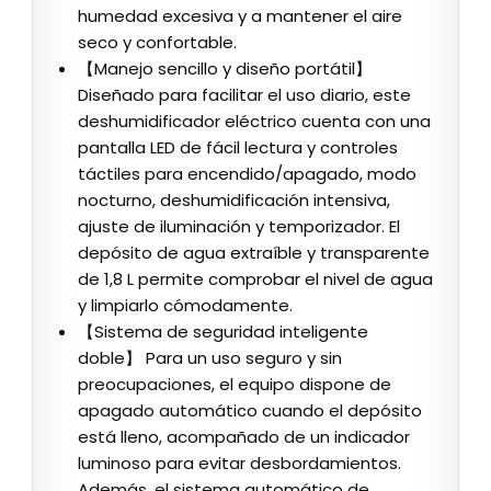
humedad excesiva y a mantener el aire
seco y confortable.
【Manejo sencillo y diseño portátil】
Diseñado para facilitar el uso diario, este
deshumidificador eléctrico cuenta con una
pantalla LED de fácil lectura y controles
táctiles para encendido/apagado, modo
nocturno, deshumidificación intensiva,
ajuste de iluminación y temporizador. El
depósito de agua extraíble y transparente
de 1,8 L permite comprobar el nivel de agua
y limpiarlo cómodamente.
【Sistema de seguridad inteligente
doble】 Para un uso seguro y sin
preocupaciones, el equipo dispone de
apagado automático cuando el depósito
está lleno, acompañado de un indicador
luminoso para evitar desbordamientos.
Además, el sistema automático de