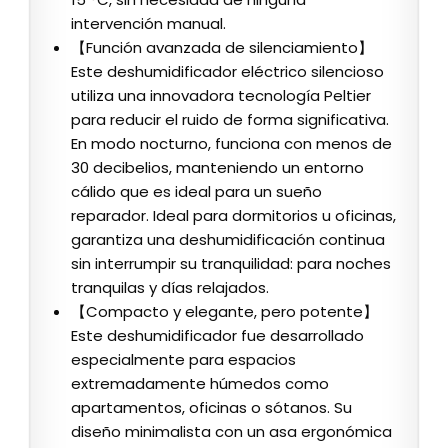
intervención manual.
【Función avanzada de silenciamiento】
Este deshumidificador eléctrico silencioso
utiliza una innovadora tecnología Peltier
para reducir el ruido de forma significativa.
En modo nocturno, funciona con menos de
30 decibelios, manteniendo un entorno
cálido que es ideal para un sueño
reparador. Ideal para dormitorios u oficinas,
garantiza una deshumidificación continua
sin interrumpir su tranquilidad: para noches
tranquilas y días relajados.
【Compacto y elegante, pero potente】
Este deshumidificador fue desarrollado
especialmente para espacios
extremadamente húmedos como
apartamentos, oficinas o sótanos. Su
diseño minimalista con un asa ergonómica