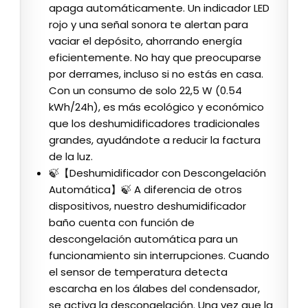
apaga automáticamente. Un indicador LED
rojo y una señal sonora te alertan para
vaciar el depósito, ahorrando energía
eficientemente. No hay que preocuparse
por derrames, incluso si no estás en casa.
Con un consumo de solo 22,5 W (0.54
kWh/24h), es más ecológico y económico
que los deshumidificadores tradicionales
grandes, ayudándote a reducir la factura
de la luz.
🍃【Deshumidificador con Descongelación
Automática】🍃 A diferencia de otros
dispositivos, nuestro deshumidificador
baño cuenta con función de
descongelación automática para un
funcionamiento sin interrupciones. Cuando
el sensor de temperatura detecta
escarcha en los álabes del condensador,
se activa la descongelación. Una vez que la