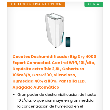
CALEFACCIONCLIMATIZACION.COM
OFERTA
Cecotec Deshumidificador Big Dry 4000
Expert Connected. Control Wifi, 10L/día,
Depósito extraíble 2,5L, Cobertura
105m3/h, Gas R290, Silencioso,
Humedad 40% a 80%, Pantalla LED,
Apagado Automático
Gran poder de deshumidificación de hasta
10 L/día, lo que disminuye en gran medida
la concentración de humedad en el