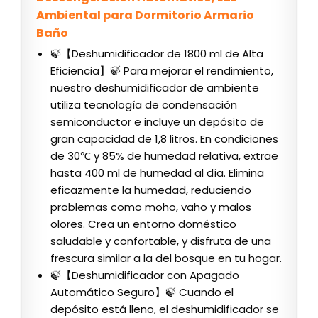
Ambiental para Dormitorio Armario
Baño
🍃【Deshumidificador de 1800 ml de Alta
Eficiencia】🍃 Para mejorar el rendimiento,
nuestro deshumidificador de ambiente
utiliza tecnología de condensación
semiconductor e incluye un depósito de
gran capacidad de 1,8 litros. En condiciones
de 30℃ y 85% de humedad relativa, extrae
hasta 400 ml de humedad al día. Elimina
eficazmente la humedad, reduciendo
problemas como moho, vaho y malos
olores. Crea un entorno doméstico
saludable y confortable, y disfruta de una
frescura similar a la del bosque en tu hogar.
🍃【Deshumidificador con Apagado
Automático Seguro】🍃 Cuando el
depósito está lleno, el deshumidificador se