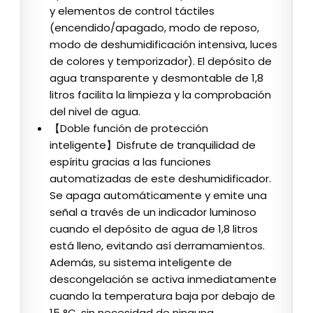
y elementos de control táctiles
(encendido/apagado, modo de reposo,
modo de deshumidificación intensiva, luces
de colores y temporizador). El depósito de
agua transparente y desmontable de 1,8
litros facilita la limpieza y la comprobación
del nivel de agua.
【Doble función de protección
inteligente】Disfrute de tranquilidad de
espíritu gracias a las funciones
automatizadas de este deshumidificador.
Se apaga automáticamente y emite una
señal a través de un indicador luminoso
cuando el depósito de agua de 1,8 litros
está lleno, evitando así derramamientos.
Además, su sistema inteligente de
descongelación se activa inmediatamente
cuando la temperatura baja por debajo de
15 °C, sin necesidad de ninguna