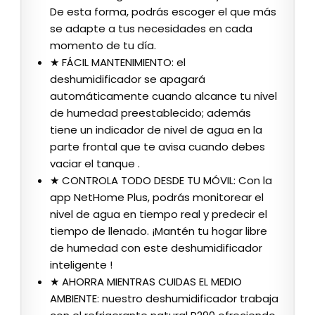
De esta forma, podrás escoger el que más
se adapte a tus necesidades en cada
momento de tu día.
★ FÁCIL MANTENIMIENTO: el
deshumidificador se apagará
automáticamente cuando alcance tu nivel
de humedad preestablecido; además
tiene un indicador de nivel de agua en la
parte frontal que te avisa cuando debes
vaciar el tanque .
★ CONTROLA TODO DESDE TU MÓVIL: Con la
app NetHome Plus, podrás monitorear el
nivel de agua en tiempo real y predecir el
tiempo de llenado. ¡Mantén tu hogar libre
de humedad con este deshumidificador
inteligente !
★ AHORRA MIENTRAS CUIDAS EL MEDIO
AMBIENTE: nuestro deshumidificador trabaja