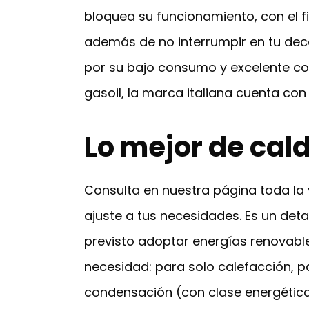
bloquea su funcionamiento, con el fi
además de no interrumpir en tu dec
por su bajo consumo y excelente com
gasoil, la marca italiana cuenta co
Lo mejor de cald
Consulta en nuestra página toda la 
ajuste a tus necesidades. Es un deta
previsto adoptar energías renovabl
necesidad: para solo calefacción, p
condensación (con clase energética 