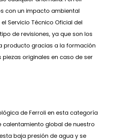
os con un impacto ambiental
l Servicio Técnico Oficial del
ipo de revisiones, ya que son los
a producto gracias a la formación
s piezas originales en caso de ser
ógica de Ferroli en esta categoría
e calentamiento global de nuestro
esta baja presión de agua y se