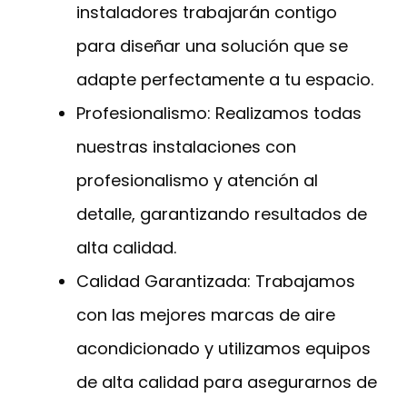
instaladores trabajarán contigo
para diseñar una solución que se
adapte perfectamente a tu espacio.
Profesionalismo: Realizamos todas
nuestras instalaciones con
profesionalismo y atención al
detalle, garantizando resultados de
alta calidad.
Calidad Garantizada: Trabajamos
con las mejores marcas de aire
acondicionado y utilizamos equipos
de alta calidad para asegurarnos de