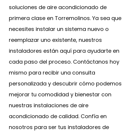
soluciones de aire acondicionado de
primera clase en Torremolinos. Ya sea que
necesites instalar un sistema nuevo o
reemplazar uno existente, nuestros
instaladores están aquí para ayudarte en
cada paso del proceso. Contáctanos hoy
mismo para recibir una consulta
personalizada y descubrir cómo podemos
mejorar tu comodidad y bienestar con
nuestras instalaciones de aire
acondicionado de calidad. Confía en
nosotros para ser tus instaladores de