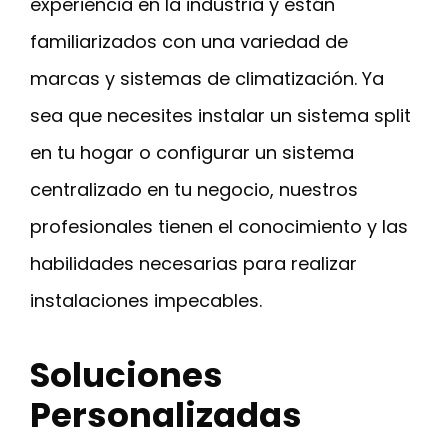
experiencia en la industria y están
familiarizados con una variedad de
marcas y sistemas de climatización. Ya
sea que necesites instalar un sistema split
en tu hogar o configurar un sistema
centralizado en tu negocio, nuestros
profesionales tienen el conocimiento y las
habilidades necesarias para realizar
instalaciones impecables.
Soluciones
Personalizadas