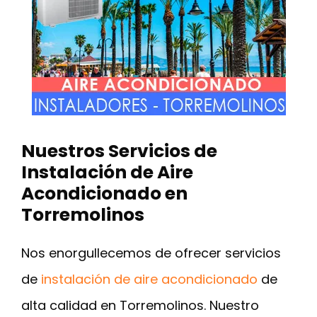
Nuestros Servicios de
Instalación de Aire
Acondicionado en
Torremolinos
Nos enorgullecemos de ofrecer servicios
de
instalación de aire acondicionado
de
alta calidad en Torremolinos. Nuestro