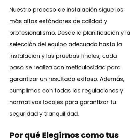
Nuestro proceso de instalación sigue los
más altos estándares de calidad y
profesionalismo. Desde la planificación y la
selección del equipo adecuado hasta la
instalación y las pruebas finales, cada
paso se realiza con meticulosidad para
garantizar un resultado exitoso. Además,
cumplimos con todas las regulaciones y
normativas locales para garantizar tu
seguridad y tranquilidad.
Por qué Elegirnos como tus