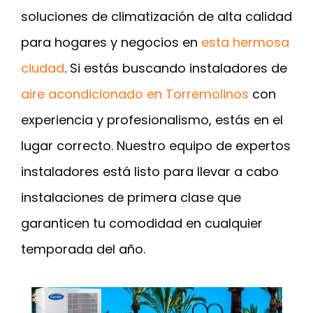
soluciones de climatización de alta calidad
para hogares y negocios en
esta hermosa
ciudad
. Si estás buscando instaladores de
aire acondicionado en Torremolinos
con
experiencia y profesionalismo, estás en el
lugar correcto. Nuestro equipo de expertos
instaladores está listo para llevar a cabo
instalaciones de primera clase que
garanticen tu comodidad en cualquier
temporada del año.