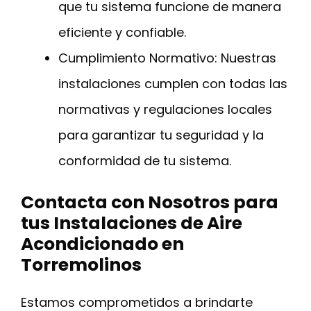
que tu sistema funcione de manera
eficiente y confiable.
Cumplimiento Normativo: Nuestras
instalaciones cumplen con todas las
normativas y regulaciones locales
para garantizar tu seguridad y la
conformidad de tu sistema.
Contacta con Nosotros para
tus Instalaciones de Aire
Acondicionado en
Torremolinos
Estamos comprometidos a brindarte