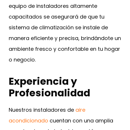
equipo de instaladores altamente
capacitados se asegurará de que tu
sistema de climatización se instale de
manera eficiente y precisa, brindándote un
ambiente fresco y confortable en tu hogar
o negocio.
Experiencia y
Profesionalidad
Nuestros instaladores de
aire
acondicionado
cuentan con una amplia