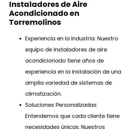
Instaladores de Aire
Acondicionado en
Torremolinos
Experiencia en la Industria: Nuestro
equipo de instaladores de aire
acondicionado tiene años de
experiencia en la instalación de una
amplia variedad de sistemas de
climatización.
Soluciones Personalizadas:
Entendemos que cada cliente tiene
necesidades únicas. Nuestros