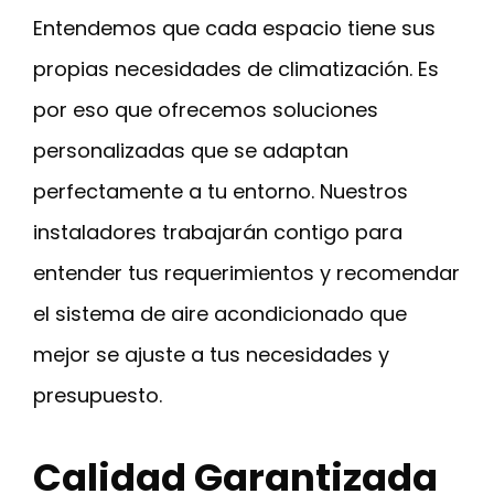
Entendemos que cada espacio tiene sus
propias necesidades de climatización. Es
por eso que ofrecemos soluciones
personalizadas que se adaptan
perfectamente a tu entorno. Nuestros
instaladores trabajarán contigo para
entender tus requerimientos y recomendar
el sistema de aire acondicionado que
mejor se ajuste a tus necesidades y
presupuesto.
Calidad Garantizada