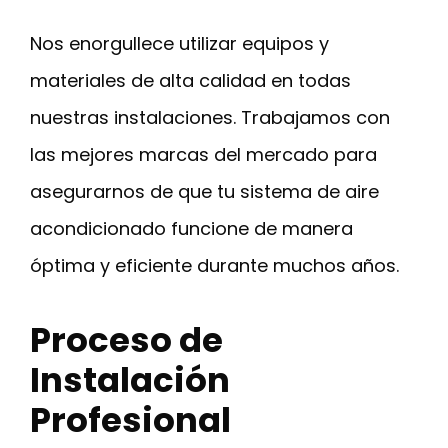
Nos enorgullece utilizar equipos y
materiales de alta calidad en todas
nuestras instalaciones. Trabajamos con
las mejores marcas del mercado para
asegurarnos de que tu sistema de aire
acondicionado funcione de manera
óptima y eficiente durante muchos años.
Proceso de
Instalación
Profesional