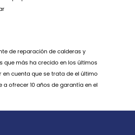
ar
nte de reparación de calderas y
s que más ha crecido en los últimos
 en cuenta que se trata de el último
 a ofrecer 10 años de garantía en el