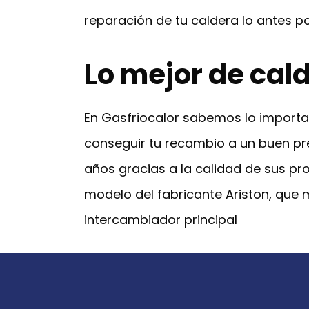
reparación de tu caldera lo antes po
Lo mejor de cal
En Gasfriocalor sabemos lo importan
conseguir tu recambio a un buen pre
años gracias a la calidad de sus pr
modelo del fabricante Ariston, que 
intercambiador principal