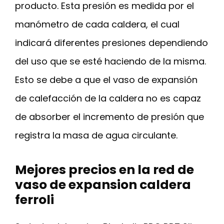
producto. Esta presión es medida por el
manómetro de cada caldera, el cual
indicará diferentes presiones dependiendo
del uso que se esté haciendo de la misma.
Esto se debe a que el vaso de expansión
de calefacción de la caldera no es capaz
de absorber el incremento de presión que
registra la masa de agua circulante.
Mejores precios en la red de
vaso de expansion caldera
ferroli