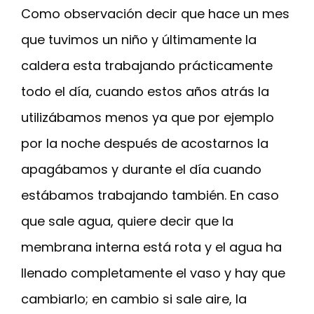
Como observación decir que hace un mes
que tuvimos un niño y últimamente la
caldera esta trabajando prácticamente
todo el día, cuando estos años atrás la
utilizábamos menos ya que por ejemplo
por la noche después de acostarnos la
apagábamos y durante el día cuando
estábamos trabajando también. En caso
que sale agua, quiere decir que la
membrana interna está rota y el agua ha
llenado completamente el vaso y hay que
cambiarlo; en cambio si sale aire, la