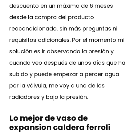
descuento en un máximo de 6 meses
desde la compra del producto
reacondicionado, sin más preguntas ni
requisitos adicionales. Por el momento mi
solución es ir observando la presión y
cuando veo después de unos días que ha
subido y puede empezar a perder agua
por la válvula, me voy a uno de los
radiadores y bajo la presión.
Lo mejor de vaso de
expansion caldera ferroli