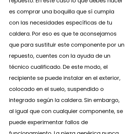
repuesto. En este caso lo que debes hacer
es comprar una boquilla que sí cumpla
con las necesidades específicas de tu
caldera. Por eso es que te aconsejamos
que para sustituir este componente por un
repuesto, cuentes con la ayuda de un
técnico cualificado. De este modo, el
recipiente se puede instalar en el exterior,
colocado en el suelo, suspendido o
integrado según la caldera. Sin embargo,
al igual que con cualquier componente, se
puede experimentar fallos de
funcionamiento. La pieza genérica nunca