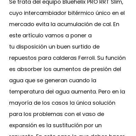
Se trata del equipo Bluehelix PRO RRT Slim,
cuyo intercambiador bitérmico único en el
mercado evita la acumulación de cal. En
este artículo vamos a poner a
tu disposición un buen surtido de
repuestos para calderas Ferroli. Su función
es absorber los aumentos de presión del
agua que se generan cuando la
temperatura del agua aumenta. Pero en la
mayoría de los casos la única solución
para los problemas con el vaso de
expansión es la sustitución por un