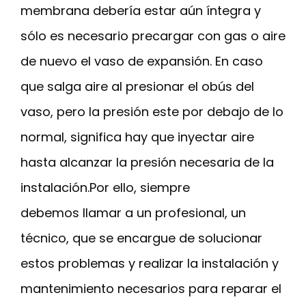
membrana debería estar aún íntegra y
sólo es necesario precargar con gas o aire
de nuevo el vaso de expansión. En caso
que salga aire al presionar el obús del
vaso, pero la presión este por debajo de lo
normal, significa hay que inyectar aire
hasta alcanzar la presión necesaria de la
instalación.Por ello, siempre
debemos llamar a un profesional, un
técnico, que se encargue de solucionar
estos problemas y realizar la instalación y
mantenimiento necesarios para reparar el