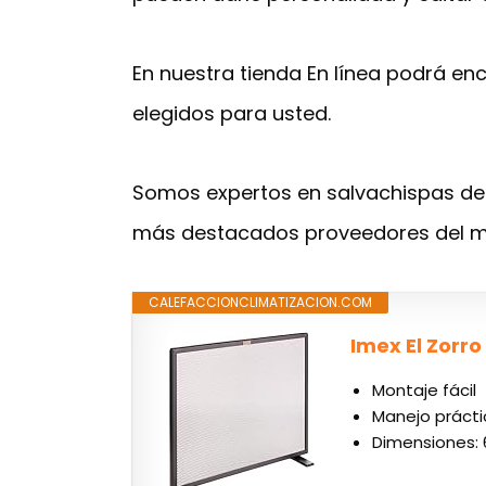
En nuestra tienda En línea podrá enc
elegidos para usted.
Somos expertos en salvachispas de 
más destacados proveedores del m
CALEFACCIONCLIMATIZACION.COM
Imex El Zorro
Montaje fácil
Manejo prácti
Dimensiones: 