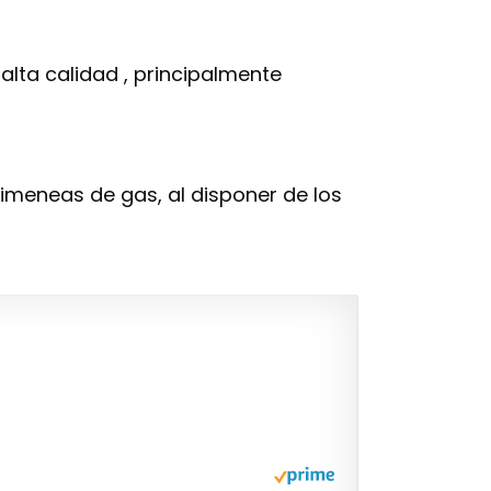
alta calidad , principalmente
imeneas de gas, al disponer de los