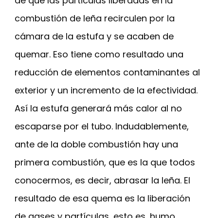
de que las particulas liberadas en la
combustión de leña recirculen por la
cámara de la estufa y se acaben de
quemar. Eso tiene como resultado una
reducción de elementos contaminantes al
exterior y un incremento de la efectividad.
Así la estufa generará más calor al no
escaparse por el tubo. Indudablemente,
ante de la doble combustión hay una
primera combustión, que es la que todos
conocermos, es decir, abrasar la leña. El
resultado de esa quema es la liberación
de gases y partículas, esto es, humo.