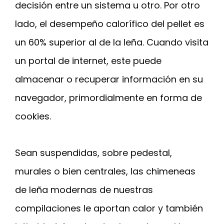
decisión entre un sistema u otro. Por otro
lado, el desempeño calorífico del pellet es
un 60% superior al de la leña. Cuando visita
un portal de internet, este puede
almacenar o recuperar información en su
navegador, primordialmente en forma de
cookies.
Sean suspendidas, sobre pedestal,
murales o bien centrales, las chimeneas
de leña modernas de nuestras
compilaciones le aportan calor y también