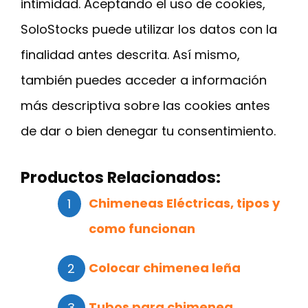
intimidad. Aceptando el uso de cookies,
SoloStocks puede utilizar los datos con la
finalidad antes descrita. Así mismo,
también puedes acceder a información
más descriptiva sobre las cookies antes
de dar o bien denegar tu consentimiento.
Productos Relacionados:
Chimeneas Eléctricas, tipos y
como funcionan
Colocar chimenea leña
Tubos para chimenea