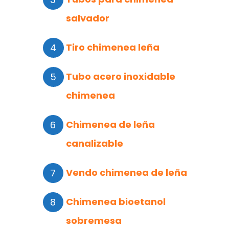
salvador
Tiro chimenea leña
Tubo acero inoxidable
chimenea
Chimenea de leña
canalizable
Vendo chimenea de leña
Chimenea bioetanol
sobremesa