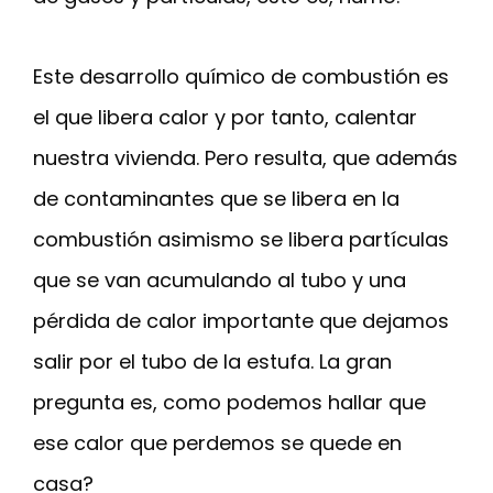
Este desarrollo químico de combustión es
el que libera calor y por tanto, calentar
nuestra vivienda. Pero resulta, que además
de contaminantes que se libera en la
combustión asimismo se libera partículas
que se van acumulando al tubo y una
pérdida de calor importante que dejamos
salir por el tubo de la estufa. La gran
pregunta es, como podemos hallar que
ese calor que perdemos se quede en
casa?