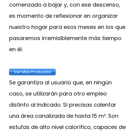
comenzado a bajar y, con ese descenso,
es momento de reflexionar en organizar
nuestro hogar para esos meses en los que
pasaremos irremisiblemente más tiempo
en él.
Ver Más Productos
Se garantiza al usuario que, en ningún
caso, se utilizarán para otro empleo
distinto al indicado. Si precisas calentar
una área canalizada de hasta 15 m². Son
estufas de alto nivel calorífico, capaces de