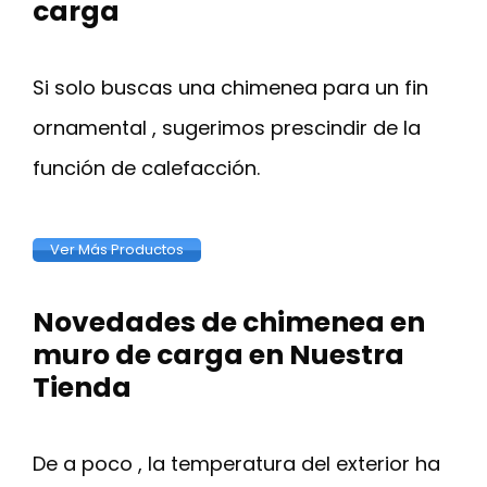
carga
Si solo buscas una chimenea para un fin
ornamental , sugerimos prescindir de la
función de calefacción.
Ver Más Productos
Novedades de chimenea en
muro de carga en Nuestra
Tienda
De a poco , la temperatura del exterior ha