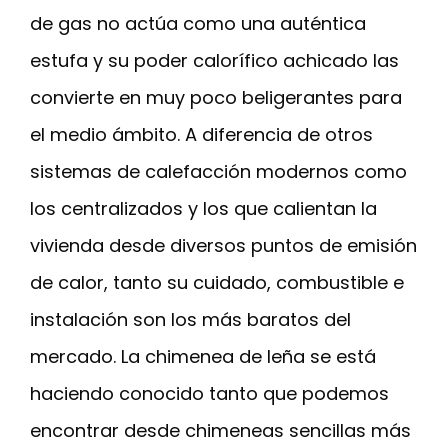
de gas no actúa como una auténtica
estufa y su poder calorífico achicado las
convierte en muy poco beligerantes para
el medio ámbito. A diferencia de otros
sistemas de calefacción modernos como
los centralizados y los que calientan la
vivienda desde diversos puntos de emisión
de calor, tanto su cuidado, combustible e
instalación son los más baratos del
mercado. La chimenea de leña se está
haciendo conocido tanto que podemos
encontrar desde chimeneas sencillas más