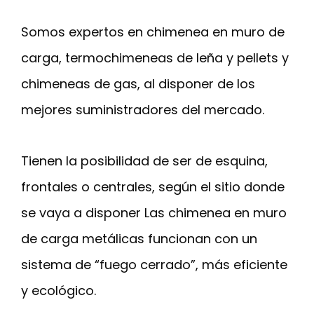
Somos expertos en chimenea en muro de
carga, termochimeneas de leña y pellets y
chimeneas de gas, al disponer de los
mejores suministradores del mercado.
Tienen la posibilidad de ser de esquina,
frontales o centrales, según el sitio donde
se vaya a disponer Las chimenea en muro
de carga metálicas funcionan con un
sistema de “fuego cerrado”, más eficiente
y ecológico.