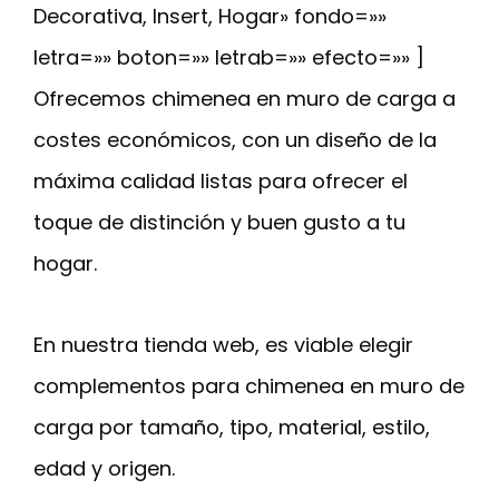
Decorativa, Insert, Hogar» fondo=»»
letra=»» boton=»» letrab=»» efecto=»» ]
Ofrecemos chimenea en muro de carga a
costes económicos, con un diseño de la
máxima calidad listas para ofrecer el
toque de distinción y buen gusto a tu
hogar.
En nuestra tienda web, es viable elegir
complementos para chimenea en muro de
carga por tamaño, tipo, material, estilo,
edad y origen.