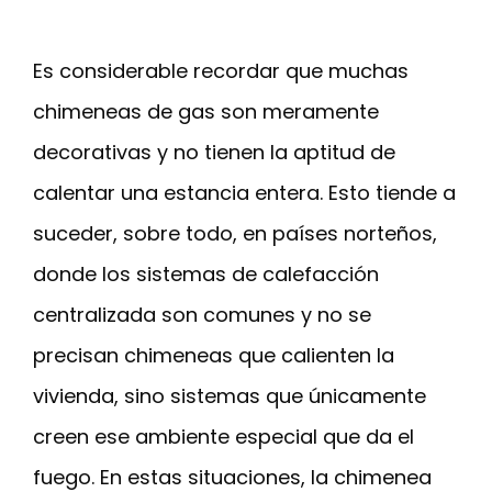
Es considerable recordar que muchas
chimeneas de gas son meramente
decorativas y no tienen la aptitud de
calentar una estancia entera. Esto tiende a
suceder, sobre todo, en países norteños,
donde los sistemas de calefacción
centralizada son comunes y no se
precisan chimeneas que calienten la
vivienda, sino sistemas que únicamente
creen ese ambiente especial que da el
fuego. En estas situaciones, la chimenea