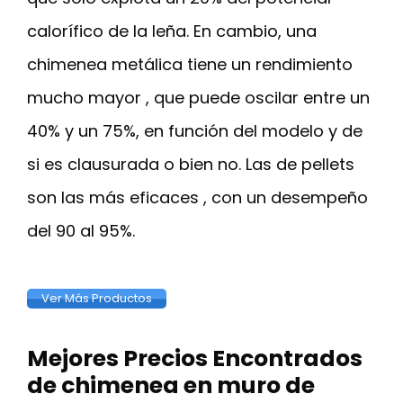
calorífico de la leña. En cambio, una
chimenea metálica tiene un rendimiento
mucho mayor , que puede oscilar entre un
40% y un 75%, en función del modelo y de
si es clausurada o bien no. Las de pellets
son las más eficaces , con un desempeño
del 90 al 95%.
Ver Más Productos
Mejores Precios Encontrados
de chimenea en muro de