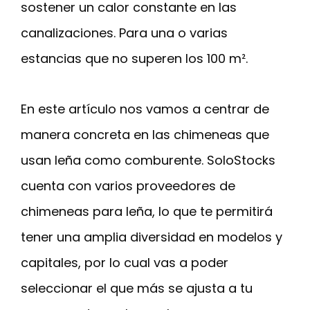
sostener un calor constante en las
canalizaciones. Para una o varias
estancias que no superen los 100 m².
En este artículo nos vamos a centrar de
manera concreta en las chimeneas que
usan leña como comburente. SoloStocks
cuenta con varios proveedores de
chimeneas para leña, lo que te permitirá
tener una amplia diversidad en modelos y
capitales, por lo cual vas a poder
seleccionar el que más se ajusta a tu