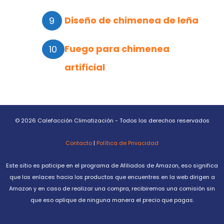
Diseño de chimenea de leña
Fuego para chimenea
artificial
© 2026 Calefacción Climatización - Todos los derechos reservados
Contacto
|
Política de Privacidad
Este sitio es paticipe en el programa de Afiliados de Amazon, eso significa
que los enlaces hacia los productos que encuentres en la web dirigen a
Amazon y en caso de realizar una compra, recibiremos una comisión sin
que eso aplique de ninguna manera el precio que pagas.