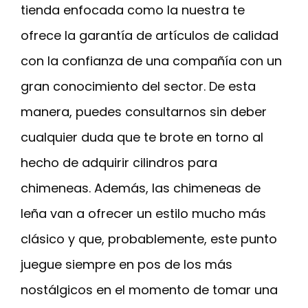
tienda enfocada como la nuestra te
ofrece la garantía de artículos de calidad
con la confianza de una compañía con un
gran conocimiento del sector. De esta
manera, puedes consultarnos sin deber
cualquier duda que te brote en torno al
hecho de adquirir cilindros para
chimeneas. Además, las chimeneas de
leña van a ofrecer un estilo mucho más
clásico y que, probablemente, este punto
juegue siempre en pos de los más
nostálgicos en el momento de tomar una