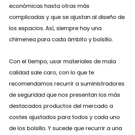
económicas hasta otras más
complicadas y que se ajustan al diseño de
los espacios. Así, siempre hay una
chimenea para cada ámbito y bolsillo.
Con el tiempo, usar materiales de mala
calidad sale caro, con lo que te
recomendamos recurrir a suministradores
de seguridad que nos presentan los más
destacados productos del mercado a
costes ajustados para todos y cada uno
de los bolsillo. Y sucede que recurrir a una