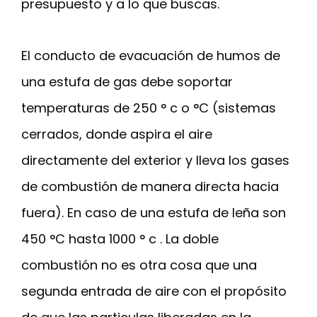
presupuesto y a lo que buscas.
El conducto de evacuación de humos de
una estufa de gas debe soportar
temperaturas de 250 ° c o °C (sistemas
cerrados, donde aspira el aire
directamente del exterior y lleva los gases
de combustión de manera directa hacia
fuera). En caso de una estufa de leña son
450 °C hasta 1000 ° c . La doble
combustión no es otra cosa que una
segunda entrada de aire con el propósito