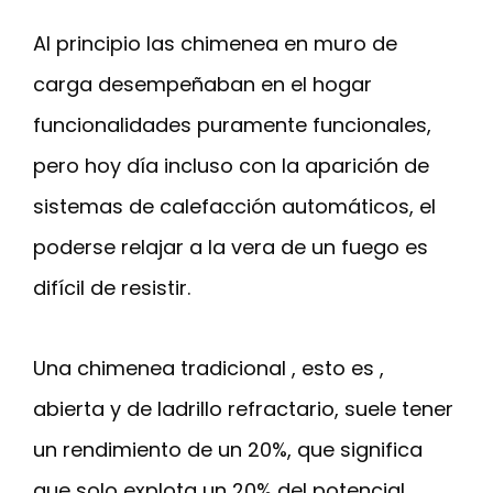
Al principio las chimenea en muro de
carga desempeñaban en el hogar
funcionalidades puramente funcionales,
pero hoy día incluso con la aparición de
sistemas de calefacción automáticos, el
poderse relajar a la vera de un fuego es
difícil de resistir.
Una chimenea tradicional , esto es ,
abierta y de ladrillo refractario, suele tener
un rendimiento de un 20%, que significa
que solo explota un 20% del potencial