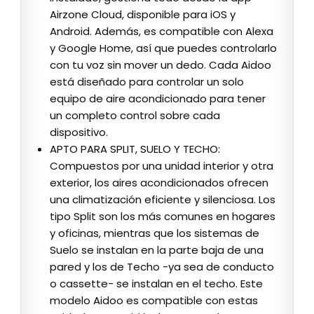
Airzone Cloud, disponible para iOS y
Android. Además, es compatible con Alexa
y Google Home, así que puedes controlarlo
con tu voz sin mover un dedo. Cada Aidoo
está diseñado para controlar un solo
equipo de aire acondicionado para tener
un completo control sobre cada
dispositivo.
APTO PARA SPLIT, SUELO Y TECHO:
Compuestos por una unidad interior y otra
exterior, los aires acondicionados ofrecen
una climatización eficiente y silenciosa. Los
tipo Split son los más comunes en hogares
y oficinas, mientras que los sistemas de
Suelo se instalan en la parte baja de una
pared y los de Techo -ya sea de conducto
o cassette- se instalan en el techo. Este
modelo Aidoo es compatible con estas