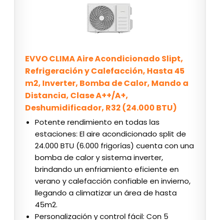
EVVO CLIMA Aire Acondicionado Slipt,
Refrigeración y Calefacción, Hasta 45
m2, Inverter, Bomba de Calor, Mando a
Distancia, Clase A++/A+,
Deshumidificador, R32 (24.000 BTU)
Potente rendimiento en todas las
estaciones: El aire acondicionado split de
24.000 BTU (6.000 frigorías) cuenta con una
bomba de calor y sistema inverter,
brindando un enfriamiento eficiente en
verano y calefacción confiable en invierno,
llegando a climatizar un área de hasta
45m2.
Personalización y control fácil: Con 5