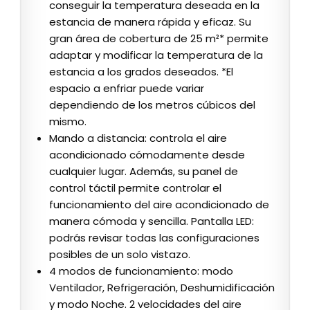
conseguir la temperatura deseada en la
estancia de manera rápida y eficaz. Su
gran área de cobertura de 25 m²* permite
adaptar y modificar la temperatura de la
estancia a los grados deseados. *El
espacio a enfriar puede variar
dependiendo de los metros cúbicos del
mismo.
Mando a distancia: controla el aire
acondicionado cómodamente desde
cualquier lugar. Además, su panel de
control táctil permite controlar el
funcionamiento del aire acondicionado de
manera cómoda y sencilla. Pantalla LED:
podrás revisar todas las configuraciones
posibles de un solo vistazo.
4 modos de funcionamiento: modo
Ventilador, Refrigeración, Deshumidificación
y modo Noche. 2 velocidades del aire