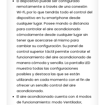
El dispositivo puede ser configurado
remotamente a través de una conexión
Wi-Fi, por lo que tendrás todo el control del
dispositivo en tu smartphone desde
cualquier lugar. Posee mando a distancia
para controlar el aire acondicionado
cómodamente desde cualquier lugar sin
tener que acercarse al mismo para
cambiar su configuración. Su panel de
control superior táctil permite controlar el
funcionamiento del aire acondicionado de
manera cómoda y sencilla. La pantalla LED
muestra todas las configuraciones
posibles y destaca las que se están
utilizando en cada momento con el fin de
ofrecer un sencillo control del aire
acondicionado.
El aire acondicionado cuenta con 4 modos
de funcionamiento: modo Ventilador,