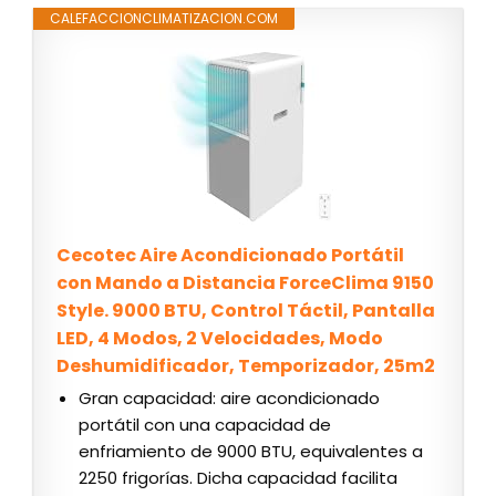
CALEFACCIONCLIMATIZACION.COM
Cecotec Aire Acondicionado Portátil
con Mando a Distancia ForceClima 9150
Style. 9000 BTU, Control Táctil, Pantalla
LED, 4 Modos, 2 Velocidades, Modo
Deshumidificador, Temporizador, 25m2
Gran capacidad: aire acondicionado
portátil con una capacidad de
enfriamiento de 9000 BTU, equivalentes a
2250 frigorías. Dicha capacidad facilita