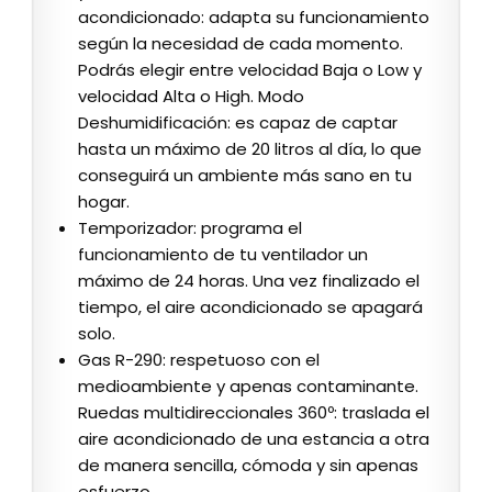
acondicionado: adapta su funcionamiento
según la necesidad de cada momento.
Podrás elegir entre velocidad Baja o Low y
velocidad Alta o High. Modo
Deshumidificación: es capaz de captar
hasta un máximo de 20 litros al día, lo que
conseguirá un ambiente más sano en tu
hogar.
Temporizador: programa el
funcionamiento de tu ventilador un
máximo de 24 horas. Una vez finalizado el
tiempo, el aire acondicionado se apagará
solo.
Gas R-290: respetuoso con el
medioambiente y apenas contaminante.
Ruedas multidireccionales 360º: traslada el
aire acondicionado de una estancia a otra
de manera sencilla, cómoda y sin apenas
esfuerzo.