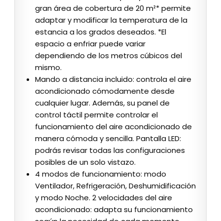
gran área de cobertura de 20 m²* permite
adaptar y modificar la temperatura de la
estancia a los grados deseados. *El
espacio a enfriar puede variar
dependiendo de los metros cúbicos del
mismo.
Mando a distancia incluido: controla el aire
acondicionado cómodamente desde
cualquier lugar. Además, su panel de
control táctil permite controlar el
funcionamiento del aire acondicionado de
manera cómoda y sencilla. Pantalla LED:
podrás revisar todas las configuraciones
posibles de un solo vistazo.
4 modos de funcionamiento: modo
Ventilador, Refrigeración, Deshumidificación
y modo Noche. 2 velocidades del aire
acondicionado: adapta su funcionamiento