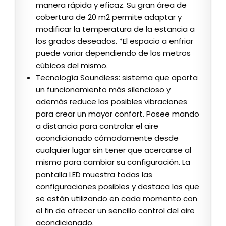
manera rápida y eficaz. Su gran área de
cobertura de 20 m2 permite adaptar y
modificar la temperatura de la estancia a
los grados deseados. *El espacio a enfriar
puede variar dependiendo de los metros
cúbicos del mismo.
Tecnología Soundless: sistema que aporta
un funcionamiento más silencioso y
además reduce las posibles vibraciones
para crear un mayor confort. Posee mando
a distancia para controlar el aire
acondicionado cómodamente desde
cualquier lugar sin tener que acercarse al
mismo para cambiar su configuración. La
pantalla LED muestra todas las
configuraciones posibles y destaca las que
se están utilizando en cada momento con
el fin de ofrecer un sencillo control del aire
acondicionado.