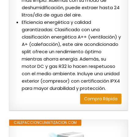
más limpio. Además con su modo de
deshumidificación, puede extraer hasta 24
litros/día de agua del aire.
Eficiencia energética y calidad
garantizadas: Clasificado con una
clasificación energética A++ (ventilación) y
A+ (calefacción), este aire acondicionado
split ofrece un rendimiento óptimo
mientras ahorra energía. Además, su
motor DC y gas R32 lo hacen respetuoso
con el medio ambiente. Incluye una unidad
exterior (compresor) con certificación IPX4
para mayor durabilidad y protección.
Compra Rápida
CALEFACCIONCLIMATIZACION.COM