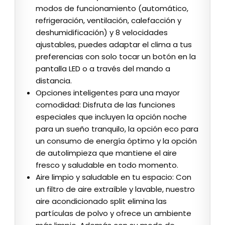
modos de funcionamiento (automático,
refrigeración, ventilación, calefacción y
deshumidificación) y 8 velocidades
ajustables, puedes adaptar el clima a tus
preferencias con solo tocar un botón en la
pantalla LED o a través del mando a
distancia.
Opciones inteligentes para una mayor
comodidad: Disfruta de las funciones
especiales que incluyen la opción noche
para un sueño tranquilo, la opción eco para
un consumo de energía óptimo y la opción
de autolimpieza que mantiene el aire
fresco y saludable en todo momento.
Aire limpio y saludable en tu espacio: Con
un filtro de aire extraíble y lavable, nuestro
aire acondicionado split elimina las
partículas de polvo y ofrece un ambiente