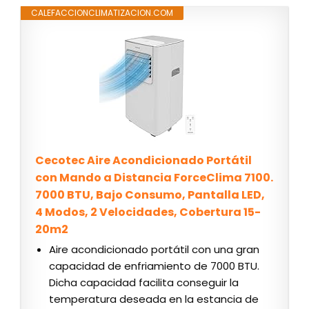
CALEFACCIONCLIMATIZACION.COM
Cecotec Aire Acondicionado Portátil
con Mando a Distancia ForceClima 7100.
7000 BTU, Bajo Consumo, Pantalla LED,
4 Modos, 2 Velocidades, Cobertura 15-
20m2
Aire acondicionado portátil con una gran
capacidad de enfriamiento de 7000 BTU.
Dicha capacidad facilita conseguir la
temperatura deseada en la estancia de