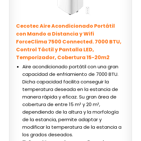
Cecotec Aire Acondicionado Portátil
con Mando a Distancia y Wifi
ForceClima 7500 Connected. 7000 BTU,
Control Táctil y Pantalla LED,
Temporizador, Cobertura 15-20m2
Aire acondicionado portátil con una gran
capacidad de enfriamiento de 7000 BTU.
Dicha capacidad facilita conseguir la
temperatura deseada en la estancia de
manera rápida y eficaz. Su gran área de
cobertura de entre 15 m² y 20 m²,
dependiendo de la altura y la morfología
de la estancia, permite adaptar y
modificar la temperatura de la estancia a
los grados deseados.