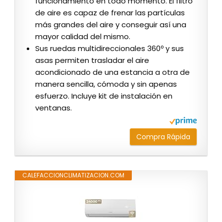
funcionamiento en todo momento. El filtro
de aire es capaz de frenar las partículas
más grandes del aire y conseguir así una
mayor calidad del mismo.
Sus ruedas multidireccionales 360º y sus
asas permiten trasladar el aire
acondicionado de una estancia a otra de
manera sencilla, cómoda y sin apenas
esfuerzo. Incluye kit de instalación en
ventanas.
Compra Rápida
CALEFACCIONCLIMATIZACION.COM