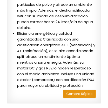
partículas de polvo y ofrece un ambiente
más limpio. Además, el deshumidificador
wifi, con su modo de deshumidificación,
puede extraer hasta 24 litros/día de agua
del aire.
Eficiencia energética y calidad
garantizadas: Clasificado con una
clasificación energética A++ (ventilación) y
A+ (calefacción), este aire acondicionado
split ofrece un rendimiento óptimo
mientras ahorra energía. Además, su
motor DC y gas R32 lo hacen respetuoso
con el medio ambiente. Incluye una unidad
exterior (compresor) con certificación IPX4
para mayor durabilidad y protección.
Compra Rápida