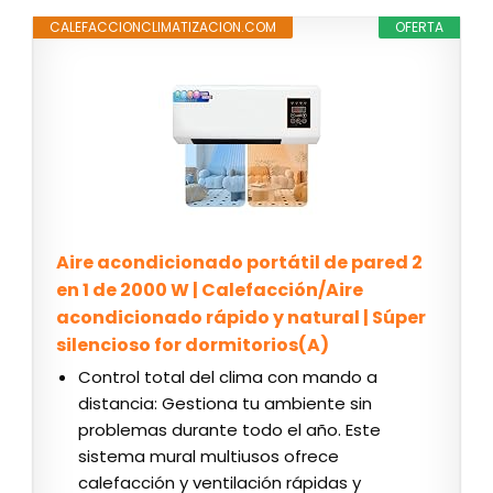
CALEFACCIONCLIMATIZACION.COM
OFERTA
Aire acondicionado portátil de pared 2
en 1 de 2000 W | Calefacción/Aire
acondicionado rápido y natural | Súper
silencioso for dormitorios(A)
Control total del clima con mando a
distancia: Gestiona tu ambiente sin
problemas durante todo el año. Este
sistema mural multiusos ofrece
calefacción y ventilación rápidas y