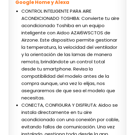
Google Home y Alexa
CONTROL INTELIGENTE PARA AIRE
ACONDICIONADO TOSHIBA: Convierte tu aire
acondicionado Toshiba en un equipo
inteligente con Aidoo AZAI6WSCTOS de
Airzone. Este dispositivo permite gestionar
la temperatura, la velocidad del ventilador
y la orientación de las lamas de manera
remota, brindándote un control total
desde tu smartphone. Revisa la
compatibilidad del modelo antes de la
compra aunque, una vez lo elijas, nos
aseguraremos de que sea el modelo que
necesitas.
CONECTA, CONFIGURA Y DISFRUTA: Aidoo se
instala directamente en tu aire
acondicionado con una conexión por cable,
evitando fallos de comunicación. Una vez
instalado, gestiona todo desde la app