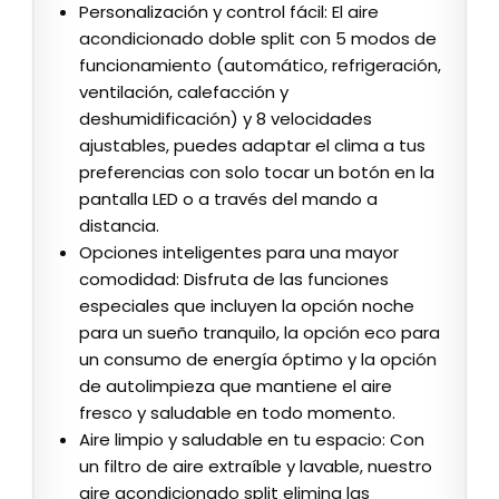
Personalización y control fácil: El aire
acondicionado doble split con 5 modos de
funcionamiento (automático, refrigeración,
ventilación, calefacción y
deshumidificación) y 8 velocidades
ajustables, puedes adaptar el clima a tus
preferencias con solo tocar un botón en la
pantalla LED o a través del mando a
distancia.
Opciones inteligentes para una mayor
comodidad: Disfruta de las funciones
especiales que incluyen la opción noche
para un sueño tranquilo, la opción eco para
un consumo de energía óptimo y la opción
de autolimpieza que mantiene el aire
fresco y saludable en todo momento.
Aire limpio y saludable en tu espacio: Con
un filtro de aire extraíble y lavable, nuestro
aire acondicionado split elimina las