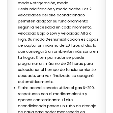
modo Refrigeración, modo
Deshumidificación y modo Noche. Las 2
velocidades del aire acondicionado
permiten adaptar su funcionamiento
según la necesidad en cada momento,
velocidad Baja o Low y velocidad Alta o
High. Su modo Deshumidificación es capaz
de captar un máximo de 20 litros al día, lo
que conseguirá un ambiente más sano en
tu hogar. El temporizador se puede
programar un máximo de 24 horas para
seleccionar el tiempo de funcionamiento
deseado, una vez finalizado se apagará
automáticamente.
El aire acondicionado utiliza el gas R-290,
respetuoso con el medioambiente y
apenas contaminante. El aire
acondicionado posee un tubo de drenaje
de agua para poder mantenerlo en