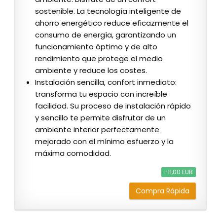
sostenible. La tecnología inteligente de
ahorro energético reduce eficazmente el
consumo de energía, garantizando un
funcionamiento óptimo y de alto
rendimiento que protege el medio
ambiente y reduce los costes.
Instalación sencilla, confort inmediato:
transforma tu espacio con increíble
facilidad. Su proceso de instalación rápido
y sencillo te permite disfrutar de un
ambiente interior perfectamente
mejorado con el mínimo esfuerzo y la
máxima comodidad.
−11,00 EUR
Compra Rápida