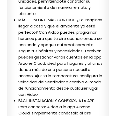
unidades, permitiéndote controlar su
funcionamiento de manera remota y
eficiente.
MÁS CONFORT, MÁS CONTROL: ¿Te imaginas
llegar a casa y que el ambiente ya esté
perfecto? Con Aidoo puedes programar
horarios para que tu aire acondicionado se
encienda y apague automaticamente
según tus hábitos y necesidades. También
puedes gestionar varias cuentas en la app
Airzone Cloud, ideal para hogares y oficinas
donde más de una persona necesita
acceso. Ajusta la temperatura, configura la
velocidad del ventilador o cambia el modo
de funcionamiento desde cualquier lugar
con Aidoo.
FÁCIL INSTALACIÓN Y CONEXIÓN A LA APP:
Para conectar Aidoo a la app Airzone
Cloud, simplemente conéctalo al aire