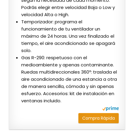
según la necesidad de cada momento.
Podrás elegir entre velocidad Baja o Low y
velocidad Alta o High.
Temporizador: programa el
funcionamiento de tu ventilador un
máximo de 24 horas. Una vez finalizado el
tiempo, el aire acondicionado se apagará
solo.
Gas R-290: respetuoso con el
medioambiente y apenas contaminante.
Ruedas multidireccionales 360º: traslada el
aire acondicionado de una estancia a otra
de manera sencilla, cómoda y sin apenas
esfuerzo. Accesorios: kit de instalación en
ventanas incluido.
Compra Rápida