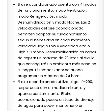
El aire acondicionado cuenta con 4 modos
de funcionamiento: modo Ventilador,
modo Refrigeración, modo
Deshumidificación y modo Noche. Las 2
velocidades del aire acondicionado
permiten adaptar su funcionamiento
según la necesidad en cada momento,
velocidad Baja o Low y velocidad Alta o
High. Su modo Deshumidificación es capaz
de captar un máximo de 20 litros al día, lo
que conseguirá un ambiente más sano en
tu hogar. El temporizador se puede
programar un máximo de 24 horas.
El aire acondicionado utiliza el gas R-290,
respetuoso con el medioambiente y
apenas contaminante. El aire
acondicionado posee un tubo de drenaje
de agua para poder mantenerlo en