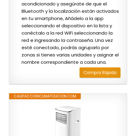
acondicionado y asegúrate de que el
Bluetooth y la localización están activados
en tu smartphone, Añádelo a la app
seleccionando el dispositivo en la lista y
conéctalo a la red WiFi seleccionando la
red e ingresando la contraseña. Una vez
esté conectado, podrás agruparlo por
zonas si tienes varias unidades y asignar el
nombre correspondiente a cada una.
Compra Rápida
CALEFACCIONCLIMATIZACION.COM