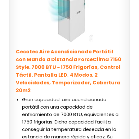
Cecotec Aire Acondicionado Portátil
con Mando a Distancia ForceClima 7150
Style. 7000 BTU - 1750 Frigorías, Control
Táctil, Pantalla LED, 4 Modos, 2
Velocidades, Temporizador, Cobertura
20m2
Gran capacidad: aire acondicionado
portátil con una capacidad de
enfriamiento de 7000 BTU, equivalentes a
1750 frigorías. Dicha capacidad facilita
conseguir la temperatura deseada en la
estancia de manera rápida y eficaz. Su