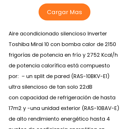
Cargar Mas
Aire acondicionado silencioso Inverter
Toshiba Mirai 10 con bomba calor de 2150
frigorías de potencia en frío y 2752 Kcal/h
de potencia calorífica está compuesto
por: – un split de pared (RAS-10BKV-E1)
ultra silencioso de tan solo 22dB
con capacidad de refrigeración de hasta
17m2 y -una unidad exterior (RAS-10BAV-E)
de alto rendimiento energético hasta 4