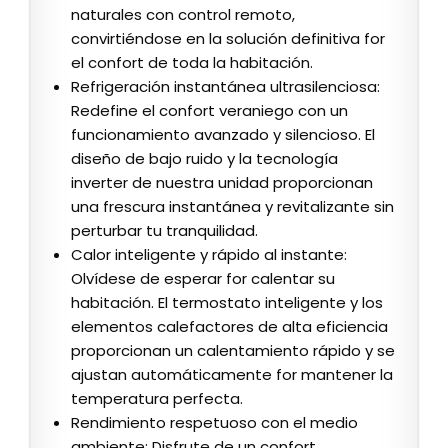
naturales con control remoto,
convirtiéndose en la solución definitiva for
el confort de toda la habitación.
Refrigeración instantánea ultrasilenciosa:
Redefine el confort veraniego con un
funcionamiento avanzado y silencioso. El
diseño de bajo ruido y la tecnología
inverter de nuestra unidad proporcionan
una frescura instantánea y revitalizante sin
perturbar tu tranquilidad.
Calor inteligente y rápido al instante:
Olvídese de esperar for calentar su
habitación. El termostato inteligente y los
elementos calefactores de alta eficiencia
proporcionan un calentamiento rápido y se
ajustan automáticamente for mantener la
temperatura perfecta.
Rendimiento respetuoso con el medio
ambiente: Disfrute de un confort