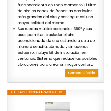
funcionamiento en todo momento. El filtro
de aire es capaz de frenar las partículas
más grandes del aire y conseguir así una
mayor calidad del mismo.
Sus ruedas multidireccionales 360º y sus
asas permiten trasladar el aire
acondicionado de una estancia a otra de
manera sencilla, cómoda y sin apenas
esfuerzo. Incluye kit de instalación en
ventanas. Sistema que reduce las posibles
vibraciones para crear un mayor confort.
Compra Rápida
CALEFACCIONCLIMATIZACION.COM