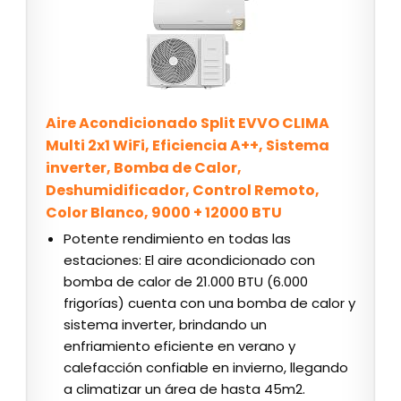
Aire Acondicionado Split EVVO CLIMA
Multi 2x1 WiFi, Eficiencia A++, Sistema
inverter, Bomba de Calor,
Deshumidificador, Control Remoto,
Color Blanco, 9000 + 12000 BTU
Potente rendimiento en todas las
estaciones: El aire acondicionado con
bomba de calor de 21.000 BTU (6.000
frigorías) cuenta con una bomba de calor y
sistema inverter, brindando un
enfriamiento eficiente en verano y
calefacción confiable en invierno, llegando
a climatizar un área de hasta 45m2.