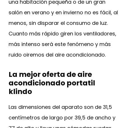
una habitación pequeña o de un gran
salón en verano y en invierno no es fácil, al
menos, sin disparar el consumo de luz.
Cuanto más rápido giren los ventiladores,
más intenso será este fenómeno y más
ruido oiremos del aire acondicionado.
La mejor oferta de aire
acondicionado portatil
klindo
Las dimensiones del aparato son de 31,5
centímetros de largo por 39,5 de ancho y