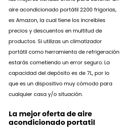
aire acondicionado portátil 2200 frigorias,
es Amazon, la cual tiene los increíbles
precios y descuentos en multitud de
productos. Si utilizas un climatizador
portátil como herramienta de refrigeración
estarás cometiendo un error seguro. La
capacidad del depósito es de 7L, por lo
que es un dispositivo muy cómodo para
cualquier casa y/o situación.
La mejor oferta de aire
acondicionado portatil