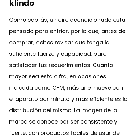
klindo
Como sabrás, un aire acondicionado está
pensado para enfriar, por lo que, antes de
comprar, debes revisar que tenga la
suficiente fuerza y capacidad, para
satisfacer tus requerimientos. Cuanto
mayor sea esta cifra, en ocasiones
indicada como CFM, más aire mueve con
el aparato por minuto y más eficiente es la
distribución del mismo. La imagen de la
marca se conoce por ser consistente y
fuerte, con productos fáciles de usar de