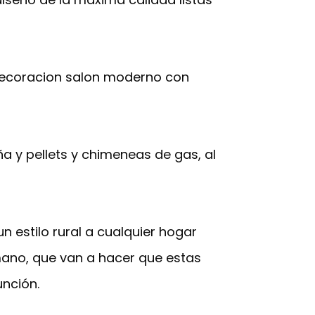
decoracion salon moderno con
y pellets y chimeneas de gas, al
 estilo rural a cualquier hogar
ano, que van a hacer que estas
nción.