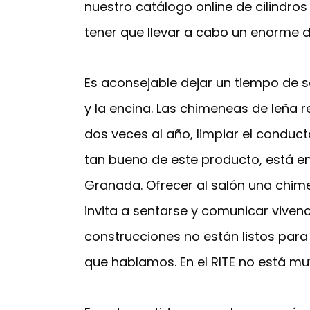
nuestro catálogo online de cilindr
tener que llevar a cabo un enorme 
Es aconsejable dejar un tiempo de 
y la encina. Las chimeneas de leña r
dos veces al año, limpiar el condu
tan bueno de este producto, está 
Granada. Ofrecer al salón una chim
invita a sentarse y comunicar vivenci
construcciones no están listos para
que hablamos. En el RITE no está mu