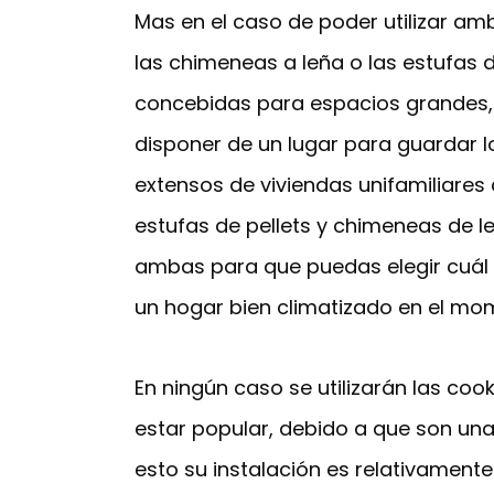
Mas en el caso de poder utilizar a
las chimeneas a leña o las estufas 
concebidas para espacios grandes, 
disponer de un lugar para guardar 
extensos de viviendas unifamiliares
estufas de pellets y chimeneas de le
ambas para que puedas elegir cuál 
un hogar bien climatizado en el mom
En ningún caso se utilizarán las co
estar popular, debido a que son un
esto su instalación es relativament