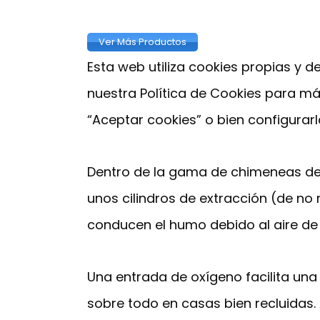
Ver Más Productos
Esta web utiliza cookies propias y d
nuestra Política de Cookies para m
“Aceptar cookies” o bien configurarl
Dentro de la gama de chimeneas de 
unos cilindros de extracción (de no
conducen el humo debido al aire de
Una entrada de oxígeno facilita una
sobre todo en casas bien recluidas.