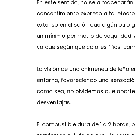
En este sentido, no se almacenarán l
consentimiento expreso a tal efect
extenso en el salón que algún otro g
un mínimo perímetro de seguridad. 
ya que según qué colores fríos, como
La visión de una chimenea de leña e
entorno, favoreciendo una sensació
como sea, no olvidemos que aparte d
desventajas.
El combustible dura de 1 a 2 horas