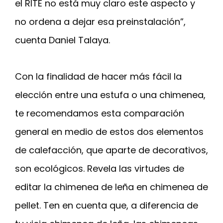
el RITE no está muy claro este aspecto y
no ordena a dejar esa preinstalación”,
cuenta Daniel Talaya.
Con la finalidad de hacer más fácil la
elección entre una estufa o una chimenea,
te recomendamos esta comparación
general en medio de estos dos elementos
de calefacción, que aparte de decorativos,
son ecológicos. Revela las virtudes de
editar la chimenea de leña en chimenea de
pellet. Ten en cuenta que, a diferencia de