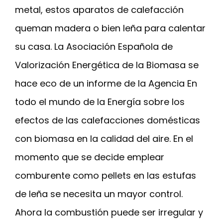
metal, estos aparatos de calefacción
queman madera o bien leña para calentar
su casa. La Asociación Española de
Valorización Energética de la Biomasa se
hace eco de un informe de la Agencia En
todo el mundo de la Energía sobre los
efectos de las calefacciones domésticas
con biomasa en la calidad del aire. En el
momento que se decide emplear
comburente como pellets en las estufas
de leña se necesita un mayor control.
Ahora la combustión puede ser irregular y