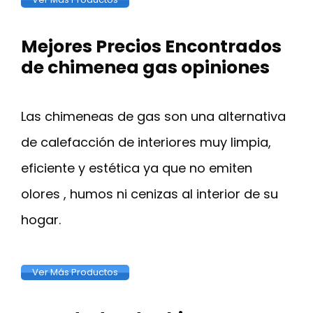
Mejores Precios Encontrados
de chimenea gas opiniones
Las chimeneas de gas son una alternativa
de calefacción de interiores muy limpia,
eficiente y estética ya que no emiten
olores , humos ni cenizas al interior de su
hogar.
Ver Más Productos