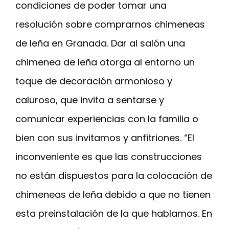
condiciones de poder tomar una
resolución sobre comprarnos chimeneas
de leña en Granada. Dar al salón una
chimenea de leña otorga al entorno un
toque de decoración armonioso y
caluroso, que invita a sentarse y
comunicar experiencias con la familia o
bien con sus invitamos y anfitriones. “El
inconveniente es que las construcciones
no están dispuestos para la colocación de
chimeneas de leña debido a que no tienen
esta preinstalación de la que hablamos. En