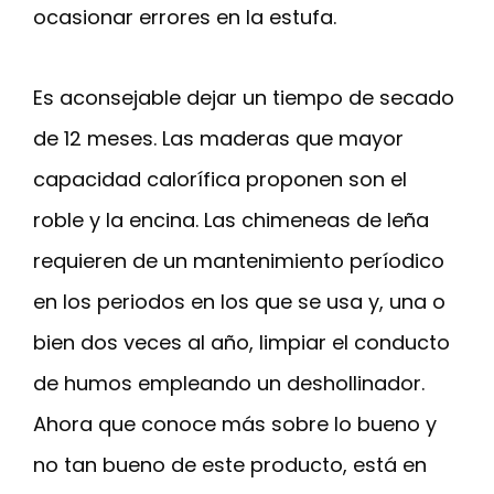
ocasionar errores en la estufa.
Es aconsejable dejar un tiempo de secado
de 12 meses. Las maderas que mayor
capacidad calorífica proponen son el
roble y la encina. Las chimeneas de leña
requieren de un mantenimiento períodico
en los periodos en los que se usa y, una o
bien dos veces al año, limpiar el conducto
de humos empleando un deshollinador.
Ahora que conoce más sobre lo bueno y
no tan bueno de este producto, está en