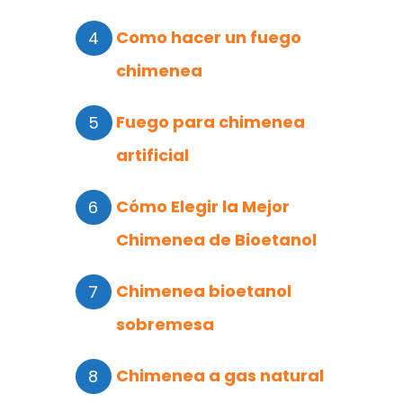
Como hacer un fuego
chimenea
Fuego para chimenea
artificial
Cómo Elegir la Mejor
Chimenea de Bioetanol
Chimenea bioetanol
sobremesa
Chimenea a gas natural