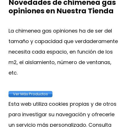
Novedades de chimenea gas
opiniones en Nuestra Tienda
La chimenea gas opiniones ha de ser del
tamaño y capacidad que verdaderamente
necesita cada espacio, en función de los
m2, el aislamiento, número de ventanas,
etc.
Ver Más Productos
Esta web utiliza cookies propias y de otros
para investigar su navegación y ofrecerle
un servicio más personalizado. Consulta