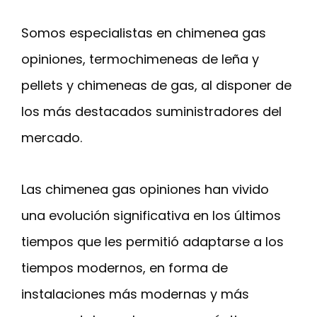
Somos especialistas en chimenea gas
opiniones, termochimeneas de leña y
pellets y chimeneas de gas, al disponer de
los más destacados suministradores del
mercado.
Las chimenea gas opiniones han vivido
una evolución significativa en los últimos
tiempos que les permitió adaptarse a los
tiempos modernos, en forma de
instalaciones más modernas y más