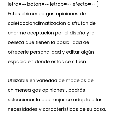
letra=»» boton=»» letrab=»» efecto=»» ]
Estas chimenea gas opiniones de
calefaccionclimatizacion disfrutan de
enorme aceptación por el diseño y la
belleza que tienen la posibilidad de
ofrecerle personalidad y editar algún
espacio en donde estas se sitúen.
Utilizable en variedad de modelos de
chimenea gas opiniones , podrás
seleccionar la que mejor se adapte a las
necesidades y características de su casa.