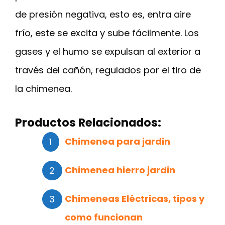
de presión negativa, esto es, entra aire
frío, este se excita y sube fácilmente. Los
gases y el humo se expulsan al exterior a
través del cañón, regulados por el tiro de
la chimenea.
Productos Relacionados:
Chimenea para jardin
Chimenea hierro jardin
Chimeneas Eléctricas, tipos y
como funcionan