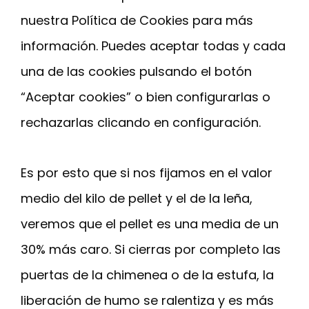
nuestra Política de Cookies para más
información. Puedes aceptar todas y cada
una de las cookies pulsando el botón
“Aceptar cookies” o bien configurarlas o
rechazarlas clicando en configuración.
Es por esto que si nos fijamos en el valor
medio del kilo de pellet y el de la leña,
veremos que el pellet es una media de un
30% más caro. Si cierras por completo las
puertas de la chimenea o de la estufa, la
liberación de humo se ralentiza y es más