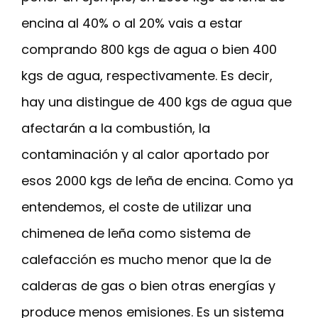
encina al 40% o al 20% vais a estar
comprando 800 kgs de agua o bien 400
kgs de agua, respectivamente. Es decir,
hay una distingue de 400 kgs de agua que
afectarán a la combustión, la
contaminación y al calor aportado por
esos 2000 kgs de leña de encina. Como ya
entendemos, el coste de utilizar una
chimenea de leña como sistema de
calefacción es mucho menor que la de
calderas de gas o bien otras energías y
produce menos emisiones. Es un sistema