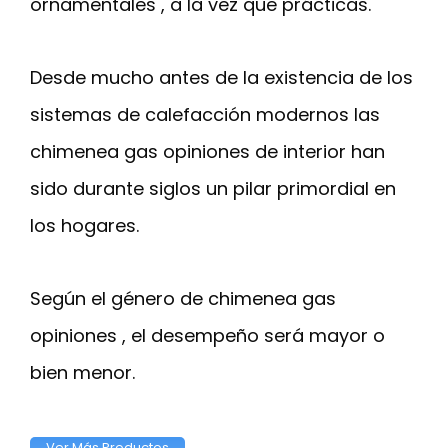
ornamentales , a la vez que prácticas.
Desde mucho antes de la existencia de los
sistemas de calefacción modernos las
chimenea gas opiniones de interior han
sido durante siglos un pilar primordial en
los hogares.
Según el género de chimenea gas
opiniones , el desempeño será mayor o
bien menor.
Ver Más Productos