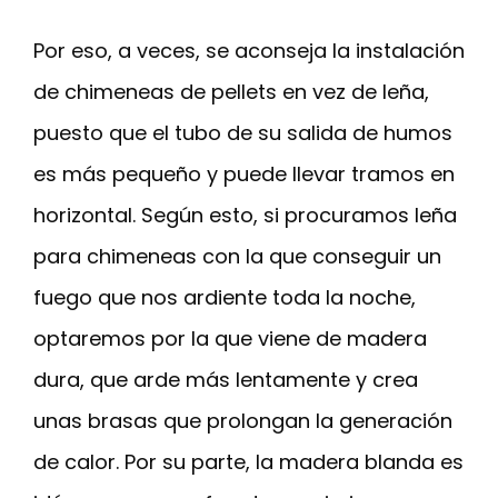
Por eso, a veces, se aconseja la instalación
de chimeneas de pellets en vez de leña,
puesto que el tubo de su salida de humos
es más pequeño y puede llevar tramos en
horizontal. Según esto, si procuramos leña
para chimeneas con la que conseguir un
fuego que nos ardiente toda la noche,
optaremos por la que viene de madera
dura, que arde más lentamente y crea
unas brasas que prolongan la generación
de calor. Por su parte, la madera blanda es