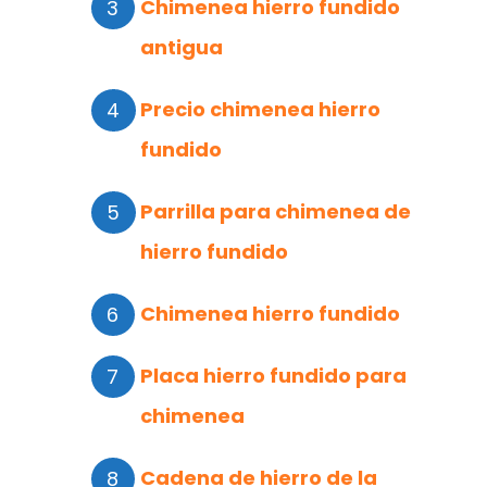
Chimenea hierro fundido
antigua
Precio chimenea hierro
fundido
Parrilla para chimenea de
hierro fundido
Chimenea hierro fundido
Placa hierro fundido para
chimenea
Cadena de hierro de la