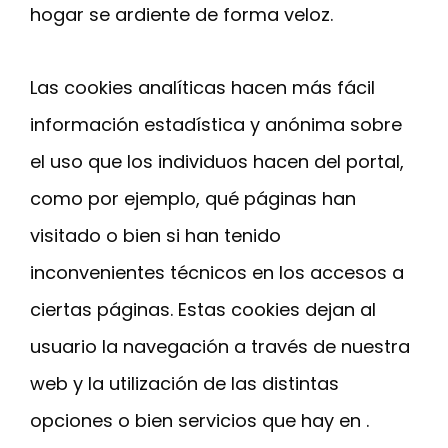
hogar se ardiente de forma veloz.
Las cookies analíticas hacen más fácil
información estadística y anónima sobre
el uso que los individuos hacen del portal,
como por ejemplo, qué páginas han
visitado o bien si han tenido
inconvenientes técnicos en los accesos a
ciertas páginas. Estas cookies dejan al
usuario la navegación a través de nuestra
web y la utilización de las distintas
opciones o bien servicios que hay en .