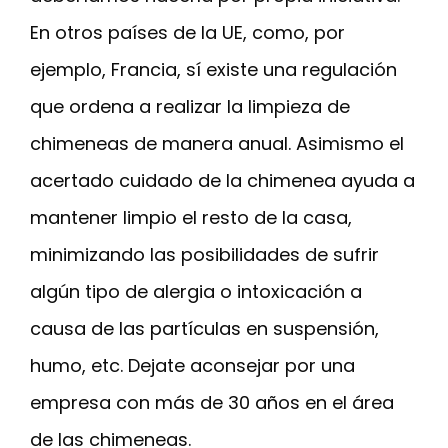
En otros países de la UE, como, por
ejemplo, Francia, sí existe una regulación
que ordena a realizar la limpieza de
chimeneas de manera anual. Asimismo el
acertado cuidado de la chimenea ayuda a
mantener limpio el resto de la casa,
minimizando las posibilidades de sufrir
algún tipo de alergia o intoxicación a
causa de las partículas en suspensión,
humo, etc. Dejate aconsejar por una
empresa con más de 30 años en el área
de las chimeneas.