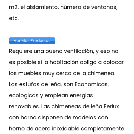
m2, el aislamiento, número de ventanas,
etc.
Ver Más Productos
Requiere una buena ventilación, y eso no
es posible si la habitación obliga a colocar
los muebles muy cerca de la chimenea.
Las estufas de leña, son Economicas,
ecologicas y emplean energias
renovables. Las chimeneas de leña Ferlux
con horno disponen de modelos con
horno de acero inoxidable completamente