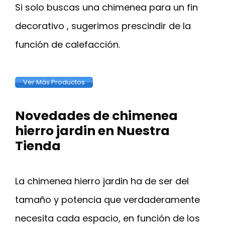
Si solo buscas una chimenea para un fin
decorativo , sugerimos prescindir de la
función de calefacción.
Ver Más Productos
Novedades de chimenea
hierro jardin en Nuestra
Tienda
La chimenea hierro jardin ha de ser del
tamaño y potencia que verdaderamente
necesita cada espacio, en función de los