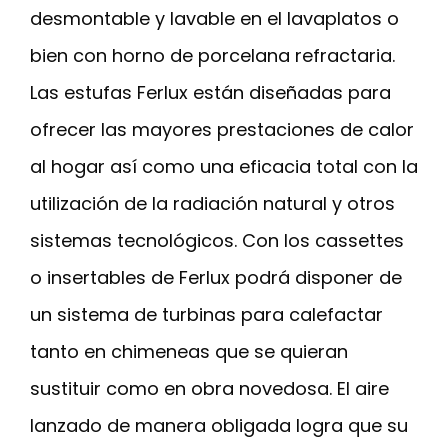
desmontable y lavable en el lavaplatos o
bien con horno de porcelana refractaria.
Las estufas Ferlux están diseñadas para
ofrecer las mayores prestaciones de calor
al hogar así como una eficacia total con la
utilización de la radiación natural y otros
sistemas tecnológicos. Con los cassettes
o insertables de Ferlux podrá disponer de
un sistema de turbinas para calefactar
tanto en chimeneas que se quieran
sustituir como en obra novedosa. El aire
lanzado de manera obligada logra que su