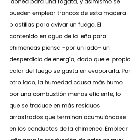
idónea para una fogata, y asimismo se
pueden emplear troncos de esta madera
o astillas para avivar un fuego. El
contenido en agua de la leña para
chimeneas piensa –por un lado– un
desperdicio de energía, dado que el propio
calor del fuego se gasta en evaporarla. Por
otro lado, la humedad causa más humo
por una combustión menos eficiente, lo
que se traduce en más residuos
arrastrados que terminan acumulándose
en los conductos de la chimenea. Emplear