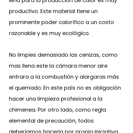
leña para la producción de calor es muy
productivo. Este material tiene un
prominente poder calorífico a un costo
razonable y es muy ecológico.
No limpies demasiado las cenizas, como
mas llena este la cámara menor aire
entrara a la combustión y alargaras más
el quemado. En este país no es obligación
hacer una limpieza profesional a la
chimenea. Por otro lado, como regla
elemental de precaución, todos
deberíamos hacerla por propia iniciativa.