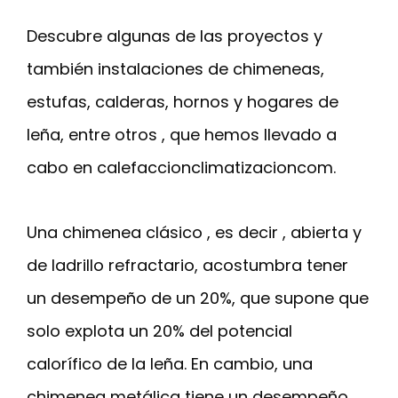
Descubre algunas de las proyectos y
también instalaciones de chimeneas,
estufas, calderas, hornos y hogares de
leña, entre otros , que hemos llevado a
cabo en calefaccionclimatizacioncom.
Una chimenea clásico , es decir , abierta y
de ladrillo refractario, acostumbra tener
un desempeño de un 20%, que supone que
solo explota un 20% del potencial
calorífico de la leña. En cambio, una
chimenea metálica tiene un desempeño