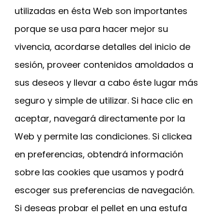
utilizadas en ésta Web son importantes
porque se usa para hacer mejor su
vivencia, acordarse detalles del inicio de
sesión, proveer contenidos amoldados a
sus deseos y llevar a cabo éste lugar más
seguro y simple de utilizar. Si hace clic en
aceptar, navegará directamente por la
Web y permite las condiciones. Si clickea
en preferencias, obtendrá información
sobre las cookies que usamos y podrá
escoger sus preferencias de navegación.
Si deseas probar el pellet en una estufa