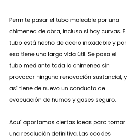
Permite pasar el tubo maleable por una
chimenea de obra, incluso si hay curvas. El
tubo está hecho de acero inoxidable y por
eso tiene una larga vida útil. Se pasa el
tubo mediante toda la chimenea sin
provocar ninguna renovación sustancial, y
así tiene de nuevo un conducto de
evacuación de humos y gases seguro.
Aquí aportamos ciertas ideas para tomar
una resolución definitiva. Las cookies