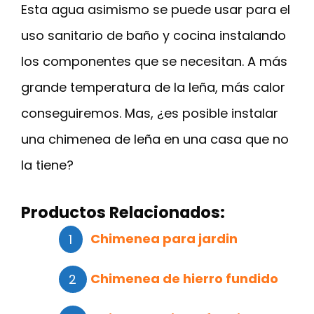
Esta agua asimismo se puede usar para el
uso sanitario de baño y cocina instalando
los componentes que se necesitan. A más
grande temperatura de la leña, más calor
conseguiremos. Mas, ¿es posible instalar
una chimenea de leña en una casa que no
la tiene?
Productos Relacionados:
Chimenea para jardin
Chimenea de hierro fundido