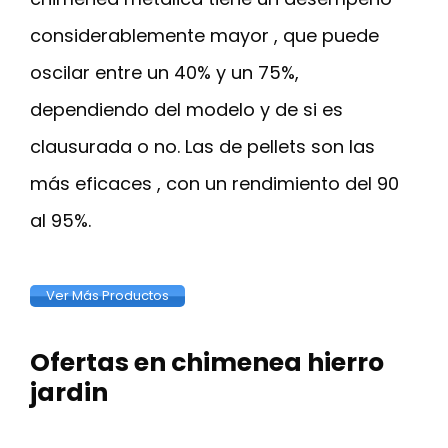
considerablemente mayor , que puede
oscilar entre un 40% y un 75%,
dependiendo del modelo y de si es
clausurada o no. Las de pellets son las
más eficaces , con un rendimiento del 90
al 95%.
Ver Más Productos
Ofertas en chimenea hierro
jardin