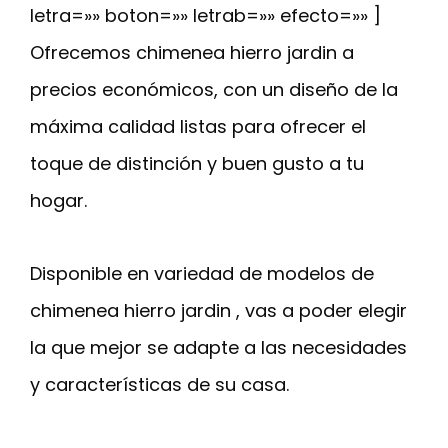
letra=»» boton=»» letrab=»» efecto=»» ]
Ofrecemos chimenea hierro jardin a
precios económicos, con un diseño de la
máxima calidad listas para ofrecer el
toque de distinción y buen gusto a tu
hogar.
Disponible en variedad de modelos de
chimenea hierro jardin , vas a poder elegir
la que mejor se adapte a las necesidades
y características de su casa.