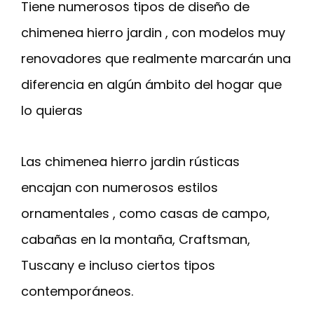
Tiene numerosos tipos de diseño de
chimenea hierro jardin , con modelos muy
renovadores que realmente marcarán una
diferencia en algún ámbito del hogar que
lo quieras
Las chimenea hierro jardin rústicas
encajan con numerosos estilos
ornamentales , como casas de campo,
cabañas en la montaña, Craftsman,
Tuscany e incluso ciertos tipos
contemporáneos.