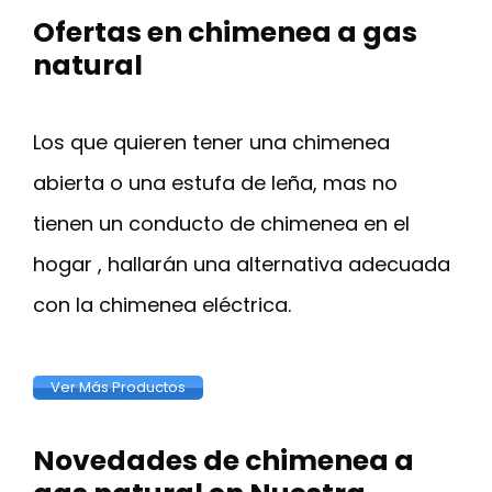
Ofertas en chimenea a gas
natural
Los que quieren tener una chimenea
abierta o una estufa de leña, mas no
tienen un conducto de chimenea en el
hogar , hallarán una alternativa adecuada
con la chimenea eléctrica.
Ver Más Productos
Novedades de chimenea a