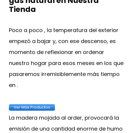
gas natural en Nuestra
Tienda
Poco a poco , la temperatura del exterior
empezó a bajar y, con ese descenso, es
momento de reflexionar en ordenar
nuestro hogar para esos meses en los que
pasaremos irremisiblemente más tiempo
en .
Ver Más Productos
La madera mojada al arder, provocará la
emisión de una cantidad enorme de humo