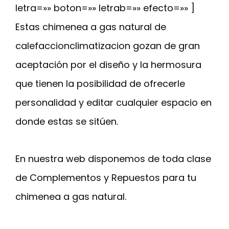
letra=»» boton=»» letrab=»» efecto=»» ]
Estas chimenea a gas natural de
calefaccionclimatizacion gozan de gran
aceptación por el diseño y la hermosura
que tienen la posibilidad de ofrecerle
personalidad y editar cualquier espacio en
donde estas se sitúen.
En nuestra web disponemos de toda clase
de Complementos y Repuestos para tu
chimenea a gas natural.