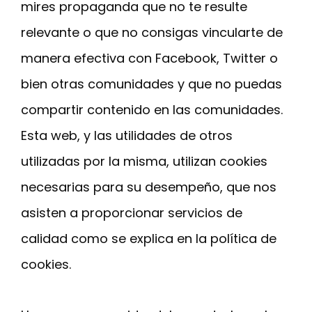
mires propaganda que no te resulte
relevante o que no consigas vincularte de
manera efectiva con Facebook, Twitter o
bien otras comunidades y que no puedas
compartir contenido en las comunidades.
Esta web, y las utilidades de otros
utilizadas por la misma, utilizan cookies
necesarias para su desempeño, que nos
asisten a proporcionar servicios de
calidad como se explica en la política de
cookies.