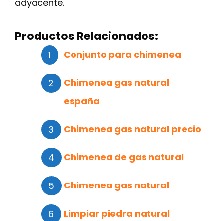
adyacente.
Productos Relacionados:
Conjunto para chimenea
Chimenea gas natural
españa
Chimenea gas natural precio
Chimenea de gas natural
Chimenea gas natural
Limpiar piedra natural