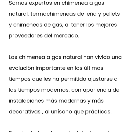
Somos expertos en chimenea a gas
natural, termochimeneas de leña y pellets
y chimeneas de gas, al tener los mejores
proveedores del mercado.
Las chimenea a gas natural han vivido una
evolución importante en los últimos
tiempos que les ha permitido ajustarse a
los tiempos modernos, con apariencia de
instalaciones más modernas y más
decorativas , al unísono que prácticas.