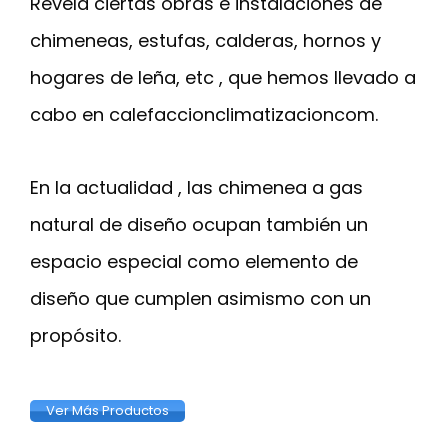
Revela ciertas obras e instalaciones de
chimeneas, estufas, calderas, hornos y
hogares de leña, etc , que hemos llevado a
cabo en calefaccionclimatizacioncom.
En la actualidad , las chimenea a gas
natural de diseño ocupan también un
espacio especial como elemento de
diseño que cumplen asimismo con un
propósito.
Ver Más Productos