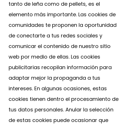
tanto de leña como de pellets, es el
elemento más importante. Las cookies de
comunidades te proponen la oportunidad
de conectarte a tus redes sociales y
comunicar el contenido de nuestro sitio
web por medio de ellas. Las cookies
publicitarias recopilan información para
adaptar mejor la propaganda a tus
intereses. En algunas ocasiones, estas
cookies tienen dentro el procesamiento de
tus datos personales. Anular la selección
de estas cookies puede ocasionar que