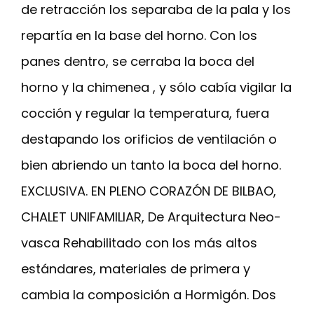
de retracción los separaba de la pala y los
repartía en la base del horno. Con los
panes dentro, se cerraba la boca del
horno y la chimenea , y sólo cabía vigilar la
cocción y regular la temperatura, fuera
destapando los orificios de ventilación o
bien abriendo un tanto la boca del horno.
EXCLUSIVA. EN PLENO CORAZÓN DE BILBAO,
CHALET UNIFAMILIAR, De Arquitectura Neo-
vasca Rehabilitado con los más altos
estándares, materiales de primera y
cambia la composición a Hormigón. Dos