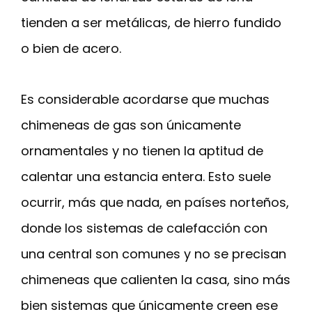
tienden a ser metálicas, de hierro fundido
o bien de acero.
Es considerable acordarse que muchas
chimeneas de gas son únicamente
ornamentales y no tienen la aptitud de
calentar una estancia entera. Esto suele
ocurrir, más que nada, en países norteños,
donde los sistemas de calefacción con
una central son comunes y no se precisan
chimeneas que calienten la casa, sino más
bien sistemas que únicamente creen ese