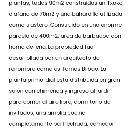
plantas, todas 90m2 construidos un Txoko
diáfano de 70m2 y una buhardilla utilizada
como trastero .Construido en una enorme
parcela de 400m2, área de barbacoa con
horno de leña. La propiedad fue
desarrollada por un arquitecto de
renombre como es Tomas Bilbao. La
planta primordial está distribuida en gran
salón con chimenea y ingreso al jardín
para comer al aire libre, dormitorio de
invitados, una amplia cocina
completamente pertrechada, comedor