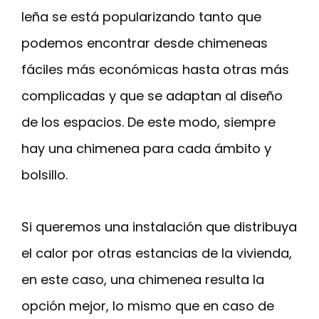
leña se está popularizando tanto que
podemos encontrar desde chimeneas
fáciles más económicas hasta otras más
complicadas y que se adaptan al diseño
de los espacios. De este modo, siempre
hay una chimenea para cada ámbito y
bolsillo.
Si queremos una instalación que distribuya
el calor por otras estancias de la vivienda,
en este caso, una chimenea resulta la
opción mejor, lo mismo que en caso de