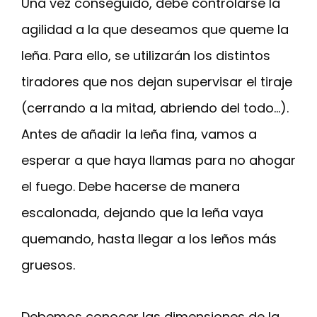
Una vez conseguido, debe controlarse la
agilidad a la que deseamos que queme la
leña. Para ello, se utilizarán los distintos
tiradores que nos dejan supervisar el tiraje
(cerrando a la mitad, abriendo del todo…).
Antes de añadir la leña fina, vamos a
esperar a que haya llamas para no ahogar
el fuego. Debe hacerse de manera
escalonada, dejando que la leña vaya
quemando, hasta llegar a los leños más
gruesos.
Debemos conocer las dimensiones de la