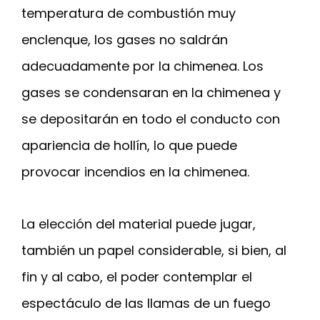
temperatura de combustión muy
enclenque, los gases no saldrán
adecuadamente por la chimenea. Los
gases se condensaran en la chimenea y
se depositarán en todo el conducto con
apariencia de hollín, lo que puede
provocar incendios en la chimenea.
La elección del material puede jugar,
también un papel considerable, si bien, al
fin y al cabo, el poder contemplar el
espectáculo de las llamas de un fuego