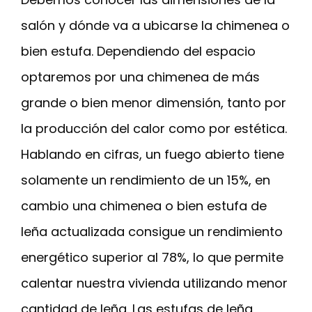
salón y dónde va a ubicarse la chimenea o
bien estufa. Dependiendo del espacio
optaremos por una chimenea de más
grande o bien menor dimensión, tanto por
la producción del calor como por estética.
Hablando en cifras, un fuego abierto tiene
solamente un rendimiento de un 15%, en
cambio una chimenea o bien estufa de
leña actualizada consigue un rendimiento
energético superior al 78%, lo que permite
calentar nuestra vivienda utilizando menor
cantidad de leña. Las estufas de leña