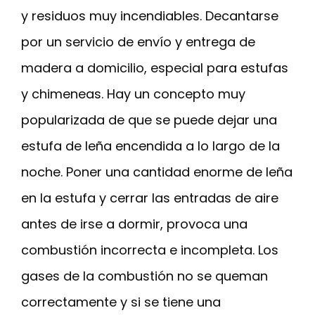
y residuos muy incendiables. Decantarse
por un servicio de envío y entrega de
madera a domicilio, especial para estufas
y chimeneas. Hay un concepto muy
popularizada de que se puede dejar una
estufa de leña encendida a lo largo de la
noche. Poner una cantidad enorme de leña
en la estufa y cerrar las entradas de aire
antes de irse a dormir, provoca una
combustión incorrecta e incompleta. Los
gases de la combustión no se queman
correctamente y si se tiene una