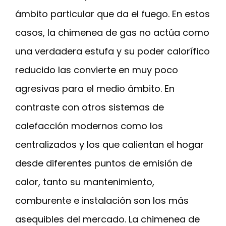
ámbito particular que da el fuego. En estos
casos, la chimenea de gas no actúa como
una verdadera estufa y su poder calorífico
reducido las convierte en muy poco
agresivas para el medio ámbito. En
contraste con otros sistemas de
calefacción modernos como los
centralizados y los que calientan el hogar
desde diferentes puntos de emisión de
calor, tanto su mantenimiento,
comburente e instalación son los más
asequibles del mercado. La chimenea de