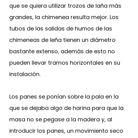
que se quiera utilizar trozos de laña más
grandes, la chimenea resulta mejor. Los
tubos de las salidas de humos de las
chimeneas de leña tienen un diámetro
bastante extenso, además de esto no
pueden llevar tramos horizontales en su
instalación.
Los panes se ponían sobre la pala en la
que se dejaba algo de harina para que la
masa no se pegase a la madera y, al
introducir los panes, un movimiento seco