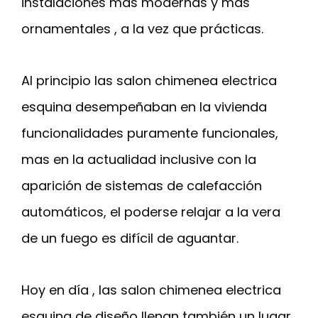
instalaciones más modernas y más
ornamentales , a la vez que prácticas.
Al principio las salon chimenea electrica
esquina desempeñaban en la vivienda
funcionalidades puramente funcionales,
mas en la actualidad inclusive con la
aparición de sistemas de calefacción
automáticos, el poderse relajar a la vera
de un fuego es difícil de aguantar.
Hoy en día , las salon chimenea electrica
esquina de diseño llenan también un lugar