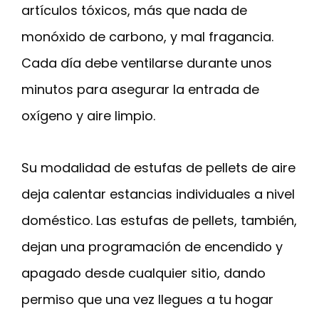
artículos tóxicos, más que nada de
monóxido de carbono, y mal fragancia.
Cada día debe ventilarse durante unos
minutos para asegurar la entrada de
oxígeno y aire limpio.
Su modalidad de estufas de pellets de aire
deja calentar estancias individuales a nivel
doméstico. Las estufas de pellets, también,
dejan una programación de encendido y
apagado desde cualquier sitio, dando
permiso que una vez llegues a tu hogar