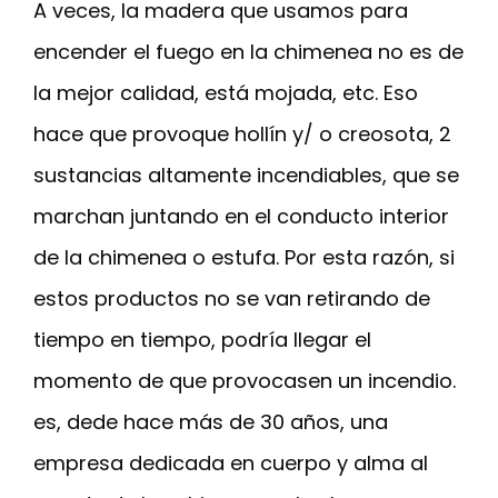
A veces, la madera que usamos para
encender el fuego en la chimenea no es de
la mejor calidad, está mojada, etc. Eso
hace que provoque hollín y/ o creosota, 2
sustancias altamente incendiables, que se
marchan juntando en el conducto interior
de la chimenea o estufa. Por esta razón, si
estos productos no se van retirando de
tiempo en tiempo, podría llegar el
momento de que provocasen un incendio.
es, dede hace más de 30 años, una
empresa dedicada en cuerpo y alma al