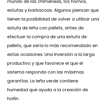
mundo de las chimeneas, los hornos,
estufas y barbacoas. Algunos piensan que
tienen la posibilidad de volver a utilizar una
estufa de leña con pellets, antes de
efectuar la compra de una estufa de
pellets, que sería lo más recomendado en
estas ocasiones. Una inversión a la larga
productivo y que favorece el que el
sistema responda con las máximas
garantías. La leña verde contiene
humedad que ayuda a la creación de
hollín.