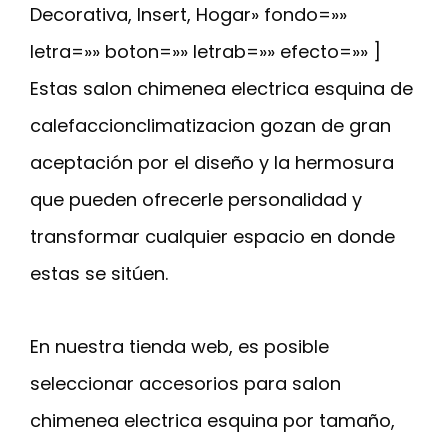
Decorativa, Insert, Hogar» fondo=»»
letra=»» boton=»» letrab=»» efecto=»» ]
Estas salon chimenea electrica esquina de
calefaccionclimatizacion gozan de gran
aceptación por el diseño y la hermosura
que pueden ofrecerle personalidad y
transformar cualquier espacio en donde
estas se sitúen.
En nuestra tienda web, es posible
seleccionar accesorios para salon
chimenea electrica esquina por tamaño,