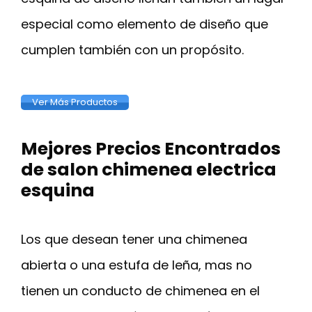
especial como elemento de diseño que
cumplen también con un propósito.
Ver Más Productos
Mejores Precios Encontrados
de salon chimenea electrica
esquina
Los que desean tener una chimenea
abierta o una estufa de leña, mas no
tienen un conducto de chimenea en el