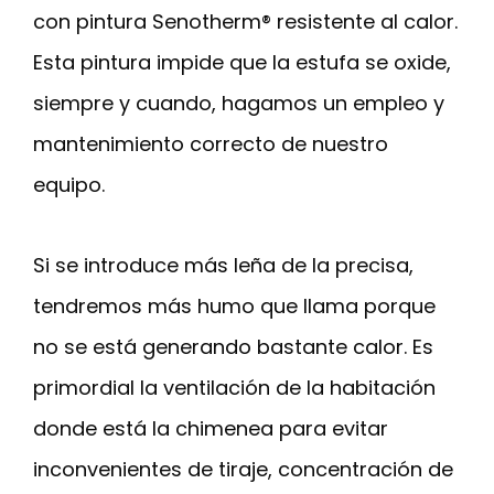
con pintura Senotherm® resistente al calor.
Esta pintura impide que la estufa se oxide,
siempre y cuando, hagamos un empleo y
mantenimiento correcto de nuestro
equipo.
Si se introduce más leña de la precisa,
tendremos más humo que llama porque
no se está generando bastante calor. Es
primordial la ventilación de la habitación
donde está la chimenea para evitar
inconvenientes de tiraje, concentración de