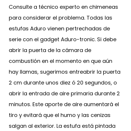
Consulte a técnico experto en chimeneas
para considerar el problema. Todas las
estufas Aduro vienen pertrechadas de
serie con el gadget Aduro-tronic. Si debe
abrir la puerta de la cámara de
combustión en el momento en que aún
hay llamas, sugerimos entreabrir la puerta
2 cm durante unos diez ó 20 segundos, o
abrir la entrada de aire primaria durante 2
minutos. Este aporte de aire aumentará el
tiro y evitará que el humo y las cenizas
salgan al exterior. La estufa está pintada