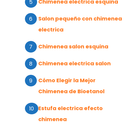
Chimenea electrica esquina
Salon pequeño con chimenea
electrica
Chimenea salon esquina
Chimenea electrica salon
Cómo Elegir la Mejor
Chimenea de Bioetanol
Estufa electrica efecto
chimenea