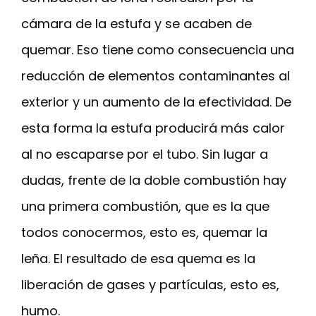
cámara de la estufa y se acaben de
quemar. Eso tiene como consecuencia una
reducción de elementos contaminantes al
exterior y un aumento de la efectividad. De
esta forma la estufa producirá más calor
al no escaparse por el tubo. Sin lugar a
dudas, frente de la doble combustión hay
una primera combustión, que es la que
todos conocermos, esto es, quemar la
leña. El resultado de esa quema es la
liberación de gases y partículas, esto es,
humo.