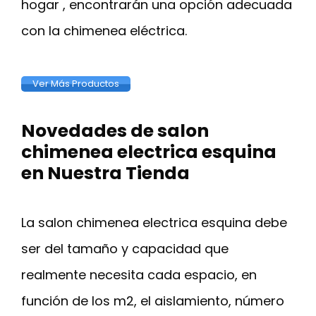
hogar , encontrarán una opción adecuada
con la chimenea eléctrica.
Ver Más Productos
Novedades de salon
chimenea electrica esquina
en Nuestra Tienda
La salon chimenea electrica esquina debe
ser del tamaño y capacidad que
realmente necesita cada espacio, en
función de los m2, el aislamiento, número