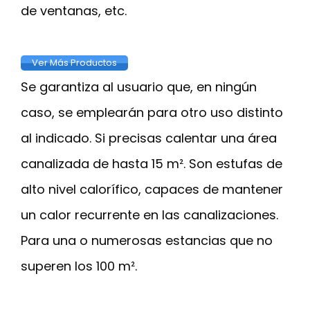
de ventanas, etc.
Ver Más Productos
Se garantiza al usuario que, en ningún
caso, se emplearán para otro uso distinto
al indicado. Si precisas calentar una área
canalizada de hasta 15 m². Son estufas de
alto nivel calorífico, capaces de mantener
un calor recurrente en las canalizaciones.
Para una o numerosas estancias que no
superen los 100 m².