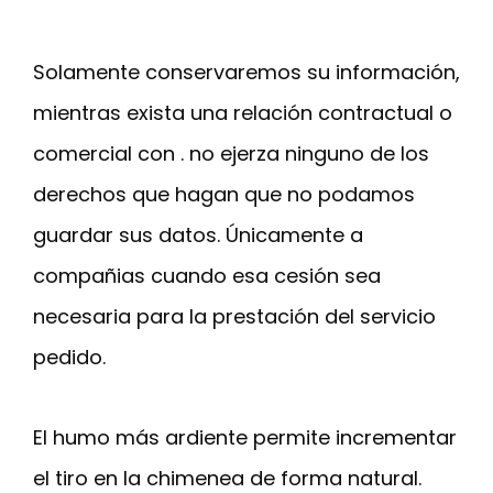
Solamente conservaremos su información,
mientras exista una relación contractual o
comercial con . no ejerza ninguno de los
derechos que hagan que no podamos
guardar sus datos. Únicamente a
compañias cuando esa cesión sea
necesaria para la prestación del servicio
pedido.
El humo más ardiente permite incrementar
el tiro en la chimenea de forma natural.