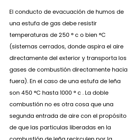
El conducto de evacuación de humos de
una estufa de gas debe resistir
temperaturas de 250 ° c o bien °C
(sistemas cerrados, donde aspira el aire
directamente del exterior y transporta los
gases de combustión directamente hacia
fuera). En el caso de una estufa de leña
son 450 °C hasta 1000 ° c . La doble
combustión no es otra cosa que una
segunda entrada de aire con el propósito
de que las particulas liberadas en la
combustión de leña recirculen por la