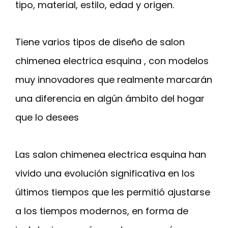
tipo, material, estilo, edad y origen.
Tiene varios tipos de diseño de salon
chimenea electrica esquina , con modelos
muy innovadores que realmente marcarán
una diferencia en algún ámbito del hogar
que lo desees
Las salon chimenea electrica esquina han
vivido una evolución significativa en los
últimos tiempos que les permitió ajustarse
a los tiempos modernos, en forma de