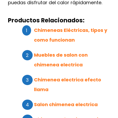
puedas disfrutar del calor rápidamente.
Productos Relacionados:
Chimeneas Eléctricas, tipos y
como funcionan
Muebles de salon con
chimenea electrica
Chimenea electrica efecto
llama
Salon chimenea electrica