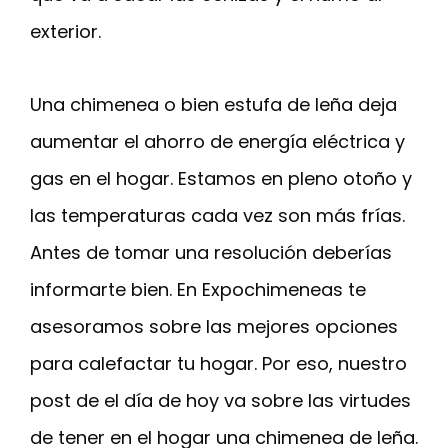
exterior.
Una chimenea o bien estufa de leña deja
aumentar el ahorro de energía eléctrica y
gas en el hogar. Estamos en pleno otoño y
las temperaturas cada vez son más frías.
Antes de tomar una resolución deberías
informarte bien. En Expochimeneas te
asesoramos sobre las mejores opciones
para calefactar tu hogar. Por eso, nuestro
post de el día de hoy va sobre las virtudes
de tener en el hogar una chimenea de leña.