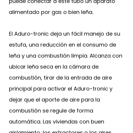
puede conectar a este tubo un aparato
alimentado por gas o bien leña.
El Aduro-tronic deja un fácil manejo de su
estufa, una reducción en el consumo de
leña y una combustión limpia. Alcanza con
ubicar leña seca en la cámara de
combustión, tirar de la entrada de aire
principal para activar el Aduro-tronic y
dejar que el aporte de aire para la
combustión se regule de forma
automática. Las viviendas con buen
aislamiento, los extractores o los aires