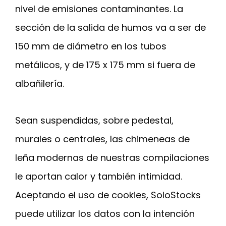
nivel de emisiones contaminantes. La
sección de la salida de humos va a ser de
150 mm de diámetro en los tubos
metálicos, y de 175 x 175 mm si fuera de
albañilería.
Sean suspendidas, sobre pedestal,
murales o centrales, las chimeneas de
leña modernas de nuestras compilaciones
le aportan calor y también intimidad.
Aceptando el uso de cookies, SoloStocks
puede utilizar los datos con la intención