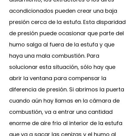
acondicionados pueden crear una baja
presión cerca de la estufa. Esta disparidad
de presión puede ocasionar que parte del
humo salga al fuera de la estufa y que
haya una mala combustión. Para
solucionar esta situación, sólo hay que
abrir la ventana para compensar la
diferencia de presión. Si abrimos la puerta
cuando aún hay llamas en la cámara de
combustión, va a entrar una cantidad
enorme de aire frio al interior de la estufa
que va a sacar las cenizas y el humo al