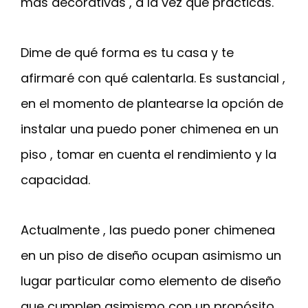
más decorativas , a la vez que prácticas.
Dime de qué forma es tu casa y te
afirmaré con qué calentarla. Es sustancial ,
en el momento de plantearse la opción de
instalar una puedo poner chimenea en un
piso , tomar en cuenta el rendimiento y la
capacidad.
Actualmente , las puedo poner chimenea
en un piso de diseño ocupan asimismo un
lugar particular como elemento de diseño
que cumplen asimismo con un propósito.