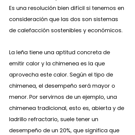
Es una resolución bien difícil si tenemos en
consideración que las dos son sistemas
de calefacción sostenibles y económicos.
La leña tiene una aptitud concreta de
emitir calor y la chimenea es la que
aprovecha este calor. Según el tipo de
chimenea, el desempeño será mayor o
menor. Por servirnos de un ejemplo, una
chimenea tradicional, esto es, abierta y de
ladrillo refractario, suele tener un
desempeño de un 20%, que significa que