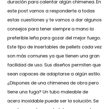
duración para calentar algún chimenea. En
este post vamos a responderte a todas
estas cuestiones y te vamos a dar algunos
consejos para tener siempre a mano la
preferible leña para gozar del mejor fuego.
Este tipo de insertables de pellets cada vez
son más comunes ya que tienen una gran
facilidad de uso. Sus diseños permiten que
sean capaces de adaptarse a algún estilo.
¿Dispones de una chimenea de obra pero
tiene una fuga? Un tubo maleable de
acero inoxidable puede ser la solución. Se