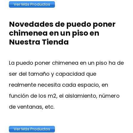
Ver Más Productos
Novedades de puedo poner
chimenea en un piso en
Nuestra Tienda
La puedo poner chimenea en un piso ha de
ser del tamaño y capacidad que
realmente necesita cada espacio, en
función de los m2, el aislamiento, número
de ventanas, etc.
Ver Más Productos