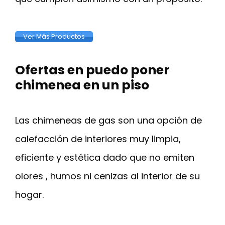
Ver Más Productos
Ofertas en puedo poner
chimenea en un piso
Las chimeneas de gas son una opción de
calefacción de interiores muy limpia,
eficiente y estética dado que no emiten
olores , humos ni cenizas al interior de su
hogar.