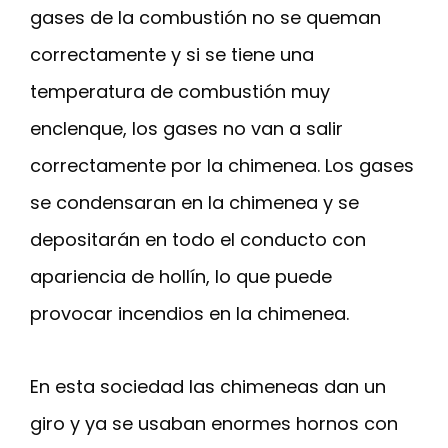
gases de la combustión no se queman
correctamente y si se tiene una
temperatura de combustión muy
enclenque, los gases no van a salir
correctamente por la chimenea. Los gases
se condensaran en la chimenea y se
depositarán en todo el conducto con
apariencia de hollín, lo que puede
provocar incendios en la chimenea.
En esta sociedad las chimeneas dan un
giro y ya se usaban enormes hornos con