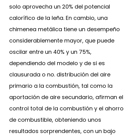
solo aprovecha un 20% del potencial
calorífico de la leña. En cambio, una
chimenea metálica tiene un desempeño
considerablemente mayor, que puede
oscilar entre un 40% y un 75%,
dependiendo del modelo y de si es
clausurada o no. distribución del aire
primario a la combustión, tal como la
aportación de aire secundario, afirman el
control total de la combustión y el ahorro
de combustible, obteniendo unos
resultados sorprendentes, con un bajo