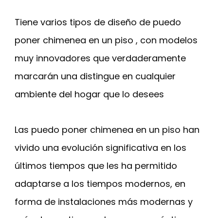
Tiene varios tipos de diseño de puedo
poner chimenea en un piso , con modelos
muy innovadores que verdaderamente
marcarán una distingue en cualquier
ambiente del hogar que lo desees
Las puedo poner chimenea en un piso han
vivido una evolución significativa en los
últimos tiempos que les ha permitido
adaptarse a los tiempos modernos, en
forma de instalaciones más modernas y