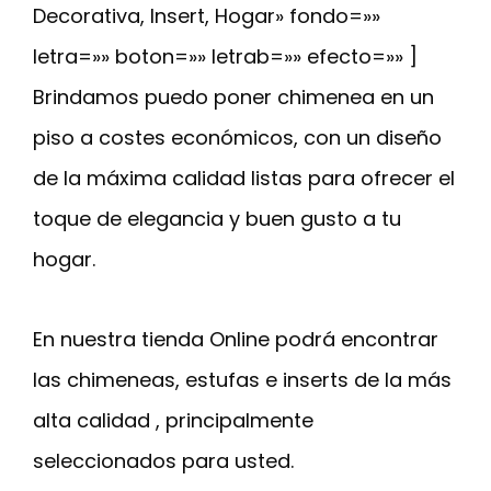
Decorativa, Insert, Hogar» fondo=»»
letra=»» boton=»» letrab=»» efecto=»» ]
Brindamos puedo poner chimenea en un
piso a costes económicos, con un diseño
de la máxima calidad listas para ofrecer el
toque de elegancia y buen gusto a tu
hogar.
En nuestra tienda Online podrá encontrar
las chimeneas, estufas e inserts de la más
alta calidad , principalmente
seleccionados para usted.