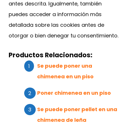
antes descrita. Igualmente, también
puedes acceder a información más
detallada sobre las cookies antes de
otorgar o bien denegar tu consentimiento.
Productos Relacionados:
Se puede poner una
chimenea en un piso
Poner chimenea en un piso
Se puede poner pellet en una
chimenea de leña