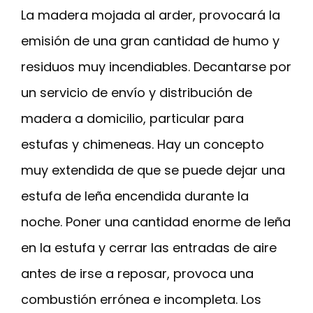
La madera mojada al arder, provocará la
emisión de una gran cantidad de humo y
residuos muy incendiables. Decantarse por
un servicio de envío y distribución de
madera a domicilio, particular para
estufas y chimeneas. Hay un concepto
muy extendida de que se puede dejar una
estufa de leña encendida durante la
noche. Poner una cantidad enorme de leña
en la estufa y cerrar las entradas de aire
antes de irse a reposar, provoca una
combustión errónea e incompleta. Los