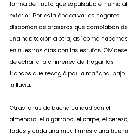
forma de flauta que expulsaba el humo al
exterior. Por esta época varios hogares
disponían de braseros que cambiaban de
una habitación a otra, así como hacemos
en nuestros días con las estufas. Olvídese
de echar a la chimenea del hogar los
troncos que recogió por la mañana, bajo
la lluvia.
Otras leñas de buena calidad son el
almendro, el algarrobo, el carpe, el cerezo,
todas y cada una muy firmes y una buena