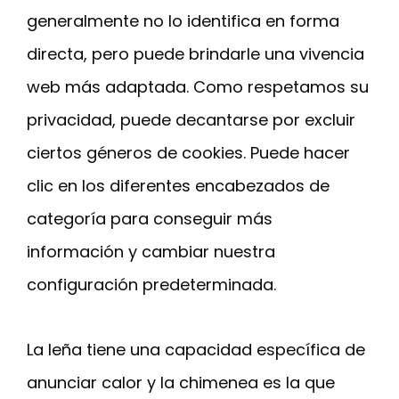
generalmente no lo identifica en forma
directa, pero puede brindarle una vivencia
web más adaptada. Como respetamos su
privacidad, puede decantarse por excluir
ciertos géneros de cookies. Puede hacer
clic en los diferentes encabezados de
categoría para conseguir más
información y cambiar nuestra
configuración predeterminada.
La leña tiene una capacidad específica de
anunciar calor y la chimenea es la que