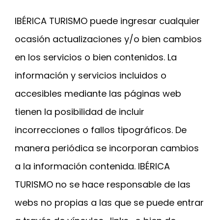
IBÉRICA TURISMO puede ingresar cualquier
ocasión actualizaciones y/o bien cambios
en los servicios o bien contenidos. La
información y servicios incluidos o
accesibles mediante las páginas web
tienen la posibilidad de incluir
incorrecciones o fallos tipográficos. De
manera periódica se incorporan cambios
a la información contenida. IBÉRICA
TURISMO no se hace responsable de las
webs no propias a las que se puede entrar