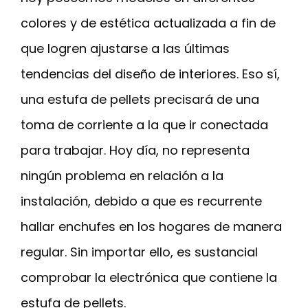
colores y de estética actualizada a fin de
que logren ajustarse a las últimas
tendencias del diseño de interiores. Eso sí,
una estufa de pellets precisará de una
toma de corriente a la que ir conectada
para trabajar. Hoy día, no representa
ningún problema en relación a la
instalación, debido a que es recurrente
hallar enchufes en los hogares de manera
regular. Sin importar ello, es sustancial
comprobar la electrónica que contiene la
estufa de pellets.