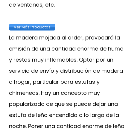
de ventanas, etc.
Ver Más Productos
La madera mojada al arder, provocará la
emisión de una cantidad enorme de humo
y restos muy inflamables. Optar por un
servicio de envío y distribución de madera
a hogar, particular para estufas y
chimeneas. Hay un concepto muy
popularizada de que se puede dejar una
estufa de leña encendida a lo largo de la
noche. Poner una cantidad enorme de leña