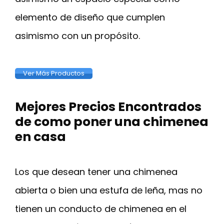
elemento de diseño que cumplen
asimismo con un propósito.
Ver Más Productos
Mejores Precios Encontrados
de como poner una chimenea
en casa
Los que desean tener una chimenea
abierta o bien una estufa de leña, mas no
tienen un conducto de chimenea en el