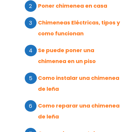
Poner chimenea en casa
Chimeneas Eléctricas, tipos y
como funcionan
Se puede poner una
chimenea en un piso
Como instalar una chimenea
de leña
Como reparar una chimenea
de leña