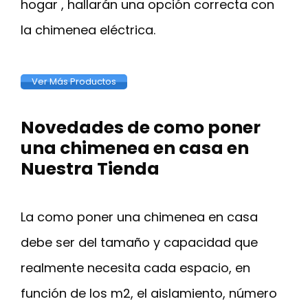
hogar , hallarán una opción correcta con
la chimenea eléctrica.
Ver Más Productos
Novedades de como poner
una chimenea en casa en
Nuestra Tienda
La como poner una chimenea en casa
debe ser del tamaño y capacidad que
realmente necesita cada espacio, en
función de los m2, el aislamiento, número