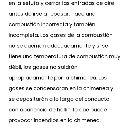
en la estufa y cerrar las entradas de aire
antes de irse a reposar, hace una
combustión incorrecta y también
incompleta. Los gases de la combustión
no se queman adecuadamente y si se
tiene una temperatura de combustión muy
débil, los gases no saldrán
apropiadamente por la chimenea. Los
gases se condensaran en la chimenea y
se depositarán a lo largo del conducto
con apariencia de hollín, lo que puede
provocar incendios en la chimenea.