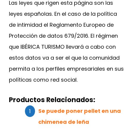
Las leyes que rigen esta página son las
leyes españolas. En el caso de la política
de intimidad el Reglamento Europeo de
Protección de datos 679/2016. El régimen
que IBÉRICA TURISMO llevará a cabo con
estos datos va a ser el que la comunidad
permita a los perfiles empresariales en sus
políticas como red social.
Productos Relacionados:
Se puede poner pellet en una
chimenea de leña