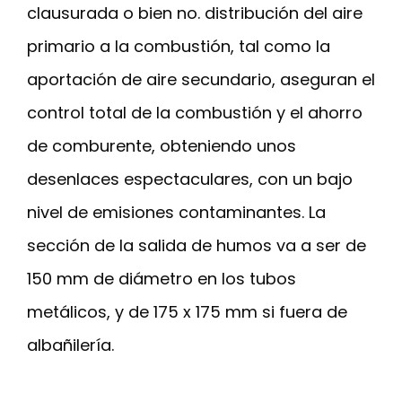
clausurada o bien no. distribución del aire
primario a la combustión, tal como la
aportación de aire secundario, aseguran el
control total de la combustión y el ahorro
de comburente, obteniendo unos
desenlaces espectaculares, con un bajo
nivel de emisiones contaminantes. La
sección de la salida de humos va a ser de
150 mm de diámetro en los tubos
metálicos, y de 175 x 175 mm si fuera de
albañilería.