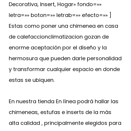
Decorativa, Insert, Hogar» fondo=»»
letra=»» boton=»» letrab=»» efecto=»» ]
Estas como poner una chimenea en casa
de calefaccionclimatizacion gozan de
enorme aceptación por el diseño y la
hermosura que pueden darle personalidad
y transformar cualquier espacio en donde
estas se ubiquen.
En nuestra tienda En línea podrá hallar las
chimeneas, estufas e inserts de la más
alta calidad , principalmente elegidos para