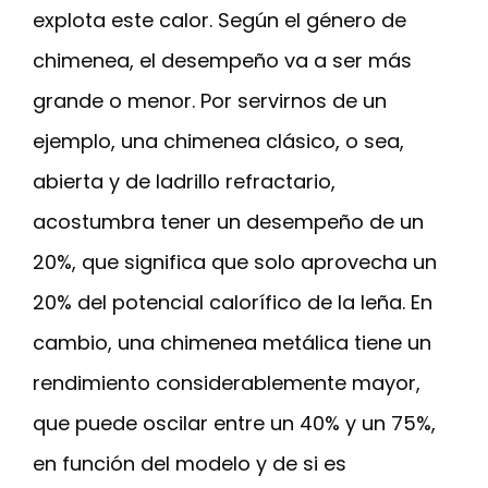
explota este calor. Según el género de
chimenea, el desempeño va a ser más
grande o menor. Por servirnos de un
ejemplo, una chimenea clásico, o sea,
abierta y de ladrillo refractario,
acostumbra tener un desempeño de un
20%, que significa que solo aprovecha un
20% del potencial calorífico de la leña. En
cambio, una chimenea metálica tiene un
rendimiento considerablemente mayor,
que puede oscilar entre un 40% y un 75%,
en función del modelo y de si es