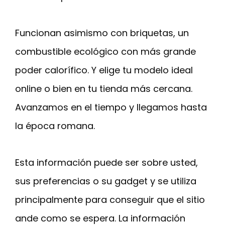
Funcionan asimismo con briquetas, un
combustible ecológico con más grande
poder calorífico. Y elige tu modelo ideal
online o bien en tu tienda más cercana.
Avanzamos en el tiempo y llegamos hasta
la época romana.
Esta información puede ser sobre usted,
sus preferencias o su gadget y se utiliza
principalmente para conseguir que el sitio
ande como se espera. La información