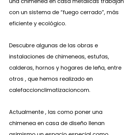
una chimenea en casa metálicas trabajan
con un sistema de “fuego cerrado”, más
eficiente y ecológico.
Descubre algunas de las obras e
instalaciones de chimeneas, estufas,
calderas, hornos y hogares de leña, entre
otros , que hemos realizado en
calefaccionclimatizacioncom.
Actualmente , las como poner una
chimenea en casa de diseño llenan
asimismo un espacio especial como