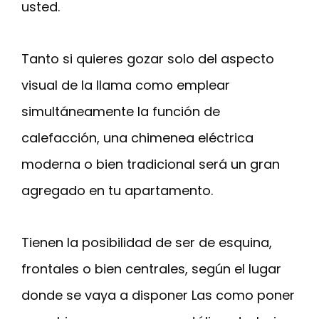
usted.
Tanto si quieres gozar solo del aspecto
visual de la llama como emplear
simultáneamente la función de
calefacción, una chimenea eléctrica
moderna o bien tradicional será un gran
agregado en tu apartamento.
Tienen la posibilidad de ser de esquina,
frontales o bien centrales, según el lugar
donde se vaya a disponer Las como poner