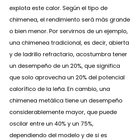
explota este calor. Según el tipo de
chimenea, el rendimiento será más grande
o bien menor. Por servirnos de un ejemplo,
una chimenea tradicional, es decir, abierta
y de ladrillo refractario, acostumbra tener
un desempeño de un 20%, que significa
que solo aprovecha un 20% del potencial
calorífico de la leña. En cambio, una
chimenea metálica tiene un desempeño
considerablemente mayor, que puede
oscilar entre un 40% y un 75%,
dependiendo del modelo y de si es