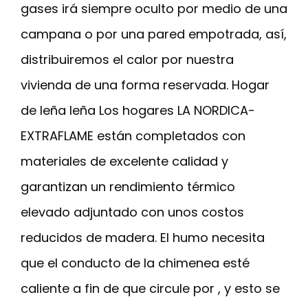
gases irá siempre oculto por medio de una
campana o por una pared empotrada, así,
distribuiremos el calor por nuestra
vivienda de una forma reservada. Hogar
de leña leña Los hogares LA NORDICA-
EXTRAFLAME están completados con
materiales de excelente calidad y
garantizan un rendimiento térmico
elevado adjuntado con unos costos
reducidos de madera. El humo necesita
que el conducto de la chimenea esté
caliente a fin de que circule por , y esto se