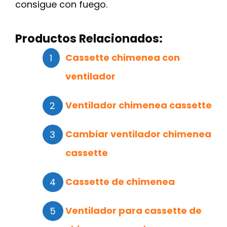
consigue con fuego.
Productos Relacionados:
Cassette chimenea con
ventilador
Ventilador chimenea cassette
Cambiar ventilador chimenea
cassette
Cassette de chimenea
Ventilador para cassette de