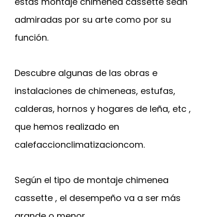
estas montaje chimenea cassette sean
admiradas por su arte como por su
función.
Descubre algunas de las obras e
instalaciones de chimeneas, estufas,
calderas, hornos y hogares de leña, etc ,
que hemos realizado en
calefaccionclimatizacioncom.
Según el tipo de montaje chimenea
cassette , el desempeño va a ser más
grande o menor.