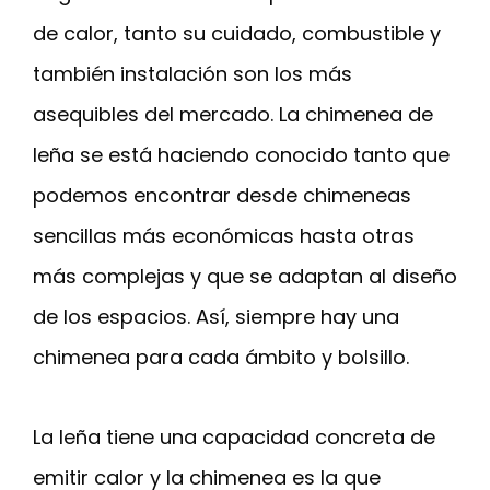
de calor, tanto su cuidado, combustible y
también instalación son los más
asequibles del mercado. La chimenea de
leña se está haciendo conocido tanto que
podemos encontrar desde chimeneas
sencillas más económicas hasta otras
más complejas y que se adaptan al diseño
de los espacios. Así, siempre hay una
chimenea para cada ámbito y bolsillo.
La leña tiene una capacidad concreta de
emitir calor y la chimenea es la que