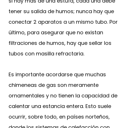
si hay más de una estufa, cada una debe
tener su salida de humos; nunca hay que
conectar 2 aparatos a un mismo tubo. Por
último, para asegurar que no existan
filtraciones de humos, hay que sellar los
tubos con masilla refractaria.
Es importante acordarse que muchas
chimeneas de gas son meramente
ornamentales y no tienen la capacidad de
calentar una estancia entera. Esto suele
ocurrir, sobre todo, en países norteños,
donde los sistemas de calefacción con