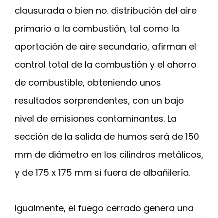
clausurada o bien no. distribución del aire
primario a la combustión, tal como la
aportación de aire secundario, afirman el
control total de la combustión y el ahorro
de combustible, obteniendo unos
resultados sorprendentes, con un bajo
nivel de emisiones contaminantes. La
sección de la salida de humos será de 150
mm de diámetro en los cilindros metálicos,
y de 175 x 175 mm si fuera de albañilería.
Igualmente, el fuego cerrado genera una