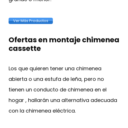
Ver Más Productos
Ofertas en montaje chimenea
cassette
Los que quieren tener una chimenea
abierta o una estufa de leña, pero no
tienen un conducto de chimenea en el
hogar , hallarán una alternativa adecuada
con la chimenea eléctrica.