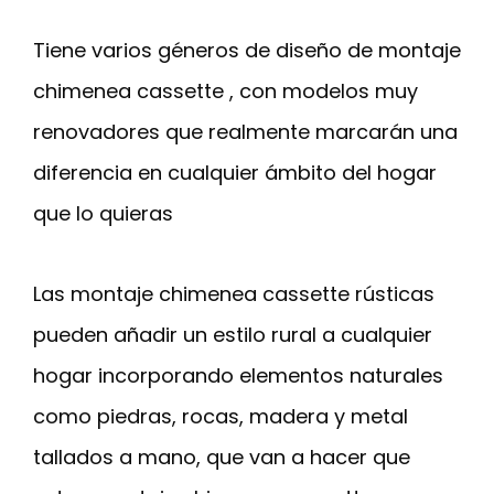
Tiene varios géneros de diseño de montaje
chimenea cassette , con modelos muy
renovadores que realmente marcarán una
diferencia en cualquier ámbito del hogar
que lo quieras
Las montaje chimenea cassette rústicas
pueden añadir un estilo rural a cualquier
hogar incorporando elementos naturales
como piedras, rocas, madera y metal
tallados a mano, que van a hacer que