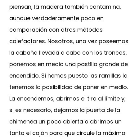
piensan, la madera también contamina,
aunque verdaderamente poco en
comparación con otros métodos
calefactores. Nosotros, una vez poseemos
la cabaña llevada a cabo con los troncos,
ponemos en medio una pastilla grande de
encendido. Si hemos puesto las ramillas la
tenemos la posibilidad de poner en medio.
La encendemos, abrimos el tiro al límite y,
si es necesario, dejamos la puerta de la
chimenea un poco abierta o abrimos un
tanto el cajón para que circule la máxima