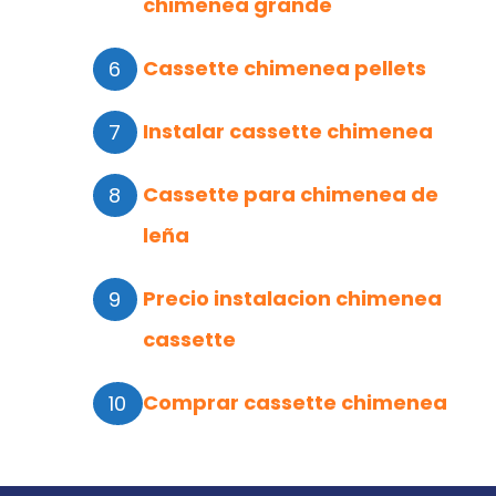
chimenea grande
Cassette chimenea pellets
Instalar cassette chimenea
Cassette para chimenea de
leña
Precio instalacion chimenea
cassette
Comprar cassette chimenea