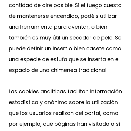
cantidad de aire posible. Si el fuego cuesta
de mantenerse encendido, podéis utilizar
una herramienta para aventar, o bien
también es muy útil un secador de pelo. Se
puede definir un insert o bien casete como
una especie de estufa que se inserta en el
espacio de una chimenea tradicional.
Las cookies analíticas facilitan información
estadística y anónima sobre la utilización
que los usuarios realizan del portal, como
por ejemplo, qué páginas han visitado o si