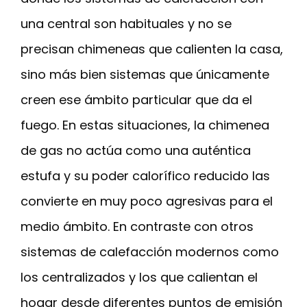
una central son habituales y no se
precisan chimeneas que calienten la casa,
sino más bien sistemas que únicamente
creen ese ámbito particular que da el
fuego. En estas situaciones, la chimenea
de gas no actúa como una auténtica
estufa y su poder calorífico reducido las
convierte en muy poco agresivas para el
medio ámbito. En contraste con otros
sistemas de calefacción modernos como
los centralizados y los que calientan el
hogar desde diferentes puntos de emisión