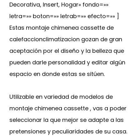
Decorativa, Insert, Hogar» fondo=»»
letra=»» boton=»» letrab=»» efecto=»» ]
Estas montaje chimenea cassette de
calefaccionclimatizacion gozan de gran
aceptación por el diseño y la belleza que
pueden darle personalidad y editar algún
espacio en donde estas se sitúen.
Utilizable en variedad de modelos de
montaje chimenea cassette , vas a poder
seleccionar la que mejor se adapte a las
pretensiones y peculiaridades de su casa.