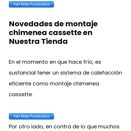
Ver Más Productos
Novedades de montaje
chimenea cassette en
Nuestra Tienda
En el momento en que hace frío, es
sustancial tener un sistema de calefacción
eficiente como montaje chimenea
cassette.
Ver Más Productos
Por otro lado, en contra de lo que muchos