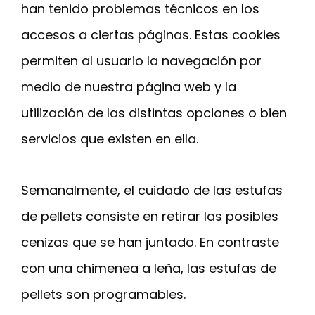
han tenido problemas técnicos en los
accesos a ciertas páginas. Estas cookies
permiten al usuario la navegación por
medio de nuestra página web y la
utilización de las distintas opciones o bien
servicios que existen en ella.
Semanalmente, el cuidado de las estufas
de pellets consiste en retirar las posibles
cenizas que se han juntado. En contraste
con una chimenea a leña, las estufas de
pellets son programables.