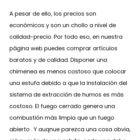
A pesar de ello, los precios son
económicos y son un chollo a nivel de
calidad-precio. Por todo eso, en nuestra
página web puedes comprar artículos
baratos y de calidad. Disponer una
chimenea es menos costoso que colocar
una estufa debido a que la instalación del
sistema de extracción de humos es más
costoso. El fuego cerrado genera una
combustión más limpia que un fuego
abierto . Y auqnue parezca una cosa obvia,