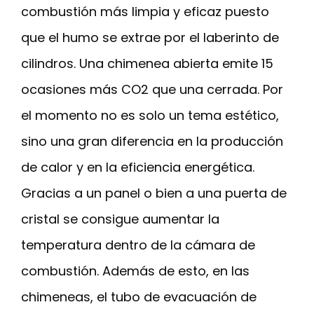
combustión más limpia y eficaz puesto
que el humo se extrae por el laberinto de
cilindros. Una chimenea abierta emite 15
ocasiones más CO2 que una cerrada. Por
el momento no es solo un tema estético,
sino una gran diferencia en la producción
de calor y en la eficiencia energética.
Gracias a un panel o bien a una puerta de
cristal se consigue aumentar la
temperatura dentro de la cámara de
combustión. Además de esto, en las
chimeneas, el tubo de evacuación de