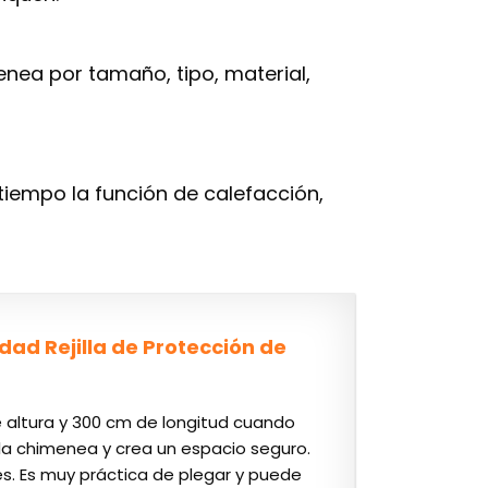
nea por tamaño, tipo, material,
tiempo la función de calefacción,
ad Rejilla de Protección de
e altura y 300 cm de longitud cuando
la chimenea y crea un espacio seguro.
. Es muy práctica de plegar y puede