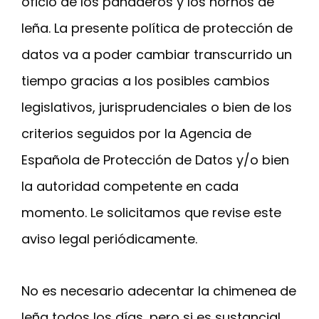
oficio de los panaderos y los hornos de
leña. La presente política de protección de
datos va a poder cambiar transcurrido un
tiempo gracias a los posibles cambios
legislativos, jurisprudenciales o bien de los
criterios seguidos por la Agencia de
Española de Protección de Datos y/o bien
la autoridad competente en cada
momento. Le solicitamos que revise este
aviso legal periódicamente.
No es necesario adecentar la chimenea de
leña todos los días, pero si es sustancial