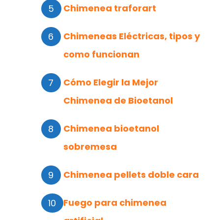
Chimenea traforart
Chimeneas Eléctricas, tipos y
como funcionan
Cómo Elegir la Mejor
Chimenea de Bioetanol
Chimenea bioetanol
sobremesa
Chimenea pellets doble cara
Fuego para chimenea