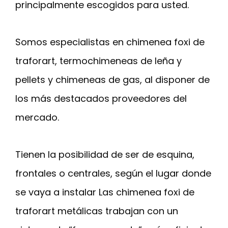
principalmente escogidos para usted.
Somos especialistas en chimenea foxi de
traforart, termochimeneas de leña y
pellets y chimeneas de gas, al disponer de
los más destacados proveedores del
mercado.
Tienen la posibilidad de ser de esquina,
frontales o centrales, según el lugar donde
se vaya a instalar Las chimenea foxi de
traforart metálicas trabajan con un