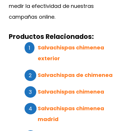
medir la efectividad de nuestras
campañas online.
Productos Relacionados:
Salvachispas chimenea
exterior
Salvachispas de chimenea
Salvachispas chimenea
Salvachispas chimenea
madrid