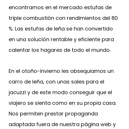
encontramos en el mercado estufas de
triple combustión con rendimientos del 80
%. Las estufas de leña se han convertido
en una solución rentable y eficiente para
calentar los hagares de todo el mundo.
En el otoño-invierno les obsequiamos un
carro de leña, con unas sales para el
jacuzzi y de este modo conseguir que el
viajero se sienta como en su propia casa.
Nos permiten prestar propaganda
adaptada fuera de nuestra página web y