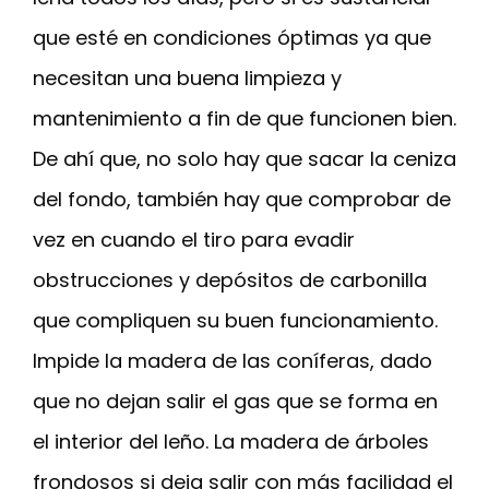
que esté en condiciones óptimas ya que
necesitan una buena limpieza y
mantenimiento a fin de que funcionen bien.
De ahí que, no solo hay que sacar la ceniza
del fondo, también hay que comprobar de
vez en cuando el tiro para evadir
obstrucciones y depósitos de carbonilla
que compliquen su buen funcionamiento.
Impide la madera de las coníferas, dado
que no dejan salir el gas que se forma en
el interior del leño. La madera de árboles
frondosos si deja salir con más facilidad el