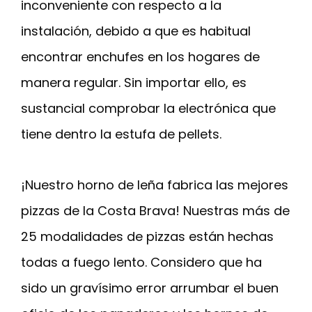
inconveniente con respecto a la
instalación, debido a que es habitual
encontrar enchufes en los hogares de
manera regular. Sin importar ello, es
sustancial comprobar la electrónica que
tiene dentro la estufa de pellets.
¡Nuestro horno de leña fabrica las mejores
pizzas de la Costa Brava! Nuestras más de
25 modalidades de pizzas están hechas
todas a fuego lento. Considero que ha
sido un gravísimo error arrumbar el buen