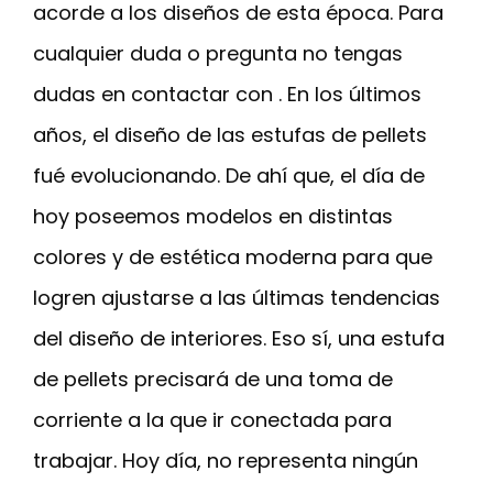
acorde a los diseños de esta época. Para
cualquier duda o pregunta no tengas
dudas en contactar con . En los últimos
años, el diseño de las estufas de pellets
fué evolucionando. De ahí que, el día de
hoy poseemos modelos en distintas
colores y de estética moderna para que
logren ajustarse a las últimas tendencias
del diseño de interiores. Eso sí, una estufa
de pellets precisará de una toma de
corriente a la que ir conectada para
trabajar. Hoy día, no representa ningún