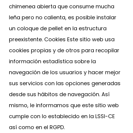
chimenea abierta que consume mucha
leña pero no calienta, es posible instalar
un coloque de pellet en la estructura
preexistente. Cookies Este sitio web usa
cookies propias y de otros para recopilar
información estadística sobre la
navegación de los usuarios y hacer mejor
sus servicios con las opciones generadas
desde sus hábitos de navegación. Así
mismo, le informamos que este sitio web
cumple con lo establecido en la LSSI-CE
así como en el RGPD.