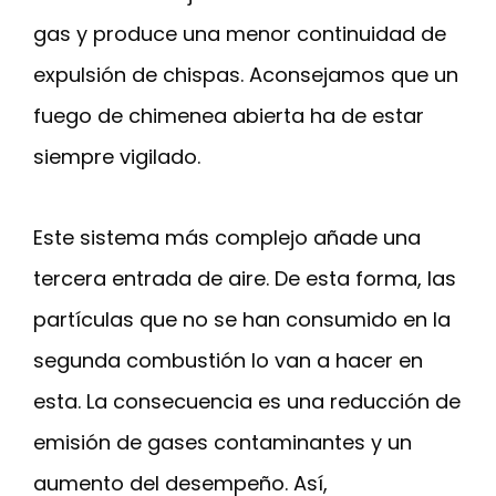
gas y produce una menor continuidad de
expulsión de chispas. Aconsejamos que un
fuego de chimenea abierta ha de estar
siempre vigilado.
Este sistema más complejo añade una
tercera entrada de aire. De esta forma, las
partículas que no se han consumido en la
segunda combustión lo van a hacer en
esta. La consecuencia es una reducción de
emisión de gases contaminantes y un
aumento del desempeño. Así,