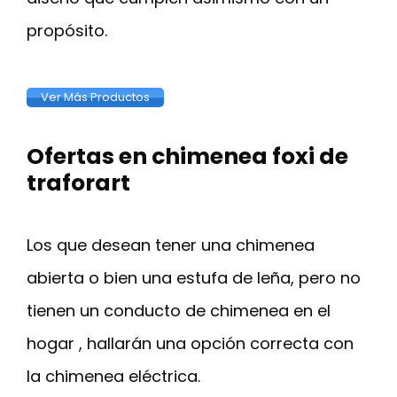
propósito.
Ver Más Productos
Ofertas en chimenea foxi de
traforart
Los que desean tener una chimenea
abierta o bien una estufa de leña, pero no
tienen un conducto de chimenea en el
hogar , hallarán una opción correcta con
la chimenea eléctrica.