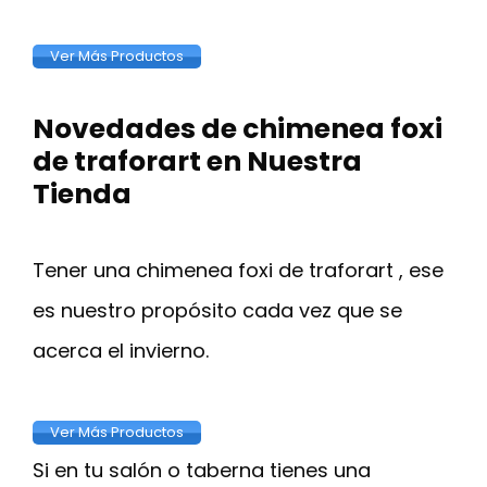
Ver Más Productos
Novedades de chimenea foxi
de traforart en Nuestra
Tienda
Tener una chimenea foxi de traforart , ese
es nuestro propósito cada vez que se
acerca el invierno.
Ver Más Productos
Si en tu salón o taberna tienes una