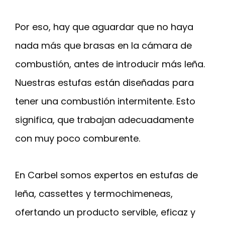
Por eso, hay que aguardar que no haya
nada más que brasas en la cámara de
combustión, antes de introducir más leña.
Nuestras estufas están diseñadas para
tener una combustión intermitente. Esto
significa, que trabajan adecuadamente
con muy poco comburente.
En Carbel somos expertos en estufas de
leña, cassettes y termochimeneas,
ofertando un producto servible, eficaz y