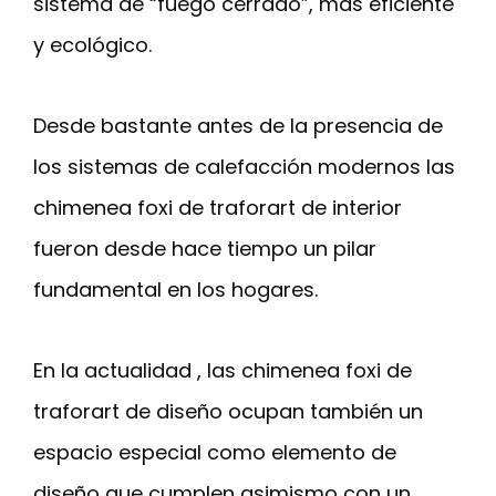
sistema de “fuego cerrado”, más eficiente
y ecológico.
Desde bastante antes de la presencia de
los sistemas de calefacción modernos las
chimenea foxi de traforart de interior
fueron desde hace tiempo un pilar
fundamental en los hogares.
En la actualidad , las chimenea foxi de
traforart de diseño ocupan también un
espacio especial como elemento de
diseño que cumplen asimismo con un