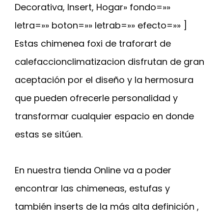
Decorativa, Insert, Hogar» fondo=»»
letra=»» boton=»» letrab=»» efecto=»» ]
Estas chimenea foxi de traforart de
calefaccionclimatizacion disfrutan de gran
aceptación por el diseño y la hermosura
que pueden ofrecerle personalidad y
transformar cualquier espacio en donde
estas se sitúen.
En nuestra tienda Online va a poder
encontrar las chimeneas, estufas y
también inserts de la más alta definición ,