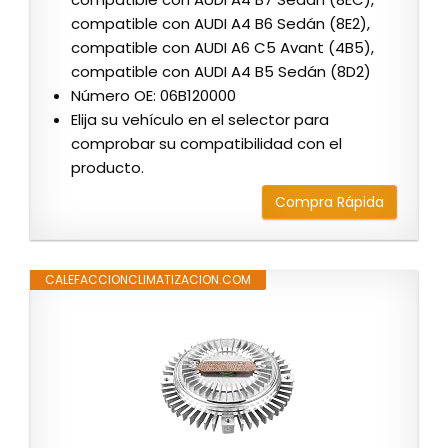
compatible con AUDI A4 B6 Sedán (8E2),
compatible con AUDI A6 C5 Avant (4B5),
compatible con AUDI A4 B5 Sedán (8D2)
Número OE: 06B120000
Elija su vehículo en el selector para
comprobar su compatibilidad con el
producto.
Compra Rápida
CALEFACCIONCLIMATIZACION.COM