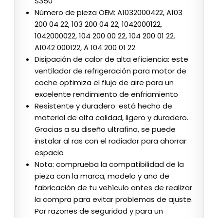
S350
Número de pieza OEM: A1032000422, A103
200 04 22, 103 200 04 22, 1042000122,
1042000022, 104 200 00 22, 104 200 01 22.
A1042 000122, A 104 200 01 22
Disipación de calor de alta eficiencia: este
ventilador de refrigeración para motor de
coche optimiza el flujo de aire para un
excelente rendimiento de enfriamiento
Resistente y duradero: está hecho de
material de alta calidad, ligero y duradero.
Gracias a su diseño ultrafino, se puede
instalar al ras con el radiador para ahorrar
espacio
Nota: comprueba la compatibilidad de la
pieza con la marca, modelo y año de
fabricación de tu vehículo antes de realizar
la compra para evitar problemas de ajuste.
Por razones de seguridad y para un