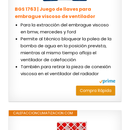
BGS 1763 | Juego de llaves para
embrague viscoso de ventilador
Para la extracción del embrague viscoso
en bmw, mercedes y ford
Permite al técnico bloquear la polea de la
bomba de agua en la posición prevista,
mientras al mismo tiempo afloja el
ventilador de calefacción
También para retirar la pieza de conexión
viscosa en el ventilador del radiador
Compra Rápida
CALEFACCIONCLIMATIZACION.COM