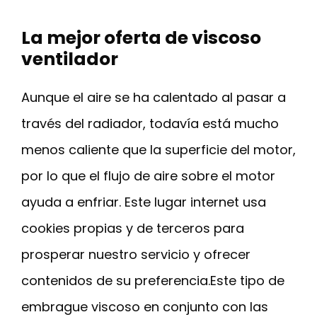
La mejor oferta de viscoso
ventilador
Aunque el aire se ha calentado al pasar a
través del radiador, todavía está mucho
menos caliente que la superficie del motor,
por lo que el flujo de aire sobre el motor
ayuda a enfriar. Este lugar internet usa
cookies propias y de terceros para
prosperar nuestro servicio y ofrecer
contenidos de su preferencia.Este tipo de
embrague viscoso en conjunto con las