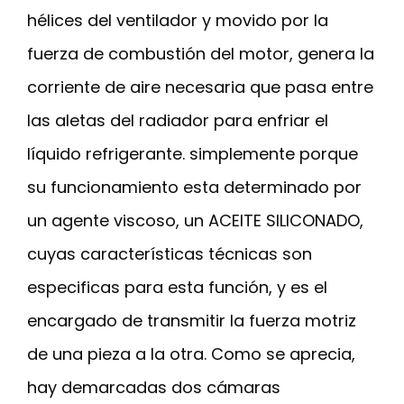
hélices del ventilador y movido por la
fuerza de combustión del motor, genera la
corriente de aire necesaria que pasa entre
las aletas del radiador para enfriar el
líquido refrigerante. simplemente porque
su funcionamiento esta determinado por
un agente viscoso, un ACEITE SILICONADO,
cuyas características técnicas son
especificas para esta función, y es el
encargado de transmitir la fuerza motriz
de una pieza a la otra. Como se aprecia,
hay demarcadas dos cámaras