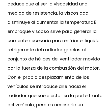
deduce que al ser la viscosidad una
medida de resistencia, la viscosidad
disminuye al aumentar la temperatura.El
embrague viscoso sirve para generar la
corriente necesaria para enfriar el líquido
refrigerante del radiador gracias al
conjunto de hélices del ventilador movido
por la fuerza de la combustión del motor.
Con el propio desplazamiento de los
vehículos se introduce aire hacia el
radiador que suele estar en la parte frontal
del vehículo, pero es necesario un