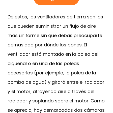
De estos, los ventiladores de tierra son los
que pueden suministrar un flujo de aire
más uniforme sin que debas preocuparte
demasiado por dónde los pones. El
ventilador está montado en la polea del
cigüeñal o en una de las poleas
accesorias (por ejemplo, la polea de la
bomba de agua) y girará entre el radiador
y el motor, atrayendo aire a través del
radiador y soplando sobre el motor. Como
se aprecia, hay demarcadas dos cámaras