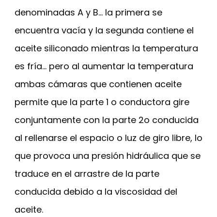
denominadas A y B… la primera se
encuentra vacía y la segunda contiene el
aceite siliconado mientras la temperatura
es fría… pero al aumentar la temperatura
ambas cámaras que contienen aceite
permite que la parte 1 o conductora gire
conjuntamente con la parte 2o conducida
al rellenarse el espacio o luz de giro libre, lo
que provoca una presión hidráulica que se
traduce en el arrastre de la parte
conducida debido a la viscosidad del
aceite.