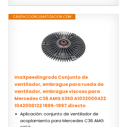
CALEFACCIONCLIMATIZACION.COM
maXpeedingrods Conjunto de
ventilador, embrague para rueda de
ventilador, embrague viscoso para
Mercedes C36 AMG S350 A1032000422
1042000122 1995-1997 directo
Aplicación: conjunto de ventilador de
acoplamiento para Mercedes C36 AMG