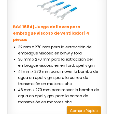
BGS 1684 | Juego de llaves para
embrague viscoso de ventilador | 4
piezas
32 mm x 270 mm para la extracción del
embrague viscoso en bmw y ford
36 mm x 270 mm para la extracción del
embrague viscoso en en ford, opel y gm
41 mm x 270 mm para mover la bomba de
agua en opel y gm, para la correa de
transmisión en motores ohc
46 mm x 270 mm para mover la bomba de
agua en opel y gm, para la correa de
transmisión en motores ohc
Compra Rápida