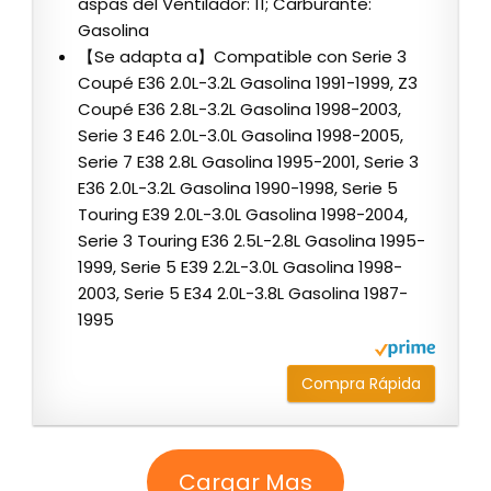
aspas del Ventilador: 11; Carburante:
Gasolina
【Se adapta a】Compatible con Serie 3
Coupé E36 2.0L-3.2L Gasolina 1991-1999, Z3
Coupé E36 2.8L-3.2L Gasolina 1998-2003,
Serie 3 E46 2.0L-3.0L Gasolina 1998-2005,
Serie 7 E38 2.8L Gasolina 1995-2001, Serie 3
E36 2.0L-3.2L Gasolina 1990-1998, Serie 5
Touring E39 2.0L-3.0L Gasolina 1998-2004,
Serie 3 Touring E36 2.5L-2.8L Gasolina 1995-
1999, Serie 5 E39 2.2L-3.0L Gasolina 1998-
2003, Serie 5 E34 2.0L-3.8L Gasolina 1987-
1995
Compra Rápida
Cargar Mas