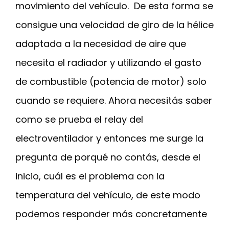
movimiento del vehículo. De esta forma se
consigue una velocidad de giro de la hélice
adaptada a la necesidad de aire que
necesita el radiador y utilizando el gasto
de combustible (potencia de motor) solo
cuando se requiere. Ahora necesitás saber
como se prueba el relay del
electroventilador y entonces me surge la
pregunta de porqué no contás, desde el
inicio, cuál es el problema con la
temperatura del vehículo, de este modo
podemos responder más concretamente