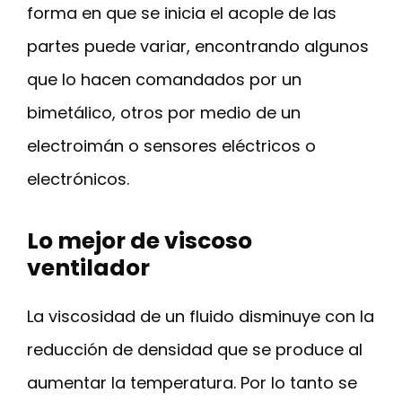
forma en que se inicia el acople de las
partes puede variar, encontrando algunos
que lo hacen comandados por un
bimetálico, otros por medio de un
electroimán o sensores eléctricos o
electrónicos.
Lo mejor de viscoso
ventilador
La viscosidad de un fluido disminuye con la
reducción de densidad que se produce al
aumentar la temperatura. Por lo tanto se