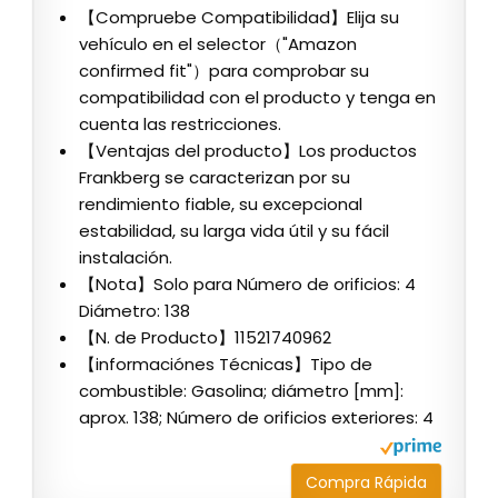
【Compruebe Compatibilidad】Elija su
vehículo en el selector（"Amazon
confirmed fit"）para comprobar su
compatibilidad con el producto y tenga en
cuenta las restricciones.
【Ventajas del producto】Los productos
Frankberg se caracterizan por su
rendimiento fiable, su excepcional
estabilidad, su larga vida útil y su fácil
instalación.
【Nota】Solo para Número de orificios: 4
Diámetro: 138
【N. de Producto】11521740962
【informaciónes Técnicas】Tipo de
combustible: Gasolina; diámetro [mm]:
aprox. 138; Número de orificios exteriores: 4
Compra Rápida