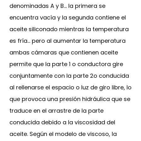
denominadas A y B… la primera se
encuentra vacía y la segunda contiene el
aceite siliconado mientras la temperatura
es fría… pero al aumentar la temperatura
ambas cámaras que contienen aceite
permite que la parte 1 o conductora gire
conjuntamente con la parte 2o conducida
al rellenarse el espacio o luz de giro libre, lo
que provoca una presión hidráulica que se
traduce en el arrastre de la parte
conducida debido a la viscosidad del
aceite. Según el modelo de viscoso, la