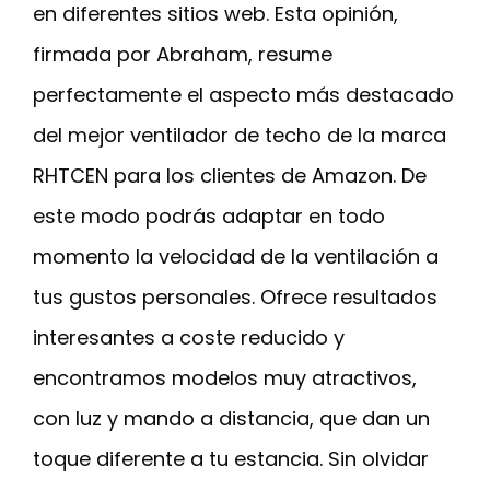
en diferentes sitios web. Esta opinión,
firmada por Abraham, resume
perfectamente el aspecto más destacado
del mejor ventilador de techo de la marca
RHTCEN para los clientes de Amazon. De
este modo podrás adaptar en todo
momento la velocidad de la ventilación a
tus gustos personales. Ofrece resultados
interesantes a coste reducido y
encontramos modelos muy atractivos,
con luz y mando a distancia, que dan un
toque diferente a tu estancia. Sin olvidar