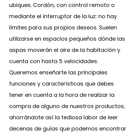
ubiques. Cordón, con control remoto o
mediante el interruptor de la luz: no hay
límites para sus propios deseos. Suelen
utilizarse en espacios pequeños dónde las
aspas moverán el aire de la habitación y
cuenta con hasta 5 velocidades.
Queremos enseñarte las principales
funciones y características que debes
tener en cuenta a la hora de realizar la
compra de alguno de nuestros productos,
ahorrándote así la tediosa labor de leer
decenas de guías que podemos encontrar