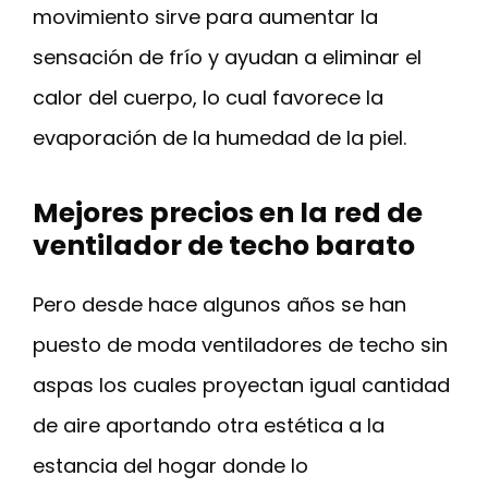
movimiento sirve para aumentar la
sensación de frío y ayudan a eliminar el
calor del cuerpo, lo cual favorece la
evaporación de la humedad de la piel.
Mejores precios en la red de
ventilador de techo barato
Pero desde hace algunos años se han
puesto de moda ventiladores de techo sin
aspas los cuales proyectan igual cantidad
de aire aportando otra estética a la
estancia del hogar donde lo