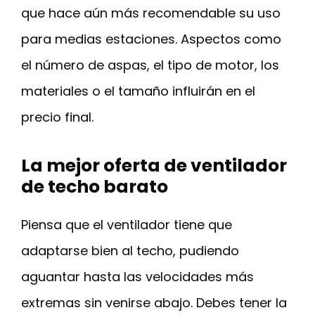
que hace aún más recomendable su uso
para medias estaciones. Aspectos como
el número de aspas, el tipo de motor, los
materiales o el tamaño influirán en el
precio final.
La mejor oferta de ventilador
de techo barato
Piensa que el ventilador tiene que
adaptarse bien al techo, pudiendo
aguantar hasta las velocidades más
extremas sin venirse abajo. Debes tener la