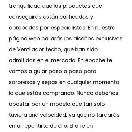
tranquilidad que los productos que
conseguirás están calificados y
aprobados por especialistas. En nuestra
página web hallarás los diseños exclusivos
de Ventilador techo, que han sido
admitidos en el mercado. En epoche te
vamos a guiar paso a paso para
sorpresas y sepas en cualquier momento
lo que estás comprando. Nunca deberías
apostar por un modelo que tan sólo
tuviera una velocidad, ya que no tardarás
en arrepentirte de ello. El aire en