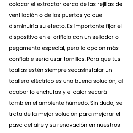
colocar el extractor cerca de las rejillas de
ventilación o de las puertas ya que
disminuiría su efecto. Es importante fijar el
dispositivo en el orificio con un sellador o
pegamento especial, pero la opción más
confiable sería usar tornillos. Para que tus
toallas estén siempre secasinstalar un
toallero eléctrico es una buena solución, al
acabar lo enchufas y el calor secará
también el ambiente húmedo. Sin duda, se
trata de la mejor solución para mejorar el
paso del aire y su renovación en nuestros