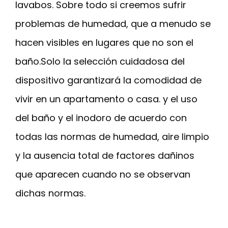
lavabos. Sobre todo si creemos sufrir
problemas de humedad, que a menudo se
hacen visibles en lugares que no son el
baño.Solo la selección cuidadosa del
dispositivo garantizará la comodidad de
vivir en un apartamento o casa. y el uso
del baño y el inodoro de acuerdo con
todas las normas de humedad, aire limpio
y la ausencia total de factores dañinos
que aparecen cuando no se observan
dichas normas.