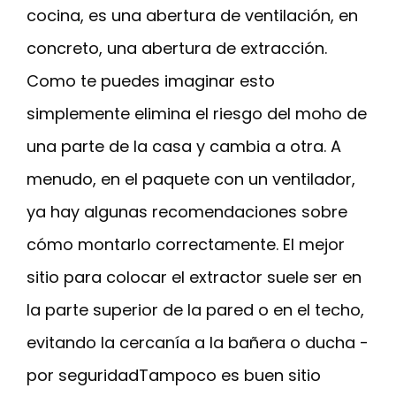
cocina, es una abertura de ventilación, en
concreto, una abertura de extracción.
Como te puedes imaginar esto
simplemente elimina el riesgo del moho de
una parte de la casa y cambia a otra. A
menudo, en el paquete con un ventilador,
ya hay algunas recomendaciones sobre
cómo montarlo correctamente. El mejor
sitio para colocar el extractor suele ser en
la parte superior de la pared o en el techo,
evitando la cercanía a la bañera o ducha -
por seguridadTampoco es buen sitio