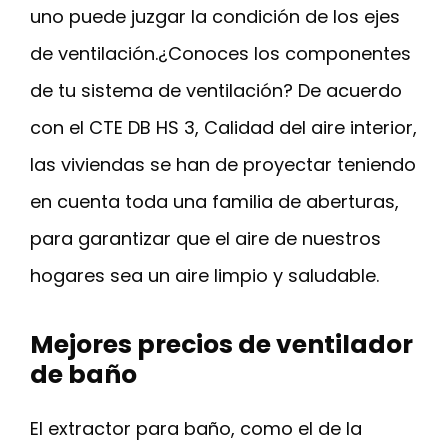
uno puede juzgar la condición de los ejes
de ventilación.¿Conoces los componentes
de tu sistema de ventilación? De acuerdo
con el CTE DB HS 3, Calidad del aire interior,
las viviendas se han de proyectar teniendo
en cuenta toda una familia de aberturas,
para garantizar que el aire de nuestros
hogares sea un aire limpio y saludable.
Mejores precios de ventilador
de baño
El extractor para baño, como el de la