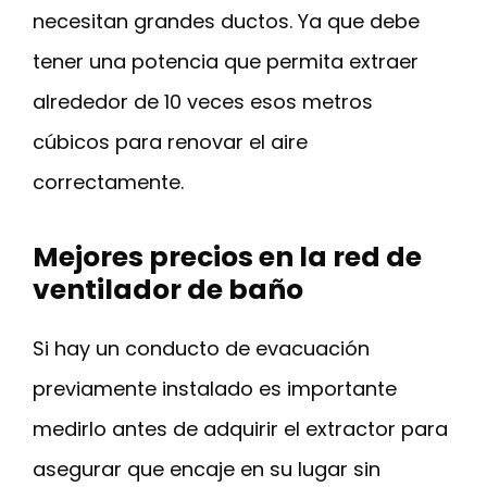
necesitan grandes ductos. Ya que debe
tener una potencia que permita extraer
alrededor de 10 veces esos metros
cúbicos para renovar el aire
correctamente.
Mejores precios en la red de
ventilador de baño
Si hay un conducto de evacuación
previamente instalado es importante
medirlo antes de adquirir el extractor para
asegurar que encaje en su lugar sin