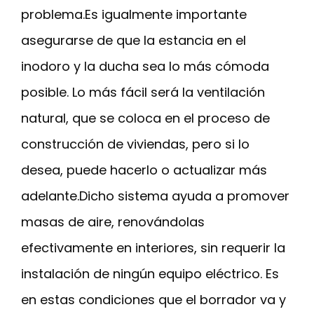
problema.Es igualmente importante
asegurarse de que la estancia en el
inodoro y la ducha sea lo más cómoda
posible. Lo más fácil será la ventilación
natural, que se coloca en el proceso de
construcción de viviendas, pero si lo
desea, puede hacerlo o actualizar más
adelante.Dicho sistema ayuda a promover
masas de aire, renovándolas
efectivamente en interiores, sin requerir la
instalación de ningún equipo eléctrico. Es
en estas condiciones que el borrador va y