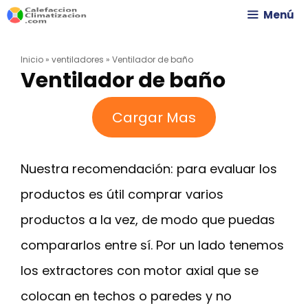
Saltar
Menú
al
Inicio
»
ventiladores
»
Ventilador de baño
contenido
Ventilador de baño
Cargar Mas
Nuestra recomendación: para evaluar los
productos es útil comprar varios
productos a la vez, de modo que puedas
compararlos entre sí. Por un lado tenemos
los extractores con motor axial que se
colocan en techos o paredes y no