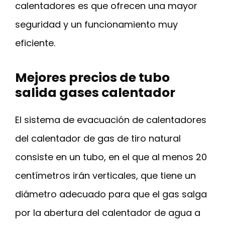
calentadores es que ofrecen una mayor
seguridad y un funcionamiento muy
eficiente.
Mejores precios de tubo
salida gases calentador
El sistema de evacuación de calentadores
del calentador de gas de tiro natural
consiste en un tubo, en el que al menos 20
centímetros irán verticales, que tiene un
diámetro adecuado para que el gas salga
por la abertura del calentador de agua a