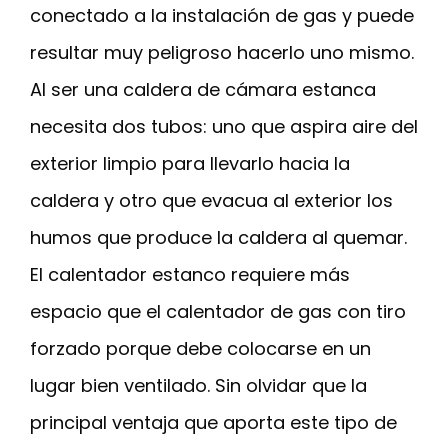
conectado a la instalación de gas y puede
resultar muy peligroso hacerlo uno mismo.
Al ser una caldera de cámara estanca
necesita dos tubos: uno que aspira aire del
exterior limpio para llevarlo hacia la
caldera y otro que evacua al exterior los
humos que produce la caldera al quemar.
El calentador estanco requiere más
espacio que el calentador de gas con tiro
forzado porque debe colocarse en un
lugar bien ventilado. Sin olvidar que la
principal ventaja que aporta este tipo de