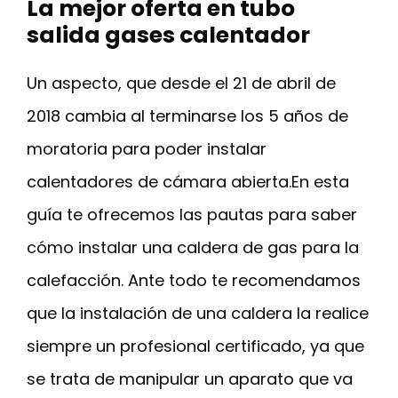
La mejor oferta en tubo
salida gases calentador
Un aspecto, que desde el 21 de abril de
2018 cambia al terminarse los 5 años de
moratoria para poder instalar
calentadores de cámara abierta.En esta
guía te ofrecemos las pautas para saber
cómo instalar una caldera de gas para la
calefacción. Ante todo te recomendamos
que la instalación de una caldera la realice
siempre un profesional certificado, ya que
se trata de manipular un aparato que va