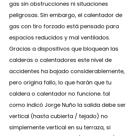
gas sin obstrucciones ni situaciones
peligrosas. Sin embargo, el calentador de
gas con tiro forzado está pensado para
espacios reducidos y mal ventilados.
Gracias a dispositivos que bloquean las
calderas o calentadores este nivel de
accidentes ha bajado considerablemente,
pero origina fallo, lo que harán que tu
caldera o calentador no funcione. tal
como indicó Jorge Nuño la salida debe ser
vertical (hasta cubierta / tejado) no
simplemente vertical en su terraza, si