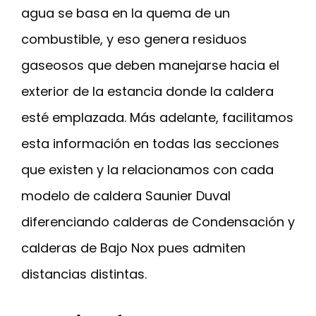
agua se basa en la quema de un
combustible, y eso genera residuos
gaseosos que deben manejarse hacia el
exterior de la estancia donde la caldera
esté emplazada. Más adelante, facilitamos
esta información en todas las secciones
que existen y la relacionamos con cada
modelo de caldera Saunier Duval
diferenciando calderas de Condensación y
calderas de Bajo Nox pues admiten
distancias distintas.