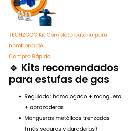
TECHZOCO Kit Completo butano para
bombona de...
Compra Rápida
🔹 Kits recomendados
para estufas de gas
Regulador homologado + manguera
+ abrazaderas
Mangueras metálicas trenzadas
(más seguras y duraderas)