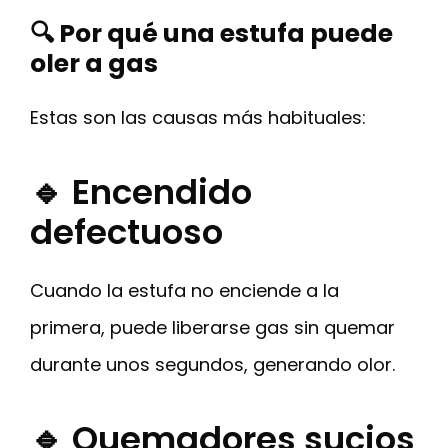
🔍 Por qué una estufa puede
oler a gas
Estas son las causas más habituales:
🔹 Encendido
defectuoso
Cuando la estufa no enciende a la
primera, puede liberarse gas sin quemar
durante unos segundos, generando olor.
🔹 Quemadores sucios