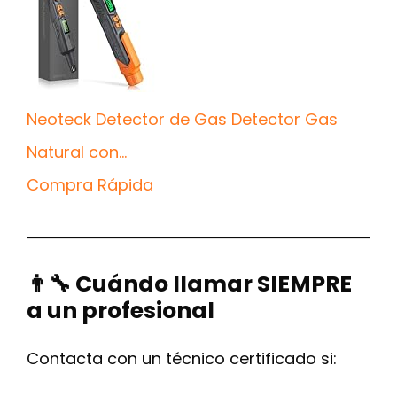
Neoteck Detector de Gas Detector Gas
Natural con...
Compra Rápida
👨‍🔧 Cuándo llamar SIEMPRE
a un profesional
Contacta con un técnico certificado si: