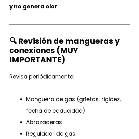
y no genera olor
.
🔍 Revisión de mangueras y
conexiones (MUY
IMPORTANTE)
Revisa periódicamente:
Manguera de gas (grietas, rigidez,
fecha de caducidad)
Abrazaderas
Regulador de gas