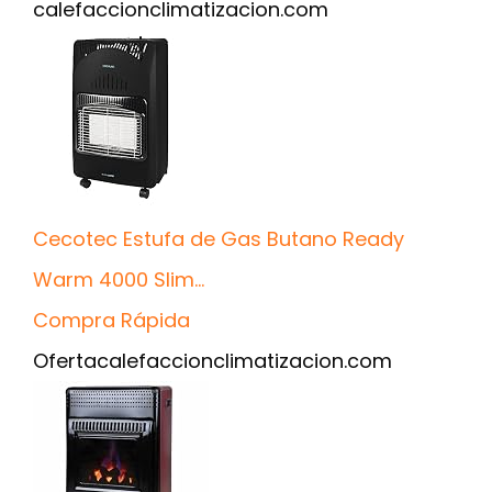
calefaccionclimatizacion.com
Cecotec Estufa de Gas Butano Ready
Warm 4000 Slim...
Compra Rápida
Oferta
calefaccionclimatizacion.com