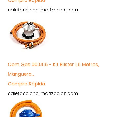
Compra Rápida
calefaccionclimatizacion.com
Com Gas 000415 - Kit Blister 1,5 Metros,
Manguera...
Compra Rápida
calefaccionclimatizacion.com