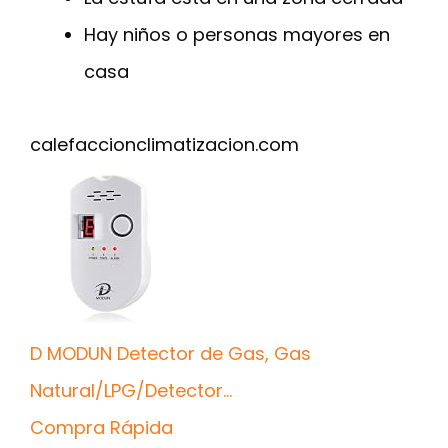
Hay niños o personas mayores en
casa
calefaccionclimatizacion.com
D MODUN Detector de Gas, Gas
Natural/LPG/Detector...
Compra Rápida