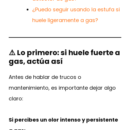
¿Puedo seguir usando la estufa si
huele ligeramente a gas?
⚠️ Lo primero: si huele fuerte a
gas, actúa así
Antes de hablar de trucos o
mantenimiento, es importante dejar algo
claro:
Si percibes un olor intenso y persistente