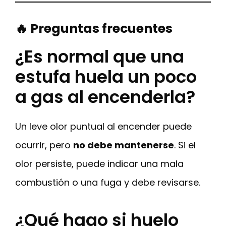
🔥 Preguntas frecuentes
¿Es normal que una
estufa huela un poco
a gas al encenderla?
Un leve olor puntual al encender puede
ocurrir, pero
no debe mantenerse
. Si el
olor persiste, puede indicar una mala
combustión o una fuga y debe revisarse.
¿Qué hago si huelo