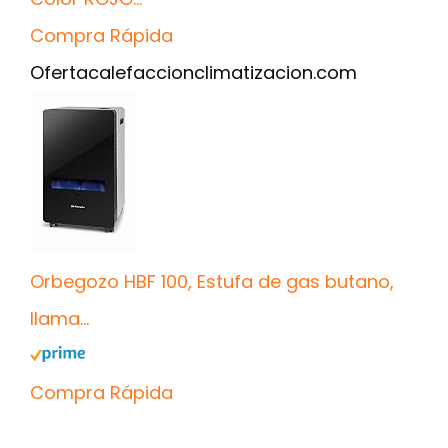
Compra Rápida
Oferta
calefaccionclimatizacion.com
Orbegozo HBF 100, Estufa de gas butano,
llama...
Compra Rápida