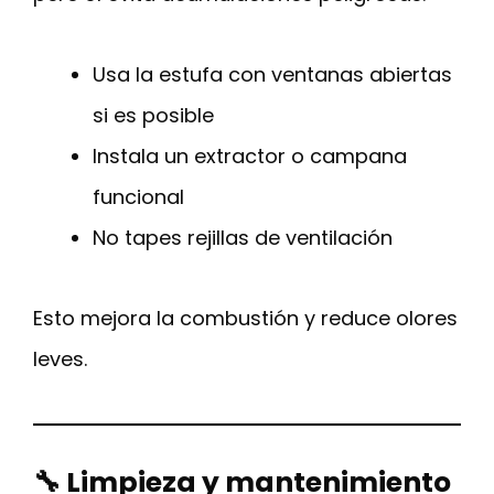
Usa la estufa con ventanas abiertas
si es posible
Instala un extractor o campana
funcional
No tapes rejillas de ventilación
Esto mejora la combustión y reduce olores
leves.
🔧 Limpieza y mantenimiento