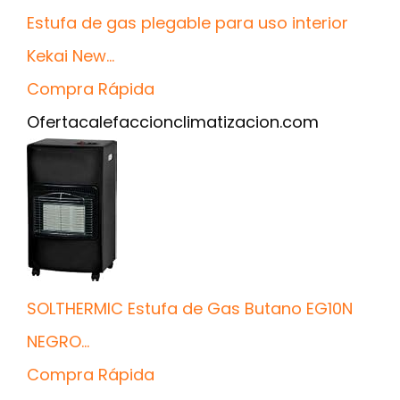
Estufa de gas plegable para uso interior
Kekai New...
Compra Rápida
Oferta
calefaccionclimatizacion.com
SOLTHERMIC Estufa de Gas Butano EG10N
NEGRO...
Compra Rápida