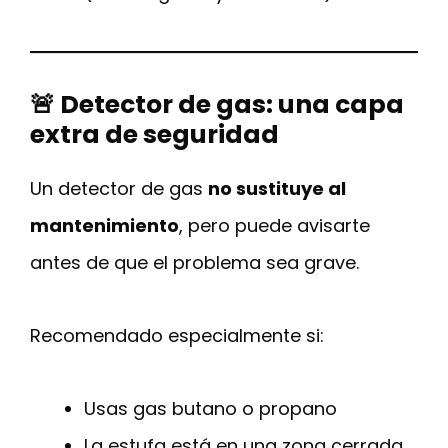
🚨 Detector de gas: una capa
extra de seguridad
Un detector de gas
no sustituye al
mantenimiento
, pero puede avisarte
antes de que el problema sea grave.
Recomendado especialmente si:
Usas gas butano o propano
La estufa está en una zona cerrada