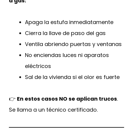
a gas:
Apaga la estufa inmediatamente
Cierra la llave de paso del gas
Ventila abriendo puertas y ventanas
No enciendas luces ni aparatos
eléctricos
Sal de la vivienda si el olor es fuerte
👉
En estos casos NO se aplican trucos
.
Se llama a un técnico certificado.