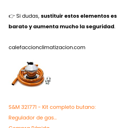
👉 Si dudas,
sustituir estos elementos es
barato y aumenta mucho la seguridad
.
calefaccionclimatizacion.com
S&M 321771 - Kit completo butano:
Regulador de gas...