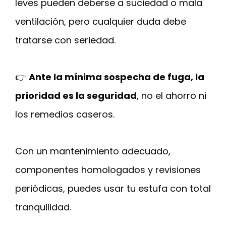
leves pueden deberse a suciedad o mala
ventilación, pero cualquier duda debe
tratarse con seriedad.
👉
Ante la mínima sospecha de fuga, la
prioridad es la seguridad
, no el ahorro ni
los remedios caseros.
Con un mantenimiento adecuado,
componentes homologados y revisiones
periódicas, puedes usar tu estufa con total
tranquilidad.