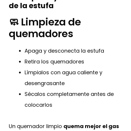
de la estufa
🧼 Limpieza de
quemadores
Apaga y desconecta la estufa
Retira los quemadores
Límpialos con agua caliente y
desengrasante
Sécalos completamente antes de
colocarlos
Un quemador limpio
quema mejor el gas