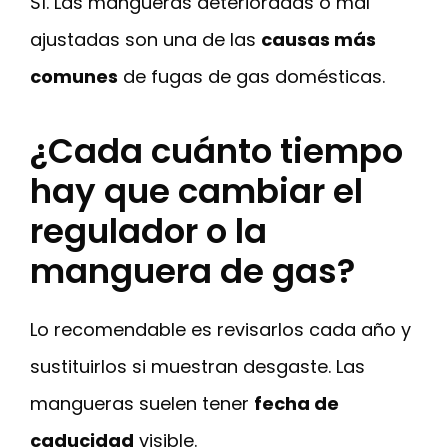
Sí. Las mangueras deterioradas o mal
ajustadas son una de las
causas más
comunes
de fugas de gas domésticas.
¿Cada cuánto tiempo
hay que cambiar el
regulador o la
manguera de gas?
Lo recomendable es revisarlos cada año y
sustituirlos si muestran desgaste. Las
mangueras suelen tener
fecha de
caducidad
visible.