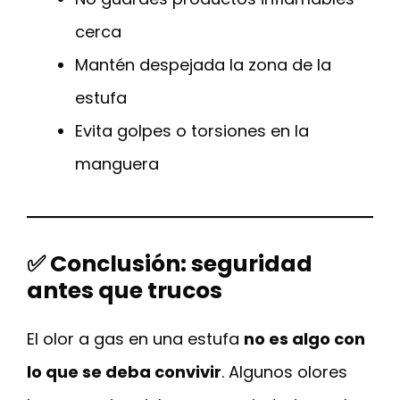
cerca
Mantén despejada la zona de la
estufa
Evita golpes o torsiones en la
manguera
✅ Conclusión: seguridad
antes que trucos
El olor a gas en una estufa
no es algo con
lo que se deba convivir
. Algunos olores