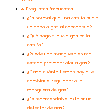
🔥 Preguntas frecuentes
¿Es normal que una estufa huela
un poco a gas al encenderla?
¿Qué hago si huelo gas en la
estufa?
¿Puede una manguera en mal
estado provocar olor a gas?
¿Cada cuánto tiempo hay que
cambiar el regulador o la
manguera de gas?
¿Es recomendable instalar un
detector de gas?