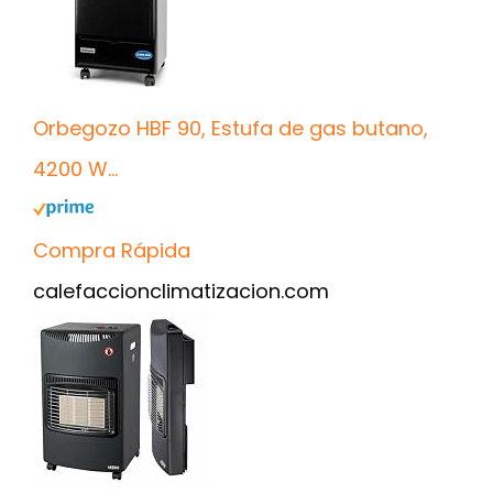
Orbegozo HBF 90, Estufa de gas butano,
4200 W...
Compra Rápida
calefaccionclimatizacion.com