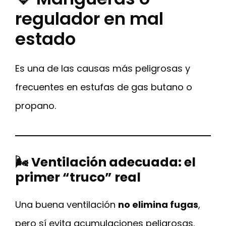
regulador en mal
estado
Es una de las causas más peligrosas y
frecuentes en estufas de gas butano o
propano.
🌬️ Ventilación adecuada: el
primer “truco” real
Una buena ventilación
no elimina fugas
,
pero sí evita acumulaciones peligrosas.