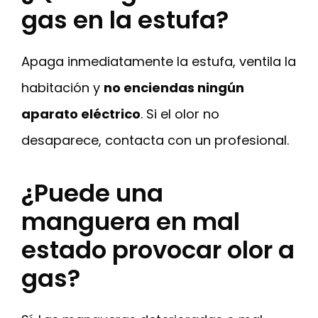
gas en la estufa?
Apaga inmediatamente la estufa, ventila la
habitación y
no enciendas ningún
aparato eléctrico
. Si el olor no
desaparece, contacta con un profesional.
¿Puede una
manguera en mal
estado provocar olor a
gas?