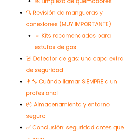
🧼 Limpieza de quemadores
🔍 Revisión de mangueras y
conexiones (MUY IMPORTANTE)
🔹 Kits recomendados para
estufas de gas
🚨 Detector de gas: una capa extra
de seguridad
👨‍🔧 Cuándo llamar SIEMPRE a un
profesional
📦 Almacenamiento y entorno
seguro
✅ Conclusión: seguridad antes que
trucos