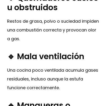
u obstruidos
Restos de grasa, polvo o suciedad impiden
una combustión correcta y provocan olor
a gas.
🔹 Mala ventilación
Una cocina poco ventilada acumula gases
residuales, incluso aunque la estufa
funcione correctamente.
🔹 Mangueras o