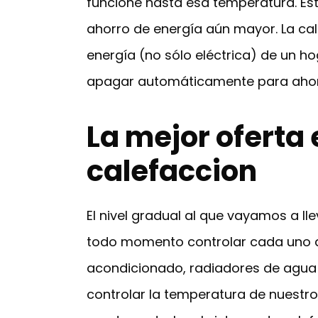
funcione hasta esa temperatura. Est
ahorro de energía aún mayor. La cal
energía (no sólo eléctrica) de un h
apagar automáticamente para ahorr
La mejor oferta
calefaccion
El nivel gradual al que vayamos a 
todo momento controlar cada uno de 
acondicionado, radiadores de agua 
controlar la temperatura de nuestro