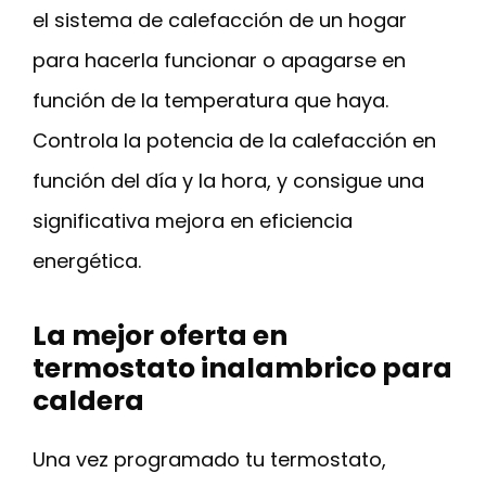
el sistema de calefacción de un hogar
para hacerla funcionar o apagarse en
función de la temperatura que haya.
Controla la potencia de la calefacción en
función del día y la hora, y consigue una
significativa mejora en eficiencia
energética.
La mejor oferta en
termostato inalambrico para
caldera
Una vez programado tu termostato,