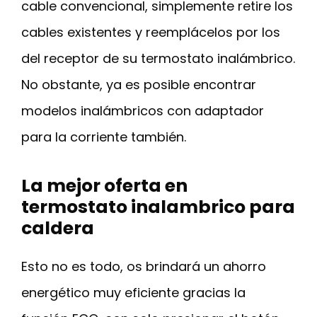
cable convencional, simplemente retire los
cables existentes y reemplácelos por los
del receptor de su termostato inalámbrico.
No obstante, ya es posible encontrar
modelos inalámbricos con adaptador
para la corriente también.
La mejor oferta en
termostato inalambrico para
caldera
Esto no es todo, os brindará un ahorro
energético muy eficiente gracias la