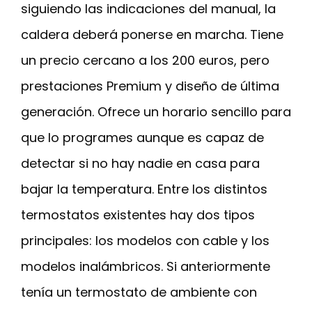
siguiendo las indicaciones del manual, la
caldera deberá ponerse en marcha. Tiene
un precio cercano a los 200 euros, pero
prestaciones Premium y diseño de última
generación. Ofrece un horario sencillo para
que lo programes aunque es capaz de
detectar si no hay nadie en casa para
bajar la temperatura. Entre los distintos
termostatos existentes hay dos tipos
principales: los modelos con cable y los
modelos inalámbricos. Si anteriormente
tenía un termostato de ambiente con