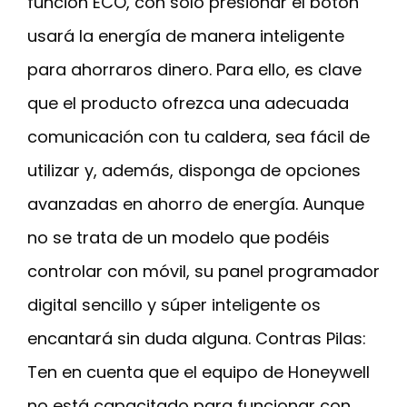
función ECO, con solo presionar el botón
usará la energía de manera inteligente
para ahorraros dinero. Para ello, es clave
que el producto ofrezca una adecuada
comunicación con tu caldera, sea fácil de
utilizar y, además, disponga de opciones
avanzadas en ahorro de energía. Aunque
no se trata de un modelo que podéis
controlar con móvil, su panel programador
digital sencillo y súper inteligente os
encantará sin duda alguna. Contras Pilas:
Ten en cuenta que el equipo de Honeywell
no está capacitado para funcionar con