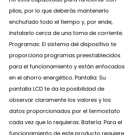
pilas, por lo que deberás mantenerlo
enchufado todo el tiempo y, por ende,
instalarlo cerca de una toma de corriente.
Programas: El sistema del dispositivo te
proporciona programas preestablecidos
para el funcionamiento y están enfocados
en el ahorro energético. Pantalla: Su
pantalla LCD te da la posibilidad de
observar claramente los valores y los
datos proporcionados por el termostato
cada vez que lo requieras. Batería: Para el
funcionamiento de este producto requiere