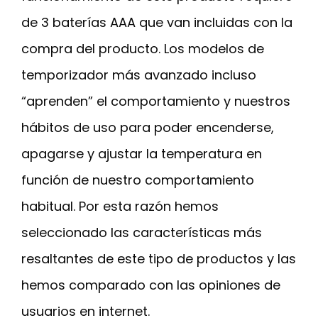
de 3 baterías AAA que van incluidas con la
compra del producto. Los modelos de
temporizador más avanzado incluso
“aprenden” el comportamiento y nuestros
hábitos de uso para poder encenderse,
apagarse y ajustar la temperatura en
función de nuestro comportamiento
habitual. Por esta razón hemos
seleccionado las características más
resaltantes de este tipo de productos y las
hemos comparado con las opiniones de
usuarios en internet.