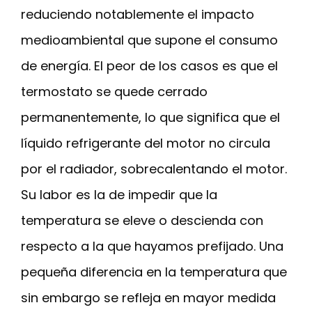
reduciendo notablemente el impacto
medioambiental que supone el consumo
de energía. El peor de los casos es que el
termostato se quede cerrado
permanentemente, lo que significa que el
líquido refrigerante del motor no circula
por el radiador, sobrecalentando el motor.
Su labor es la de impedir que la
temperatura se eleve o descienda con
respecto a la que hayamos prefijado. Una
pequeña diferencia en la temperatura que
sin embargo se refleja en mayor medida