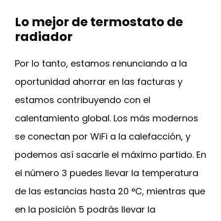
Lo mejor de termostato de
radiador
Por lo tanto, estamos renunciando a la
oportunidad ahorrar en las facturas y
estamos contribuyendo con el
calentamiento global. Los más modernos
se conectan por WiFi a la calefacción, y
podemos así sacarle el máximo partido. En
el número 3 puedes llevar la temperatura
de las estancias hasta 20 °C, mientras que
en la posición 5 podrás llevar la