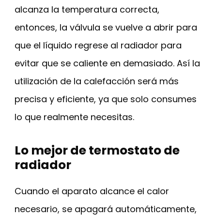
alcanza la temperatura correcta,
entonces, la válvula se vuelve a abrir para
que el líquido regrese al radiador para
evitar que se caliente en demasiado. Así la
utilización de la calefacción será más
precisa y eficiente, ya que solo consumes
lo que realmente necesitas.
Lo mejor de termostato de
radiador
Cuando el aparato alcance el calor
necesario, se apagará automáticamente,