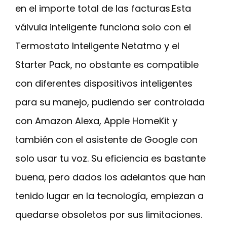
en el importe total de las facturas.Esta
válvula inteligente funciona solo con el
Termostato Inteligente Netatmo y el
Starter Pack, no obstante es compatible
con diferentes dispositivos inteligentes
para su manejo, pudiendo ser controlada
con Amazon Alexa, Apple HomeKit y
también con el asistente de Google con
solo usar tu voz. Su eficiencia es bastante
buena, pero dados los adelantos que han
tenido lugar en la tecnología, empiezan a
quedarse obsoletos por sus limitaciones.