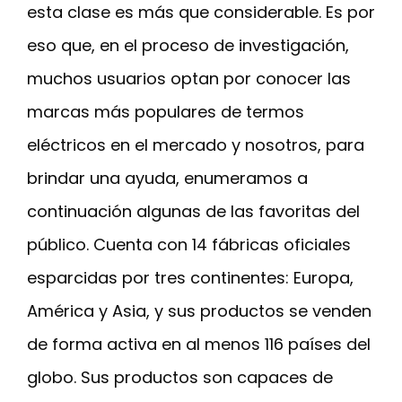
esta clase es más que considerable. Es por
eso que, en el proceso de investigación,
muchos usuarios optan por conocer las
marcas más populares de termos
eléctricos en el mercado y nosotros, para
brindar una ayuda, enumeramos a
continuación algunas de las favoritas del
público. Cuenta con 14 fábricas oficiales
esparcidas por tres continentes: Europa,
América y Asia, y sus productos se venden
de forma activa en al menos 116 países del
globo. Sus productos son capaces de