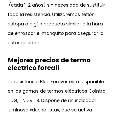
(cada 1-2 años) sin necesidad de sustituir
toda la resistencia. Utilizaremos teflón,
estopa o algún producto similar a la hora
de enroscar el manguito para asegurar la
estanqueidad.
Mejores precios de termo
electrico forcali
La resistencia Blue Forever está disponible
en las gamas de termos eléctricos Cointra
TDG, TND y TB. Dispone de un indicador
luminoso «ducha lista», que se activa