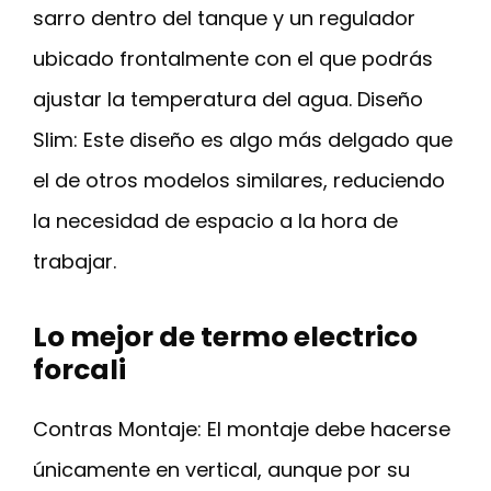
sarro dentro del tanque y un regulador
ubicado frontalmente con el que podrás
ajustar la temperatura del agua. Diseño
Slim: Este diseño es algo más delgado que
el de otros modelos similares, reduciendo
la necesidad de espacio a la hora de
trabajar.
Lo mejor de termo electrico
forcali
Contras Montaje: El montaje debe hacerse
únicamente en vertical, aunque por su