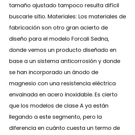
tamaño ajustado tampoco resulta difícil
buscarle sitio. Materiales: Los materiales de
fabricación son otro gran acierto de
diseño para el modelo Forcali Sedna,
donde vemos un producto diseñado en
base a un sistema anticorrosión y donde
se han incorporado un ánodo de
magnesio con una resistencia eléctrica
envainada en acero inoxidable. Es cierto
que los modelos de clase A ya están
llegando a este segmento, pero la
diferencia en cuánto cuesta un termo de