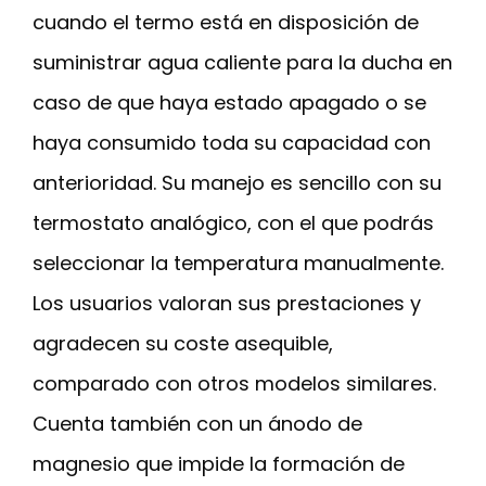
cuando el termo está en disposición de
suministrar agua caliente para la ducha en
caso de que haya estado apagado o se
haya consumido toda su capacidad con
anterioridad. Su manejo es sencillo con su
termostato analógico, con el que podrás
seleccionar la temperatura manualmente.
Los usuarios valoran sus prestaciones y
agradecen su coste asequible,
comparado con otros modelos similares.
Cuenta también con un ánodo de
magnesio que impide la formación de