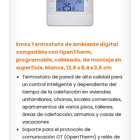
Emos Termostato de ambiente digital
compatible con OpenTherm,
programable, cableado, de montaje en
superficie, blanco, 12,6 x 8,4 x 2,6 cm
Termostato de pared de alta calidad para
un control inteligente y dependiente del
tiempo de la calefacción en viviendas
unifamiliares, oficinas, locales comerciales,
apartamentos de varios pisos, talleres,
áreas de calefacción, armarios y casas de
vacaciones
Soporte para el protocolo de
comunicación OT (OpenTherm) y relés de