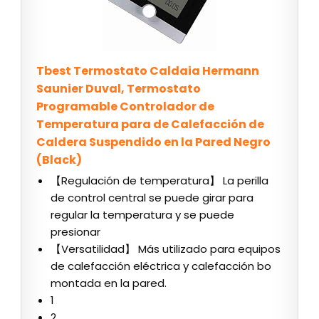
Tbest Termostato Caldaia Hermann
Saunier Duval, Termostato
Programable Controlador de
Temperatura para de Calefacción de
Caldera Suspendido en la Pared Negro
(Black)
【Regulación de temperatura】 La perilla
de control central se puede girar para
regular la temperatura y se puede
presionar
【Versatilidad】 Más utilizado para equipos
de calefacción eléctrica y calefacción bo
montada en la pared.
1
2