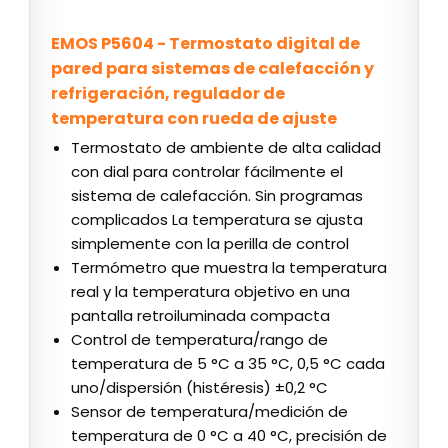
EMOS P5604 - Termostato digital de
pared para sistemas de calefacción y
refrigeración, regulador de
temperatura con rueda de ajuste
Termostato de ambiente de alta calidad
con dial para controlar fácilmente el
sistema de calefacción. Sin programas
complicados La temperatura se ajusta
simplemente con la perilla de control
Termómetro que muestra la temperatura
real y la temperatura objetivo en una
pantalla retroiluminada compacta
Control de temperatura/rango de
temperatura de 5 °C a 35 °C, 0,5 °C cada
uno/dispersión (histéresis) ±0,2 °C
Sensor de temperatura/medición de
temperatura de 0 °C a 40 °C, precisión de