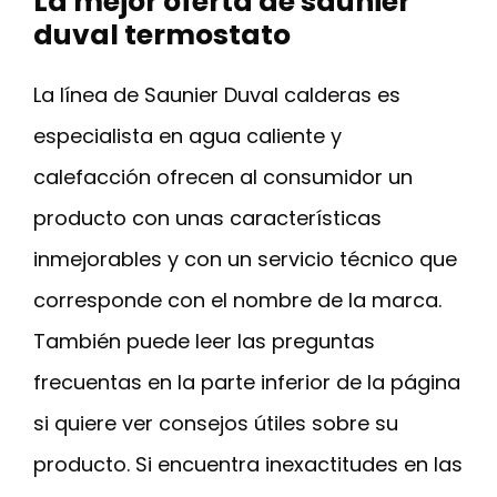
La mejor oferta de saunier
duval termostato
La línea de Saunier Duval calderas es
especialista en agua caliente y
calefacción ofrecen al consumidor un
producto con unas características
inmejorables y con un servicio técnico que
corresponde con el nombre de la marca.
También puede leer las preguntas
frecuentas en la parte inferior de la página
si quiere ver consejos útiles sobre su
producto. Si encuentra inexactitudes en las