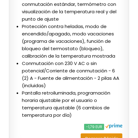
conmutación estándar, termómetro con
visualización de la temperatura real y del
punto de ajuste
Protección contra heladas, modo de
encendido/apagado, modo vacaciones
(programa de vacaciones), función de
bloqueo del termostato (bloqueo),
calibración de la temperatura mostrada
Conmutación con 230 V AC o sin
potencial/Corriente de conmutación - 6
(2) A - Fuente de alimentación - 2 pilas AA
(incluidas)
Pantalla retroiluminada, programación
horaria ajustable por el usuario o
temperatura ajustable (6 cambios de
temperatura por día)
−1,79 EUR