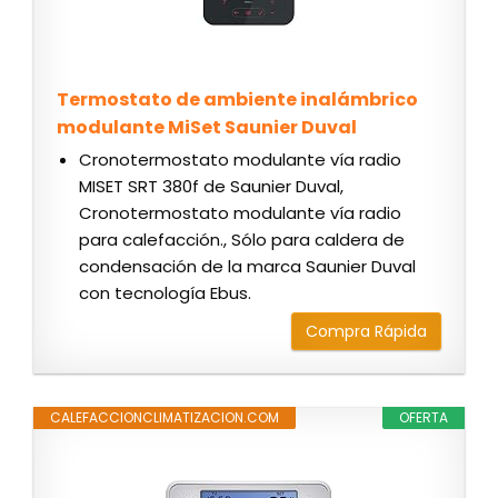
Termostato de ambiente inalámbrico
modulante MiSet Saunier Duval
Cronotermostato modulante vía radio
MISET SRT 380f de Saunier Duval,
Cronotermostato modulante vía radio
para calefacción., Sólo para caldera de
condensación de la marca Saunier Duval
con tecnología Ebus.
Compra Rápida
CALEFACCIONCLIMATIZACION.COM
OFERTA