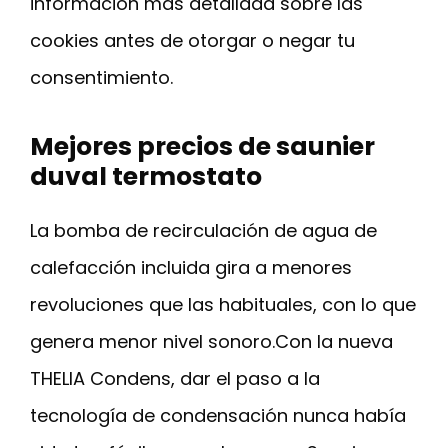
información más detallada sobre las
cookies antes de otorgar o negar tu
consentimiento.
Mejores precios de saunier
duval termostato
La bomba de recirculación de agua de
calefacción incluida gira a menores
revoluciones que las habituales, con lo que
genera menor nivel sonoro.Con la nueva
THELIA Condens, dar el paso a la
tecnología de condensación nunca había