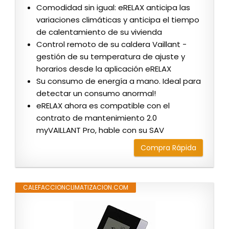
Comodidad sin igual: eRELAX anticipa las
variaciones climáticas y anticipa el tiempo
de calentamiento de su vivienda
Control remoto de su caldera Vaillant -
gestión de su temperatura de ajuste y
horarios desde la aplicación eRELAX
Su consumo de energía a mano. Ideal para
detectar un consumo anormal!
eRELAX ahora es compatible con el
contrato de mantenimiento 2.0
myVAILLANT Pro, hable con su SAV
Compra Rápida
CALEFACCIONCLIMATIZACION.COM