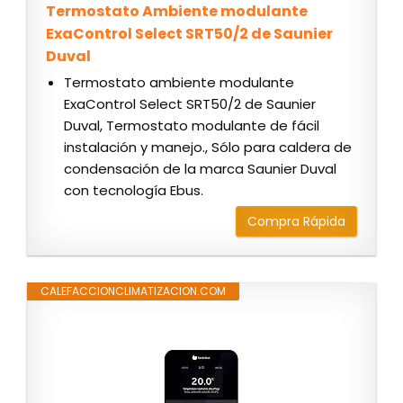
Termostato Ambiente modulante
ExaControl Select SRT50/2 de Saunier
Duval
Termostato ambiente modulante
ExaControl Select SRT50/2 de Saunier
Duval, Termostato modulante de fácil
instalación y manejo., Sólo para caldera de
condensación de la marca Saunier Duval
con tecnología Ebus.
Compra Rápida
CALEFACCIONCLIMATIZACION.COM