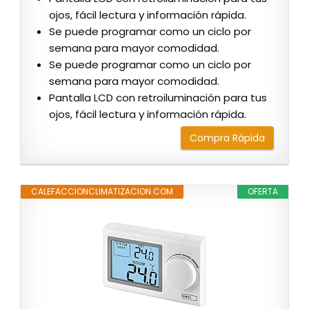
ojos, fácil lectura y información rápida.
Se puede programar como un ciclo por
semana para mayor comodidad.
Se puede programar como un ciclo por
semana para mayor comodidad.
Pantalla LCD con retroiluminación para tus
ojos, fácil lectura y información rápida.
Compra Rápida
CALEFACCIONCLIMATIZACION.COM
OFERTA