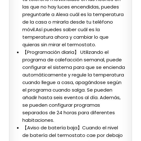
las que no hay luces encendidas, puedes
preguntarle a Alexa cuál es la temperatura
de la casa o mirarla desde tu teléfono
móvil.Así puedes saber cuál es la
temperatura ahora y cambiar lo que
quieras sin mirar el termostato.
【Programación diaria】 Utilizando el
programa de calefacción semanal, puede
configurar el sistema para que se encienda
automáticamente y regule la temperatura
cuando llegue a casa, apagándose según
el programa cuando salga. Se pueden
añadir hasta seis eventos al día. Además,
se pueden configurar programas
separados de 24 horas para diferentes
habitaciones.
【Aviso de batería baja】Cuando el nivel
de batería del termostato cae por debajo