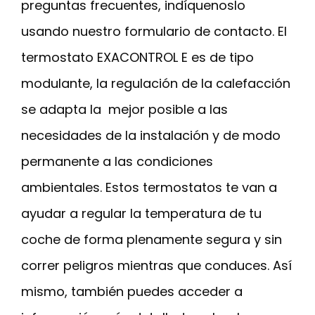
preguntas frecuentes, indíquenoslo
usando nuestro formulario de contacto. El
termostato EXACONTROL E es de tipo
modulante, la regulación de la calefacción
se adapta la mejor posible a las
necesidades de la instalación y de modo
permanente a las condiciones
ambientales. Estos termostatos te van a
ayudar a regular la temperatura de tu
coche de forma plenamente segura y sin
correr peligros mientras que conduces. Así
mismo, también puedes acceder a