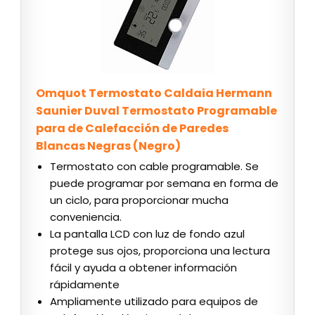
Omquot Termostato Caldaia Hermann
Saunier Duval Termostato Programable
para de Calefacción de Paredes
Blancas Negras (Negro)
Termostato con cable programable. Se
puede programar por semana en forma de
un ciclo, para proporcionar mucha
conveniencia.
La pantalla LCD con luz de fondo azul
protege sus ojos, proporciona una lectura
fácil y ayuda a obtener información
rápidamente
Ampliamente utilizado para equipos de