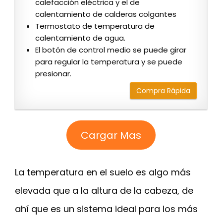
calefacción eléctrica y el de
calentamiento de calderas colgantes
Termostato de temperatura de
calentamiento de agua.
El botón de control medio se puede girar
para regular la temperatura y se puede
presionar.
Compra Rápida
Cargar Mas
La temperatura en el suelo es algo más
elevada que a la altura de la cabeza, de
ahí que es un sistema ideal para los más