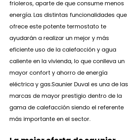
frioleros, aparte de que consume menos
energía. Las distintas funcionalidades que
ofrece este potente termostato te
ayudarán a realizar un mejor y más
eficiente uso de la calefacción y agua
caliente en la vivienda, lo que conlleva un
mayor confort y ahorro de energía
eléctrica y gas.Saunier Duval es una de las
marcas de mayor prestigio dentro de la
gama de calefacción siendo el referente
más importante en el sector.