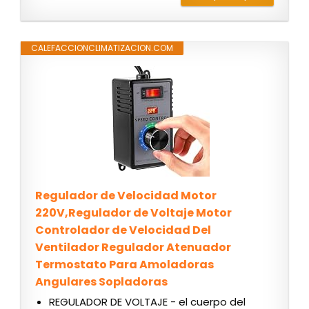
CALEFACCIONCLIMATIZACION.COM
Regulador de Velocidad Motor
220V,Regulador de Voltaje Motor
Controlador de Velocidad Del
Ventilador Regulador Atenuador
Termostato Para Amoladoras
Angulares Sopladoras
REGULADOR DE VOLTAJE - el cuerpo del