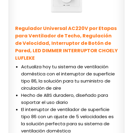
Regulador Universal AC220V por Etapas
para Ventilador de Techo, Regulación
de Velocidad, Interruptor de Botón de
Pared, LED DIMMER INTERRUPTOR CHOELY
LUFLEKE
Actualiza hoy tu sistema de ventilación
doméstica con el interruptor de superficie
tipo 86, la solución para tu suministro de
circulación de aire
Hecho de ABS duradero, diseñado para
soportar el uso diario
El interruptor de ventilador de superficie
tipo 86 con un ajuste de 5 velocidades es
la solución perfecta para su sistema de
ventilación doméstica