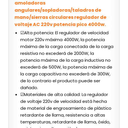
amoladoras
angulares/sopladoras/taladros de
mano/sierras circulares regulador de
voltaje AC 220v potencia pico 4000w.
☑Alta potencia: El regulador de velocidad
motor 220v máxima 4000W, la potencia
máxima de la carga conectada de la carga
resistiva no excederá de 2000W, la
potencia máxima de la carga inductiva no
excederá de 500W, la potencia máxima de
la carga capacitiva no excederá de 300W,
de lo contrario el producto puede ser
dañado.
☑Materiales de alta calidad: La regulador
de voltaje 220v de velocidad está hecha
de material de engrosamiento de plástico
retardante de llama, resistencia a altas
temperaturas, retardante de llama, óxido,