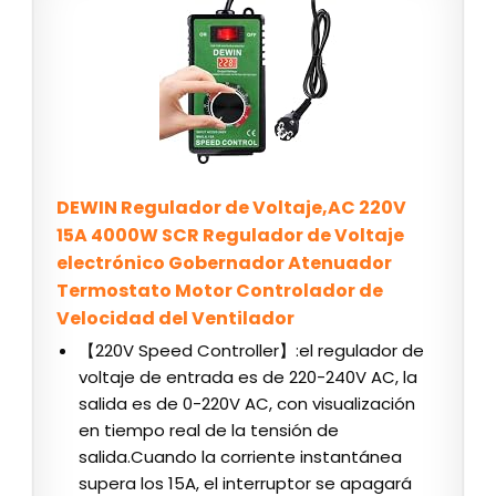
DEWIN Regulador de Voltaje,AC 220V
15A 4000W SCR Regulador de Voltaje
electrónico Gobernador Atenuador
Termostato Motor Controlador de
Velocidad del Ventilador
【220V Speed Controller】:el regulador de
voltaje de entrada es de 220-240V AC, la
salida es de 0-220V AC, con visualización
en tiempo real de la tensión de
salida.Cuando la corriente instantánea
supera los 15A, el interruptor se apagará