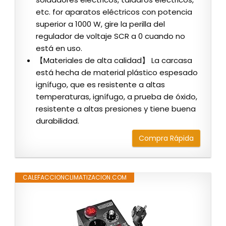
etc. for aparatos eléctricos con potencia
superior a 1000 W, gire la perilla del
regulador de voltaje SCR a 0 cuando no
está en uso.
【Materiales de alta calidad】 La carcasa
está hecha de material plástico espesado
ignífugo, que es resistente a altas
temperaturas, ignífugo, a prueba de óxido,
resistente a altas presiones y tiene buena
durabilidad.
Compra Rápida
CALEFACCIONCLIMATIZACION.COM