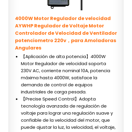
4000W Motor Regulador de velocidad
AYWHP Regulador de Voltaje Motor
Controlador de Velocidad de Ventilador
potenciometro 220v，para Amoladoras
Angulares
【Aplicación de alta potencia】4000W
Motor Regulador de velocidad soporta
230V AC, corriente nominal 10A, potencia
máxima hasta 4000W, satisface la
demanda de control de equipos
industriales de carga pesada.
【Precise Speed Control】Adopta
tecnología avanzada de regulación de
voltaje para lograr una regulación suave y
confiable de la velocidad del motor, que
puede ajustar la luz, la velocidad, el voltaje,