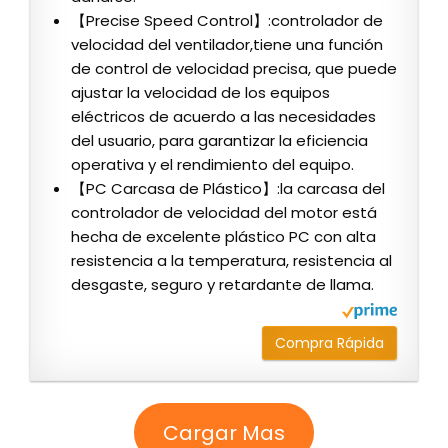
【Precise Speed Control】:controlador de
velocidad del ventilador,tiene una función
de control de velocidad precisa, que puede
ajustar la velocidad de los equipos
eléctricos de acuerdo a las necesidades
del usuario, para garantizar la eficiencia
operativa y el rendimiento del equipo.
【PC Carcasa de Plástico】:la carcasa del
controlador de velocidad del motor está
hecha de excelente plástico PC con alta
resistencia a la temperatura, resistencia al
desgaste, seguro y retardante de llama.
Compra Rápida
Cargar Mas