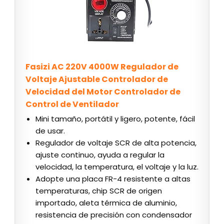
Fasizi AC 220V 4000W Regulador de
Voltaje Ajustable Controlador de
Velocidad del Motor Controlador de
Control de Ventilador
Mini tamaño, portátil y ligero, potente, fácil
de usar.
Regulador de voltaje SCR de alta potencia,
ajuste continuo, ayuda a regular la
velocidad, la temperatura, el voltaje y la luz.
Adopte una placa FR-4 resistente a altas
temperaturas, chip SCR de origen
importado, aleta térmica de aluminio,
resistencia de precisión con condensador