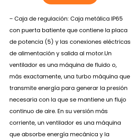
– Caja de regulación: Caja metálica IP65
con puerta batiente que contiene la placa
de potencia (5) y las conexiones eléctricas
de alimentación y salida al motor.Un
ventilador es una máquina de fluido o,
más exactamente, una turbo máquina que
transmite energía para generar la presión
necesaria con la que se mantiene un flujo
continuo de aire. En su versión más
corriente, un ventilador es una máquina
que absorbe energía mecánica y la