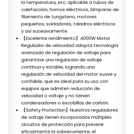
la temperatura, etc; aplicable a tubos de
calefacción, hornos eléctricos, lámparas de
filamento de tungsteno, motores
pequeños, soldadores, taladros eléctricos
y así sucesivamente.
【Excelente rendimiento】4000W Motor
Regulador de velocidad adopta tecnología
avanzada de regulación de voltaje para
garantizar una regulación de voltaje
continua y estable, logrando una
regulación de velocidad del motor suave y
confiable, que es ideal para su uso con
equipos que admiten reducción de
velocidad o voltaje y no tienen
condensadores o escobillas de carbón.
【Safety Protection】Nuestros reguladores
de voltaje tienen incorporados múltiples
circuitos de protección para prevenir
eficazmente la sobrecorriente, el