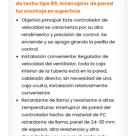
de techo tipo 86, interruptor de pared
for montaje en superficie
Objetivo principal: Este controlador de
velocidad se caracteriza por su alto
rendimiento y precisión de control. Se
enciende y se apaga girando la perilla de
control.
Instalación conveniente: Regulador de
velocidad del ventilador, toda la caja
inferior de la tubería está en la pared,
cableado directo, sin necesidad de una
caja oculta, instalación relativamente
conveniente.
Retardante de llama y resistente a altas
temperaturas: interruptor de pared del
controlador hecho de material de PC
retardante de llama, panel de 24-30 mm
de espesor, alta resistencia y alta