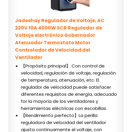
Jadeshay Regulador de Voltaje, AC
220V 10A 4000W SCR Regulador de
Voltaje electrónico Gobernador
Atenuador Termostato Motor
Controlador de Velocidad del
Ventilador
【Propósito principal】 Con control de
velocidad, regulación de voltaje, regulación
de temperatura, atenuación, etc. El
regulador de velocidad puede satisfacer
diferentes requisitos de energía, adecuado
for la mayoría de los ventiladores y
herramientas eléctricas con escobillas.
【Rendimiento perfecto】La perilla
reguladora de velocidad del ventilador
ajusta continuamente el voltaje, con