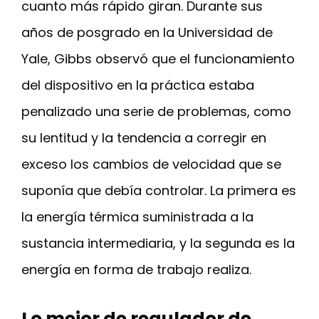
cuanto más rápido giran. Durante sus
años de posgrado en la Universidad de
Yale, Gibbs observó que el funcionamiento
del dispositivo en la práctica estaba
penalizado una serie de problemas, como
su lentitud y la tendencia a corregir en
exceso los cambios de velocidad que se
suponía que debía controlar. La primera es
la energía térmica suministrada a la
sustancia intermediaria, y la segunda es la
energía en forma de trabajo realiza.
Lo mejor de regulador de