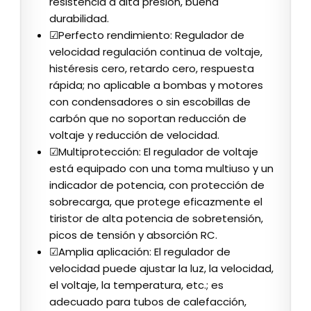
resistencia a alta presión, buena
durabilidad.
☑Perfecto rendimiento: Regulador de
velocidad regulación continua de voltaje,
histéresis cero, retardo cero, respuesta
rápida; no aplicable a bombas y motores
con condensadores o sin escobillas de
carbón que no soportan reducción de
voltaje y reducción de velocidad.
☑Multiprotección: El regulador de voltaje
está equipado con una toma multiuso y un
indicador de potencia, con protección de
sobrecarga, que protege eficazmente el
tiristor de alta potencia de sobretensión,
picos de tensión y absorción RC.
☑Amplia aplicación: El regulador de
velocidad puede ajustar la luz, la velocidad,
el voltaje, la temperatura, etc.; es
adecuado para tubos de calefacción,