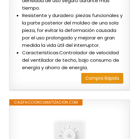
densidad de uso seguro durante más
tiempo.
Resistente y duradero: piezas funcionales y
la parte posterior del moldeo de una sola
pieza, for evitar la deformación causada
por el uso prolongado y mejorar en gran
medida la vida útil del interruptor.
Características:Controlador de velocidad
del ventilador de techo, bajo consumo de
energía y ahorro de energía.
Compra Rápida
CALEFACCIONCLIMATIZACION.COM