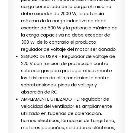
carga conectada de la carga óhmica no
debe exceder de 2000 W, la potencia
máxima de la carga inductiva no debe
exceder de 500 W y la potencia máxima de
la carga capacitiva no debe exceder de
300 W, de lo contrario el producto
regulador de voltaje del motor ser dañado.
SEGURO DE USAR - Regulador de voltaje de
220 V con función de protección contra
sobrecargas para proteger eficazmente
los tiristores de alto rendimiento contra
sobretensiones, picos de voltaje y
absorción de RC.
AMPLIAMENTE UTILIZADO - El regulador de
velocidad del ventilador es ampliamente
utilizado en tuberías de calefacción,
hornos eléctricos, lámparas de tungsteno,
motores pequeños, soldadores eléctricos,