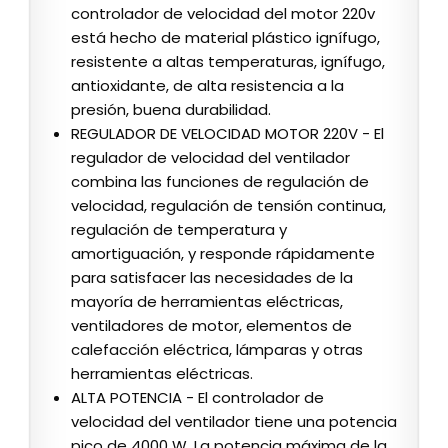
controlador de velocidad del motor 220v
está hecho de material plástico ignífugo,
resistente a altas temperaturas, ignífugo,
antioxidante, de alta resistencia a la
presión, buena durabilidad.
REGULADOR DE VELOCIDAD MOTOR 220V - El
regulador de velocidad del ventilador
combina las funciones de regulación de
velocidad, regulación de tensión continua,
regulación de temperatura y
amortiguación, y responde rápidamente
para satisfacer las necesidades de la
mayoría de herramientas eléctricas,
ventiladores de motor, elementos de
calefacción eléctrica, lámparas y otras
herramientas eléctricas.
ALTA POTENCIA - El controlador de
velocidad del ventilador tiene una potencia
pico de 4000 W. La potencia máxima de la