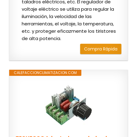
taladros eléctricos, etc. El regulador de
voltaje eléctrico se utiliza para regular la
iluminación, la velocidad de las
herramientas, el voltaje, la temperatura,
etc. y proteger eficazmente los tiristores
de alta potencia.
Compra Rápida
CALEFACCIONCLIMATIZACION.COM