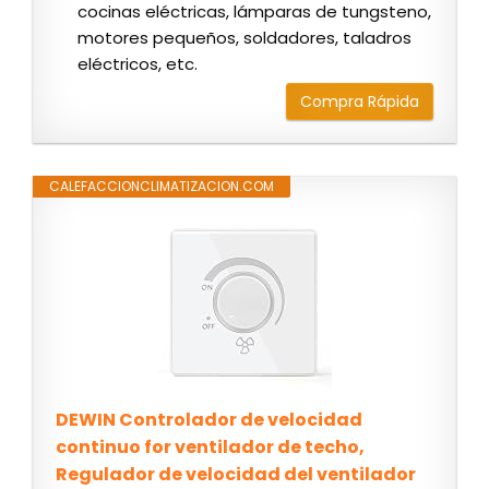
cocinas eléctricas, lámparas de tungsteno,
motores pequeños, soldadores, taladros
eléctricos, etc.
Compra Rápida
CALEFACCIONCLIMATIZACION.COM
DEWIN Controlador de velocidad
continuo for ventilador de techo,
Regulador de velocidad del ventilador