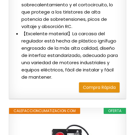
sobrecalentamiento y el cortocircuito, lo
que protege a los tiristores de alta
potencia de sobretensiones, picos de
voltaje y absorción RC.
【Excelente material】La carcasa del
regulador está hecha de plástico ignífugo
engrosado de la más alta calidad, diseño
de interfaz estandarizado, adecuado para
una variedad de motores industriales y
equipos eléctricos, fácil de instalar y fácil
de mantener.
Compra Rápida
CALEFACCIONCLIMATIZACION.COM
OFERTA