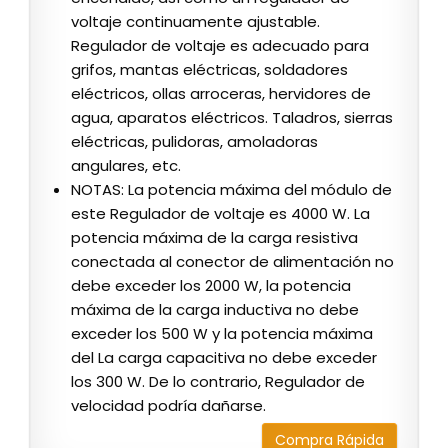
voltaje continuamente ajustable.
Regulador de voltaje es adecuado para
grifos, mantas eléctricas, soldadores
eléctricos, ollas arroceras, hervidores de
agua, aparatos eléctricos. Taladros, sierras
eléctricas, pulidoras, amoladoras
angulares, etc.
NOTAS: La potencia máxima del módulo de
este Regulador de voltaje es 4000 W. La
potencia máxima de la carga resistiva
conectada al conector de alimentación no
debe exceder los 2000 W, la potencia
máxima de la carga inductiva no debe
exceder los 500 W y la potencia máxima
del La carga capacitiva no debe exceder
los 300 W. De lo contrario, Regulador de
velocidad podría dañarse.
Compra Rápida