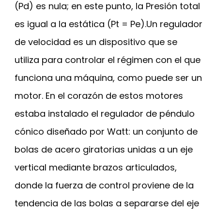
(Pd) es nula; en este punto, la Presión total
es igual a la estática (Pt = Pe).Un regulador
de velocidad es un dispositivo que se
utiliza para controlar el régimen con el que
funciona una máquina, como puede ser un
motor. En el corazón de estos motores
estaba instalado el regulador de péndulo
cónico diseñado por Watt: un conjunto de
bolas de acero giratorias unidas a un eje
vertical mediante brazos articulados,
donde la fuerza de control proviene de la
tendencia de las bolas a separarse del eje