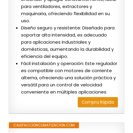
para ventiladores, extractores y
maquinaria, ofreciendo flexibilidad en su
uso.
Diseño seguro y resistente: Diseñado para
soportar alta intensidad, es adecuado
para aplicaciones industriales y
domésticas, aumentando la durabilidad y
eficiencia del equipo.
Fácil instalación y operación: Este regulador
es compatible con motores de corriente
alterna, ofreciendo una solución práctica y
versátil para un control de velocidad
conveniente en múltiples aplicaciones.
Compra Rápida
CALEFACCIONCLIMATIZACION.COM