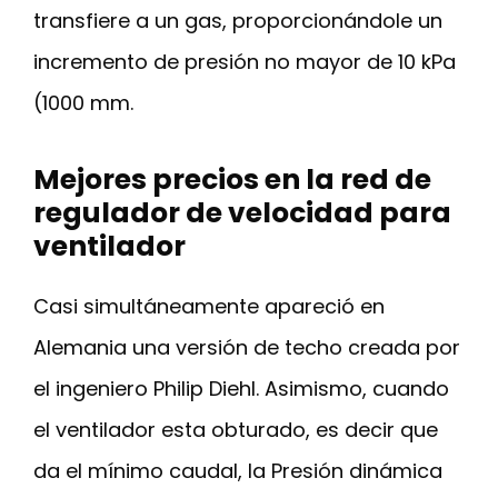
transfiere a un gas, proporcionándole un
incremento de presión no mayor de 10 kPa
(1000 mm.
Mejores precios en la red de
regulador de velocidad para
ventilador
Casi simultáneamente apareció en
Alemania una versión de techo creada por
el ingeniero Philip Diehl. Asimismo, cuando
el ventilador esta obturado, es decir que
da el mínimo caudal, la Presión dinámica