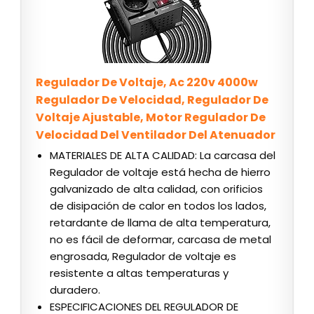
Regulador De Voltaje, Ac 220v 4000w
Regulador De Velocidad, Regulador De
Voltaje Ajustable, Motor Regulador De
Velocidad Del Ventilador Del Atenuador
MATERIALES DE ALTA CALIDAD: La carcasa del
Regulador de voltaje está hecha de hierro
galvanizado de alta calidad, con orificios
de disipación de calor en todos los lados,
retardante de llama de alta temperatura,
no es fácil de deformar, carcasa de metal
engrosada, Regulador de voltaje es
resistente a altas temperaturas y
duradero.
ESPECIFICACIONES DEL REGULADOR DE