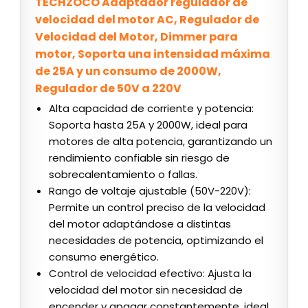
TECHZOCO Adaptador regulador de
velocidad del motor AC, Regulador de
Velocidad del Motor, Dimmer para
motor, Soporta una intensidad máxima
de 25A y un consumo de 2000W,
Regulador de 50V a 220V
Alta capacidad de corriente y potencia:
Soporta hasta 25A y 2000W, ideal para
motores de alta potencia, garantizando un
rendimiento confiable sin riesgo de
sobrecalentamiento o fallas.
Rango de voltaje ajustable (50V-220V):
Permite un control preciso de la velocidad
del motor adaptándose a distintas
necesidades de potencia, optimizando el
consumo energético.
Control de velocidad efectivo: Ajusta la
velocidad del motor sin necesidad de
encender y apagar constantemente, ideal