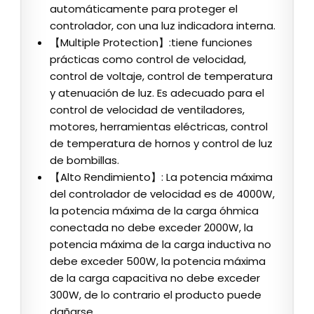
automáticamente para proteger el
controlador, con una luz indicadora interna.
【Multiple Protection】:tiene funciones
prácticas como control de velocidad,
control de voltaje, control de temperatura
y atenuación de luz. Es adecuado para el
control de velocidad de ventiladores,
motores, herramientas eléctricas, control
de temperatura de hornos y control de luz
de bombillas.
【Alto Rendimiento】: La potencia máxima
del controlador de velocidad es de 4000W,
la potencia máxima de la carga óhmica
conectada no debe exceder 2000W, la
potencia máxima de la carga inductiva no
debe exceder 500W, la potencia máxima
de la carga capacitiva no debe exceder
300W, de lo contrario el producto puede
dañarse.