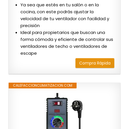
Ya sea que estés en tu salón o en la
cocina, con este podrás ajustar la
velocidad de tu ventilador con facilidad y
precisión
Ideal para propietarios que buscan una
forma cómoda y eficiente de controlar sus
ventiladores de techo o ventiladores de
escape
Compra Rápida
CALEFACCIONCLIMATIZACION.COM