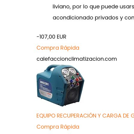
liviano, por lo que puede usar
acondicionado privados y com
−107,00 EUR
Compra Rápida
calefaccionclimatizacion.com
EQUIPO RECUPERACIÓN Y CARGA DE G
Compra Rápida