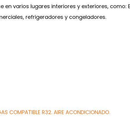
se en varios lugares interiores y exteriores, como:
erciales, refrigeradores y congeladores.
AS COMPATIBLE R32. AIRE ACONDICIONADO.