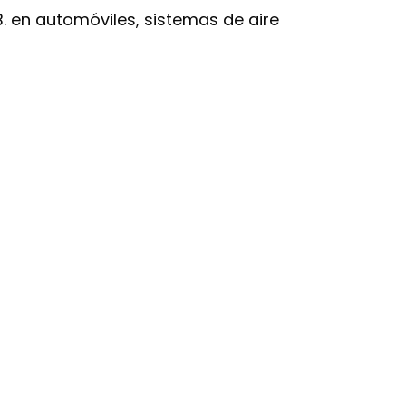
 B. en automóviles, sistemas de aire