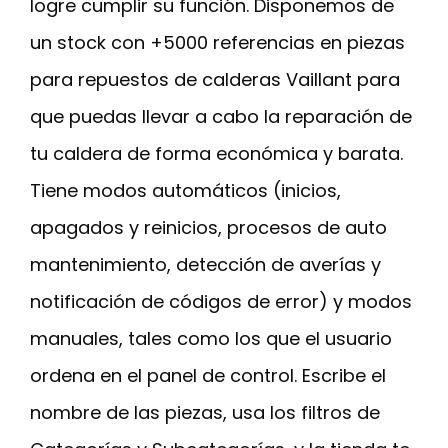
logre cumplir su función. Disponemos de
un stock con +5000 referencias en piezas
para repuestos de calderas Vaillant para
que puedas llevar a cabo la reparación de
tu caldera de forma económica y barata.
Tiene modos automáticos (inicios,
apagados y reinicios, procesos de auto
mantenimiento, detección de averías y
notificación de códigos de error) y modos
manuales, tales como los que el usuario
ordena en el panel de control. Escribe el
nombre de las piezas, usa los filtros de