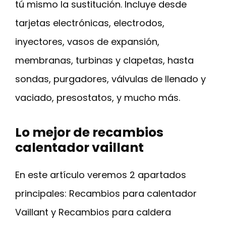
tú mismo la sustitución. Incluye desde
tarjetas electrónicas, electrodos,
inyectores, vasos de expansión,
membranas, turbinas y clapetas, hasta
sondas, purgadores, válvulas de llenado y
vaciado, presostatos, y mucho más.
Lo mejor de recambios
calentador vaillant
En este artículo veremos 2 apartados
principales: Recambios para calentador
Vaillant y Recambios para caldera