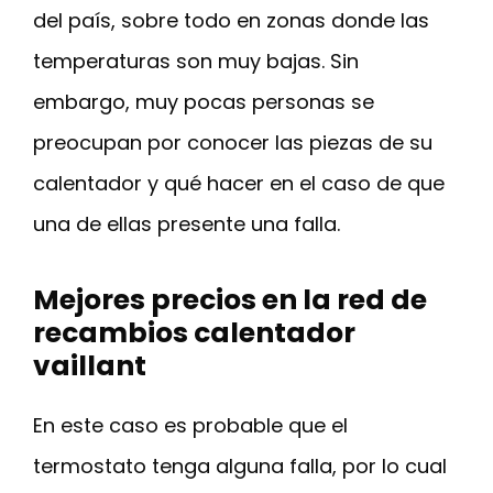
del país, sobre todo en zonas donde las
temperaturas son muy bajas. Sin
embargo, muy pocas personas se
preocupan por conocer las piezas de su
calentador y qué hacer en el caso de que
una de ellas presente una falla.
Mejores precios en la red de
recambios calentador
vaillant
En este caso es probable que el
termostato tenga alguna falla, por lo cual