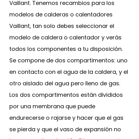
Vaillant. Tenemos recambios para los
modelos de calderas o calentadores
Vaillant, tan solo debes seleccionar el
modelo de caldera o calentador y verás
todos los componentes a tu disposición.
Se compone de dos compartimentos: uno
en contacto con el agua de la caldera, y el
otro aislado del agua pero lleno de gas.
Los dos compartimentos están divididos
por una membrana que puede
endurecerse o rajarse y hacer que el gas
se pierda y que el vaso de expansión no