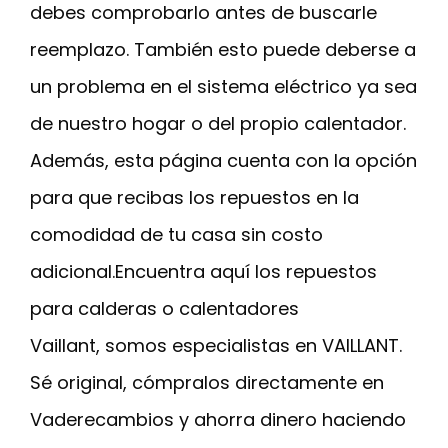
debes comprobarlo antes de buscarle
reemplazo. También esto puede deberse a
un problema en el sistema eléctrico ya sea
de nuestro hogar o del propio calentador.
Además, esta página cuenta con la opción
para que recibas los repuestos en la
comodidad de tu casa sin costo
adicional.Encuentra aquí los repuestos
para calderas o calentadores
Vaillant, somos especialistas en VAILLANT.
Sé original, cómpralos directamente en
Vaderecambios y ahorra dinero haciendo