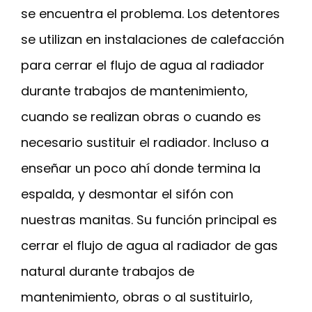
se encuentra el problema. Los detentores
se utilizan en instalaciones de calefacción
para cerrar el flujo de agua al radiador
durante trabajos de mantenimiento,
cuando se realizan obras o cuando es
necesario sustituir el radiador. Incluso a
enseñar un poco ahí donde termina la
espalda, y desmontar el sifón con
nuestras manitas. Su función principal es
cerrar el flujo de agua al radiador de gas
natural durante trabajos de
mantenimiento, obras o al sustituirlo,