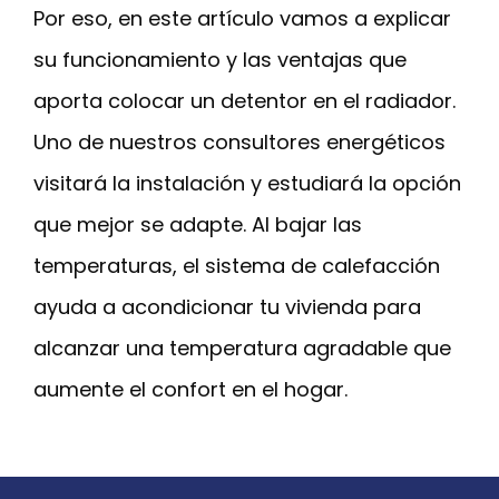
Por eso, en este artículo vamos a explicar
su funcionamiento y las ventajas que
aporta colocar un detentor en el radiador.
Uno de nuestros consultores energéticos
visitará la instalación y estudiará la opción
que mejor se adapte. Al bajar las
temperaturas, el sistema de calefacción
ayuda a acondicionar tu vivienda para
alcanzar una temperatura agradable que
aumente el confort en el hogar.