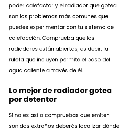
poder calefactor y el radiador que gotea
son los problemas más comunes que
puedes experimentar con tu sistema de
calefacción. Comprueba que los
radiadores están abiertos, es decir, la
ruleta que incluyen permite el paso del
agua caliente a través de él.
Lo mejor de radiador gotea
por detentor
Si no es así o compruebas que emiten
sonidos extraños deberás localizar dónde