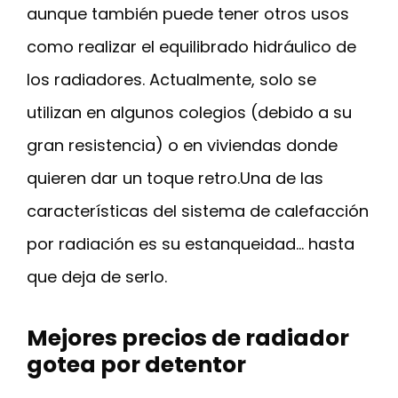
aunque también puede tener otros usos
como realizar el equilibrado hidráulico de
los radiadores. Actualmente, solo se
utilizan en algunos colegios (debido a su
gran resistencia) o en viviendas donde
quieren dar un toque retro.Una de las
características del sistema de calefacción
por radiación es su estanqueidad… hasta
que deja de serlo.
Mejores precios de radiador
gotea por detentor