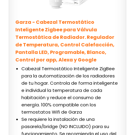
Garza - Cabezal Termostático
Inteligente Zigbee para Válvula
Termostática de Radiador. Regulador
de Temperatura, Control Calefacción,
Pantalla LED, Programable, Blanco,
Control por app, Alexa y Google
Cabezal Termostático Inteligente ZigBee
para la automatización de los radiadores
de tu hogar. Controla de forma inteligente
e individual la temperatura de cada
habitación y reduce el consumo de
energía. 100% compatible con los
termostatos Wifi de Garza
Se requiere la instalación de una
pasarela/bridge (NO INCLUIDO) para su
funcionamiento. Se recomienda el uso del