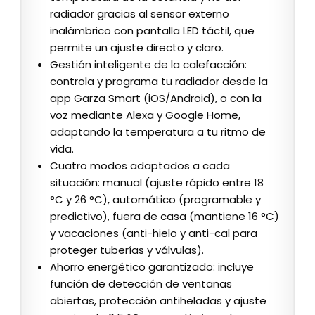
radiador gracias al sensor externo
inalámbrico con pantalla LED táctil, que
permite un ajuste directo y claro.
Gestión inteligente de la calefacción:
controla y programa tu radiador desde la
app Garza Smart (iOS/Android), o con la
voz mediante Alexa y Google Home,
adaptando la temperatura a tu ritmo de
vida.
Cuatro modos adaptados a cada
situación: manual (ajuste rápido entre 18
°C y 26 °C), automático (programable y
predictivo), fuera de casa (mantiene 16 °C)
y vacaciones (anti-hielo y anti-cal para
proteger tuberías y válvulas).
Ahorro energético garantizado: incluye
función de detección de ventanas
abiertas, protección antiheladas y ajuste