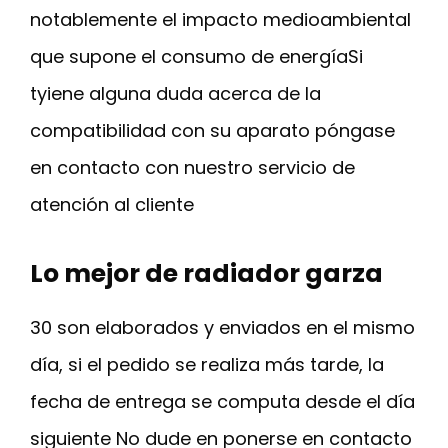
notablemente el impacto medioambiental
que supone el consumo de energíaSi
tyiene alguna duda acerca de la
compatibilidad con su aparato póngase
en contacto con nuestro servicio de
atención al cliente
Lo mejor de radiador garza
30 son elaborados y enviados en el mismo
día, si el pedido se realiza más tarde, la
fecha de entrega se computa desde el día
siguiente No dude en ponerse en contacto