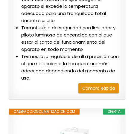
aparato si excede la temperatura
adecuada para una tranquilidad total
durante su uso
Termofusible de seguridad con limitador y
piloto luminoso de encendido con el que
estar al tanto del funcionamiento del
aparato en todo momento
Termostato regulable de alta precisión con
el que seleccionar la temperatura más
adecuada dependiendo del momento de
uso.
Compra Rápida
CALEFACCIONCLIMATIZACION.COM
OFERTA