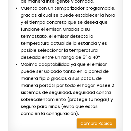
de manera inteligente y cómoda.
Cuenta con un temporizador programable,
gracias al cual se puede establecer la hora
y el tiempo concreto que se desea que
funcione el emisor. Gracias a su
termostato, el emisor detecta la
temperatura actual de la estancia y es
posible seleccionar la temperatura
deseada entre un rango de 5º a 40º.
Máxima adaptabilidad ya que el emisor
puede ser ubicado tanto en la pared de
manera fija o gracias a sus patas, de
manera portátil por todo el hogar. Posee 2
sistemas de seguridad, seguridad contra
sobrecalentamiento (protege tu hogar) y
seguro para niños (evita que estos
cambien la configuración).
Compra Rápida