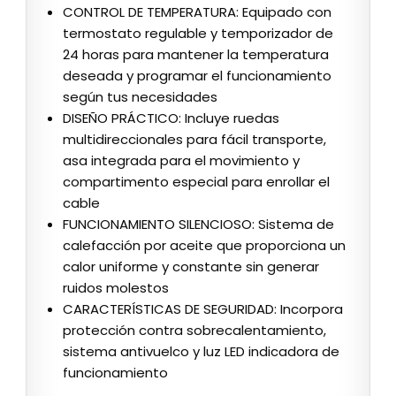
CONTROL DE TEMPERATURA: Equipado con
termostato regulable y temporizador de
24 horas para mantener la temperatura
deseada y programar el funcionamiento
según tus necesidades
DISEÑO PRÁCTICO: Incluye ruedas
multidireccionales para fácil transporte,
asa integrada para el movimiento y
compartimento especial para enrollar el
cable
FUNCIONAMIENTO SILENCIOSO: Sistema de
calefacción por aceite que proporciona un
calor uniforme y constante sin generar
ruidos molestos
CARACTERÍSTICAS DE SEGURIDAD: Incorpora
protección contra sobrecalentamiento,
sistema antivuelco y luz LED indicadora de
funcionamiento