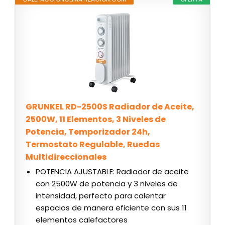
GRUNKEL RD-2500S Radiador de Aceite,
2500W, 11 Elementos, 3 Niveles de
Potencia, Temporizador 24h,
Termostato Regulable, Ruedas
Multidireccionales
POTENCIA AJUSTABLE: Radiador de aceite
con 2500W de potencia y 3 niveles de
intensidad, perfecto para calentar
espacios de manera eficiente con sus 11
elementos calefactores