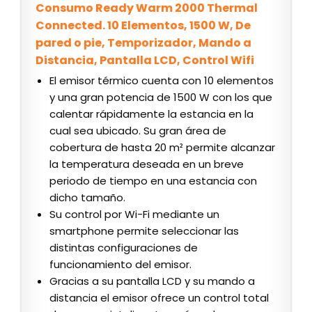
Consumo Ready Warm 2000 Thermal
Connected. 10 Elementos, 1500 W, De
pared o pie, Temporizador, Mando a
Distancia, Pantalla LCD, Control Wifi
El emisor térmico cuenta con 10 elementos
y una gran potencia de 1500 W con los que
calentar rápidamente la estancia en la
cual sea ubicado. Su gran área de
cobertura de hasta 20 m² permite alcanzar
la temperatura deseada en un breve
periodo de tiempo en una estancia con
dicho tamaño.
Su control por Wi-Fi mediante un
smartphone permite seleccionar las
distintas configuraciones de
funcionamiento del emisor.
Gracias a su pantalla LCD y su mando a
distancia el emisor ofrece un control total