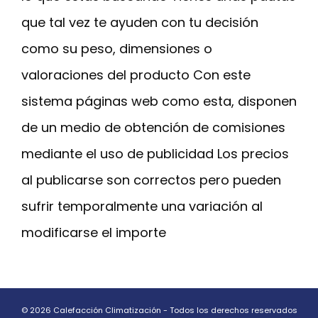
que tal vez te ayuden con tu decisión
como su peso, dimensiones o
valoraciones del producto Con este
sistema páginas web como esta, disponen
de un medio de obtención de comisiones
mediante el uso de publicidad Los precios
al publicarse son correctos pero pueden
sufrir temporalmente una variación al
modificarse el importe
© 2026 Calefacción Climatización - Todos los derechos reservados