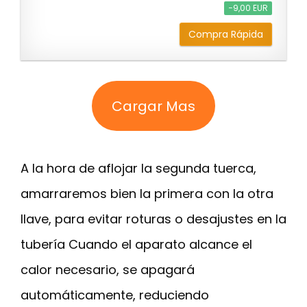
−9,00 EUR
Compra Rápida
Cargar Mas
A la hora de aflojar la segunda tuerca,
amarraremos bien la primera con la otra
llave, para evitar roturas o desajustes en la
tubería Cuando el aparato alcance el
calor necesario, se apagará
automáticamente, reduciendo