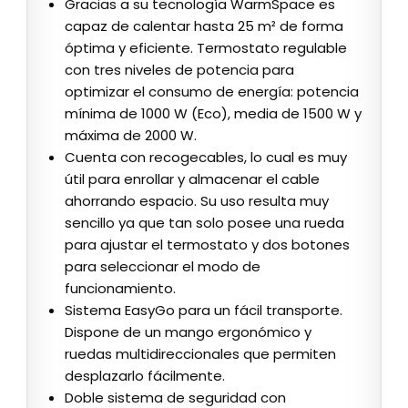
Gracias a su tecnología WarmSpace es
capaz de calentar hasta 25 m² de forma
óptima y eficiente. Termostato regulable
con tres niveles de potencia para
optimizar el consumo de energía: potencia
mínima de 1000 W (Eco), media de 1500 W y
máxima de 2000 W.
Cuenta con recogecables, lo cual es muy
útil para enrollar y almacenar el cable
ahorrando espacio. Su uso resulta muy
sencillo ya que tan solo posee una rueda
para ajustar el termostato y dos botones
para seleccionar el modo de
funcionamiento.
Sistema EasyGo para un fácil transporte.
Dispone de un mango ergonómico y
ruedas multidireccionales que permiten
desplazarlo fácilmente.
Doble sistema de seguridad con