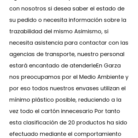
con nosotros si desea saber el estado de
su pedido o necesita información sobre la
trazabilidad del mismo Asimismo, si
necesita asistencia para contactar con las
agencias de transporte, nuestro personal
estará encantado de atenderleEn Garza
nos preocupamos por el Medio Ambiente y
por eso todos nuestros envases utilizan el
mínimo plástico posible, reduciendo a la
vez todo el cartón innecesario Por tanto
esta clasificación de 20 productos ha sido
efectuado mediante el comportamiento