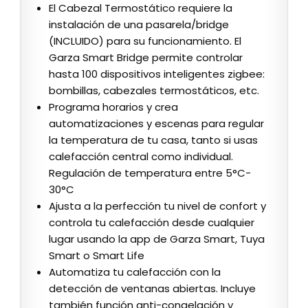
El Cabezal Termostático requiere la
instalación de una pasarela/bridge
(INCLUIDO) para su funcionamiento. El
Garza Smart Bridge permite controlar
hasta 100 dispositivos inteligentes zigbee:
bombillas, cabezales termostáticos, etc.
Programa horarios y crea
automatizaciones y escenas para regular
la temperatura de tu casa, tanto si usas
calefacción central como individual.
Regulación de temperatura entre 5°C-
30°C
Ajusta a la perfección tu nivel de confort y
controla tu calefacción desde cualquier
lugar usando la app de Garza Smart, Tuya
Smart o Smart Life
Automatiza tu calefacción con la
detección de ventanas abiertas. Incluye
también función anti-congelación y