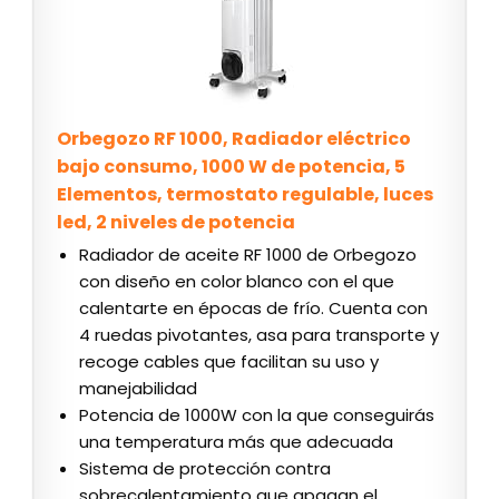
Orbegozo RF 1000, Radiador eléctrico
bajo consumo, 1000 W de potencia, 5
Elementos, termostato regulable, luces
led, 2 niveles de potencia
Radiador de aceite RF 1000 de Orbegozo
con diseño en color blanco con el que
calentarte en épocas de frío. Cuenta con
4 ruedas pivotantes, asa para transporte y
recoge cables que facilitan su uso y
manejabilidad
Potencia de 1000W con la que conseguirás
una temperatura más que adecuada
Sistema de protección contra
sobrecalentamiento que apagan el