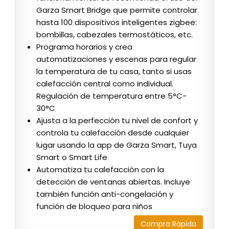
Garza Smart Bridge que permite controlar
hasta 100 dispositivos inteligentes zigbee:
bombillas, cabezales termostáticos, etc.
Programa horarios y crea
automatizaciones y escenas para regular
la temperatura de tu casa, tanto si usas
calefacción central como individual.
Regulación de temperatura entre 5°C-
30°C
Ajusta a la perfección tu nivel de confort y
controla tu calefacción desde cualquier
lugar usando la app de Garza Smart, Tuya
Smart o Smart Life
Automatiza tu calefacción con la
detección de ventanas abiertas. Incluye
también función anti-congelación y
función de bloqueo para niños
Compra Rápida