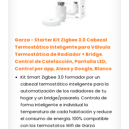
Garza - Starter Kit Zigbee 3.0 Cabezal
Termostático Inteligente para Válvula
Termostática de Radiador + Bridge.
Control de Calefacción, Pantalla LED,
Control por app, Alexa y Google, Blanco
Kit Smart Zigbee 3.0 formador por un
cabezal termostático inteligente para la
automatización de los radiadores de tu
hogar y un bridge/pasarela. Controla de
forma inteligente e individual la
temperatura de cada habitación y reduce
el consumo de energía. 100% compatible
con los termostatos Wifi de Garza