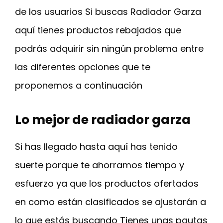
de los usuarios Si buscas Radiador Garza
aquí tienes productos rebajados que
podrás adquirir sin ningún problema entre
las diferentes opciones que te
proponemos a continuación
Lo mejor de radiador garza
Si has llegado hasta aquí has tenido
suerte porque te ahorramos tiempo y
esfuerzo ya que los productos ofertados
en como están clasificados se ajustarán a
lo que estás buscando Tienes unas pautas