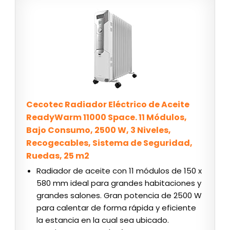
Cecotec Radiador Eléctrico de Aceite
ReadyWarm 11000 Space. 11 Módulos,
Bajo Consumo, 2500 W, 3 Niveles,
Recogecables, Sistema de Seguridad,
Ruedas, 25 m2
Radiador de aceite con 11 módulos de 150 x
580 mm ideal para grandes habitaciones y
grandes salones. Gran potencia de 2500 W
para calentar de forma rápida y eficiente
la estancia en la cual sea ubicado.