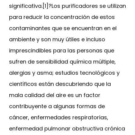
significativa.[1]?Los purificadores se utilizan
para reducir la concentración de estos
contaminantes que se encuentran en el
ambiente y son muy útiles e incluso
imprescindibles para las personas que
sufren de sensibilidad química múltiple,
alergias y asma; estudios tecnológicos y
científicos están descubriendo que la
mala calidad del aire es un factor
contribuyente a algunas formas de
cáncer, enfermedades respiratorias,
enfermedad pulmonar obstructiva crónica