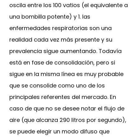
oscila entre los 100 vatios (el equivalente a
una bombilla potente) y 1. las
enfermedades respiratorias son una
realidad cada vez más presente y su
prevalencia sigue aumentando. Todavía
está en fase de consolidación, pero si
sigue en la misma línea es muy probable
que se consolide como uno de los
principales referentes del mercado. En
caso de que no se desee notar el flujo de
aire (que alcanza 290 litros por segundo),
se puede elegir un modo difuso que