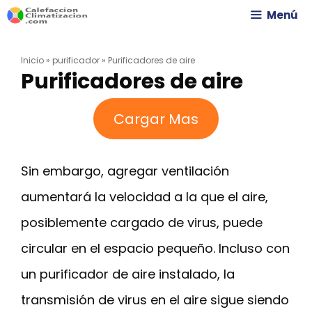
Saltar
Menú
al
Inicio
»
purificador
»
Purificadores de aire
contenido
Purificadores de aire
Cargar Mas
Sin embargo, agregar ventilación
aumentará la velocidad a la que el aire,
posiblemente cargado de virus, puede
circular en el espacio pequeño. Incluso con
un purificador de aire instalado, la
transmisión de virus en el aire sigue siendo