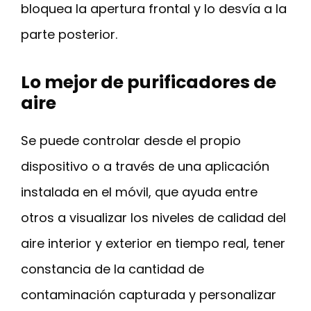
bloquea la apertura frontal y lo desvía a la
parte posterior.
Lo mejor de purificadores de
aire
Se puede controlar desde el propio
dispositivo o a través de una aplicación
instalada en el móvil, que ayuda entre
otros a visualizar los niveles de calidad del
aire interior y exterior en tiempo real, tener
constancia de la cantidad de
contaminación capturada y personalizar