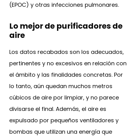
(EPOC) y otras infecciones pulmonares.
Lo mejor de purificadores de
aire
Los datos recabados son los adecuados,
pertinentes y no excesivos en relación con
el ámbito y las finalidades concretas. Por
lo tanto, aún quedan muchos metros
cúbicos de aire por limpiar, y no parece
divisarse el final. Además, el aire es
expulsado por pequeños ventiladores y
bombas que utilizan una energía que