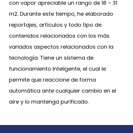
con vapor apreciable un rango de 18 – 31
m2. Durante este tiempo, he elaborado
reportajes, artículos y todo tipo de
contenidos relacionados con los más
variados aspectos relacionados con la
tecnología. Tiene un sistema de
funcionamiento inteligente, el cual le
permite que reaccione de forma
automática ante cualquier cambio en el
aire y lo mantenga purificado.