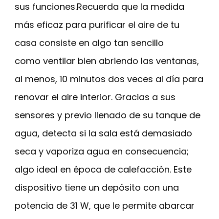
sus funciones.Recuerda que la medida
más eficaz para purificar el aire de tu
casa consiste en algo tan sencillo
como ventilar bien abriendo las ventanas,
al menos, 10 minutos dos veces al día para
renovar el aire interior. Gracias a sus
sensores y previo llenado de su tanque de
agua, detecta si la sala está demasiado
seca y vaporiza agua en consecuencia;
algo ideal en época de calefacción. Este
dispositivo tiene un depósito con una
potencia de 31 W, que le permite abarcar