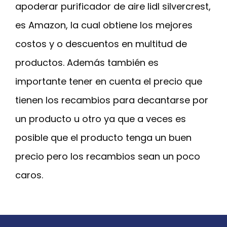
apoderar purificador de aire lidl silvercrest,
es Amazon, la cual obtiene los mejores
costos y o descuentos en multitud de
productos. Además también es
importante tener en cuenta el precio que
tienen los recambios para decantarse por
un producto u otro ya que a veces es
posible que el producto tenga un buen
precio pero los recambios sean un poco
caros.