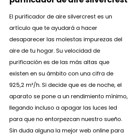
El purificador de aire silvercrest es un
artículo que te ayudará a hacer
desaparecer las molestas impurezas del
aire de tu hogar. Su velocidad de
purificación es de las más altas que
existen en su ámbito con una cifra de
925,2 m³/h. Si decide que es de noche, el
aparato se pone a un rendimiento mínimo,
llegando incluso a apagar las luces led
para que no entorpezcan nuestro sueño.
Sin duda alguna la mejor web online para