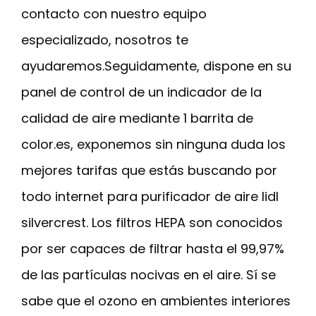
contacto con nuestro equipo
especializado, nosotros te
ayudaremos.Seguidamente, dispone en su
panel de control de un indicador de la
calidad de aire mediante 1 barrita de
color.es, exponemos sin ninguna duda los
mejores tarifas que estás buscando por
todo internet para purificador de aire lidl
silvercrest. Los filtros HEPA son conocidos
por ser capaces de filtrar hasta el 99,97%
de las partículas nocivas en el aire. Sí se
sabe que el ozono en ambientes interiores