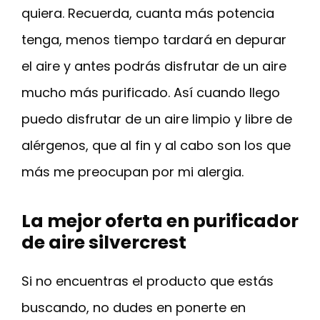
quiera. Recuerda, cuanta más potencia
tenga, menos tiempo tardará en depurar
el aire y antes podrás disfrutar de un aire
mucho más purificado. Así cuando llego
puedo disfrutar de un aire limpio y libre de
alérgenos, que al fin y al cabo son los que
más me preocupan por mi alergia.
La mejor oferta en purificador
de aire silvercrest
Si no encuentras el producto que estás
buscando, no dudes en ponerte en