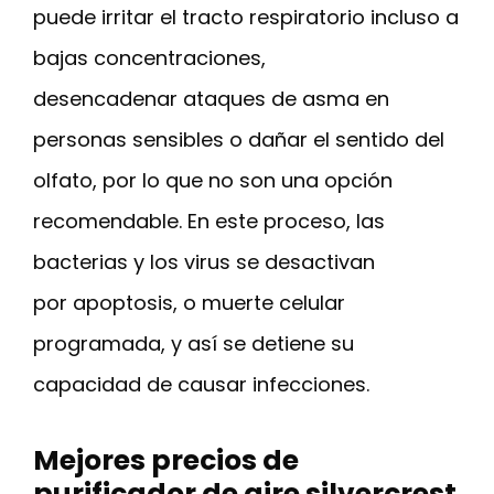
puede irritar el tracto respiratorio incluso a
bajas concentraciones,
desencadenar ataques de asma en
personas sensibles o dañar el sentido del
olfato, por lo que no son una opción
recomendable. En este proceso, las
bacterias y los virus se desactivan
por apoptosis, o muerte celular
programada, y así se detiene su
capacidad de causar infecciones.
Mejores precios de
purificador de aire silvercrest