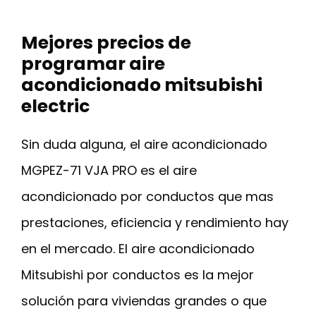
Mejores precios de
programar aire
acondicionado mitsubishi
electric
Sin duda alguna, el aire acondicionado
MGPEZ-71 VJA PRO es el aire
acondicionado por conductos que mas
prestaciones, eficiencia y rendimiento hay
en el mercado. El aire acondicionado
Mitsubishi por conductos es la mejor
solución para viviendas grandes o que