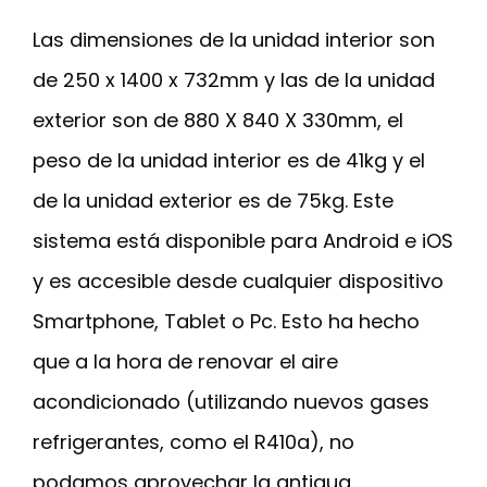
Las dimensiones de la unidad interior son
de 250 x 1400 x 732mm y las de la unidad
exterior son de 880 X 840 X 330mm, el
peso de la unidad interior es de 41kg y el
de la unidad exterior es de 75kg. Este
sistema está disponible para Android e iOS
y es accesible desde cualquier dispositivo
Smartphone, Tablet o Pc. Esto ha hecho
que a la hora de renovar el aire
acondicionado (utilizando nuevos gases
refrigerantes, como el R410a), no
podamos aprovechar la antigua