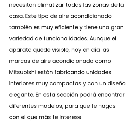
necesitan climatizar todas las zonas de la
casa. Este tipo de aire acondicionado
también es muy eficiente y tiene una gran
variedad de funcionalidades. Aunque el
aparato quede visible, hoy en día las
marcas de aire acondicionado como
Mitsubishi están fabricando unidades
interiores muy compactas y con un diseño
elegante. En esta sección podrá encontrar
diferentes modelos, para que te hagas
con el que más te interese.