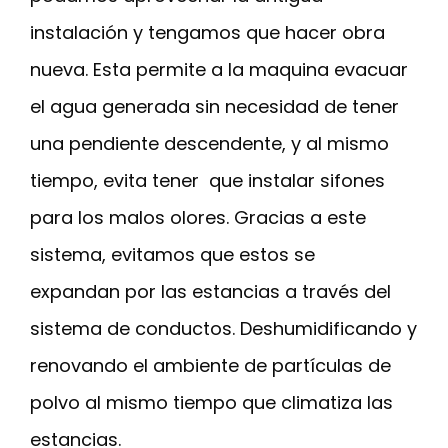
instalación y tengamos que hacer obra
nueva. Esta permite a la maquina evacuar
el agua generada sin necesidad de tener
una pendiente descendente, y al mismo
tiempo, evita tener que instalar sifones
para los malos olores. Gracias a este
sistema, evitamos que estos se
expandan por las estancias a través del
sistema de conductos. Deshumidificando y
renovando el ambiente de partículas de
polvo al mismo tiempo que climatiza las
estancias.