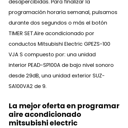
desapercibidas. Para finalizar la
programación horaria semanal, pulsamos
durante dos segundos o más el botón
TIMER SET.Aire acondicionado por
conductos Mitsubishi Electric GPEZS-100
VJA S compuesto por: una unidad
interior PEAD-SP100A de bajo nivel sonoro
desde 29dB, una unidad exterior SUZ-
SA100VA2 de 9.
La mejor oferta en programar
aire acondicionado
mitsubishi electric