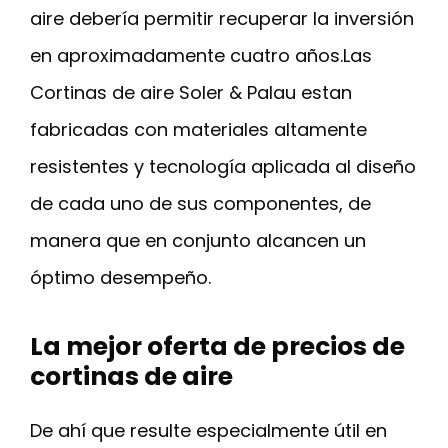
aire debería permitir recuperar la inversión
en aproximadamente cuatro años.Las
Cortinas de aire Soler & Palau estan
fabricadas con materiales altamente
resistentes y tecnología aplicada al diseño
de cada uno de sus componentes, de
manera que en conjunto alcancen un
óptimo desempeño.
La mejor oferta de precios de
cortinas de aire
De ahí que resulte especialmente útil en