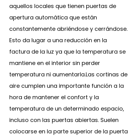
aquellos locales que tienen puertas de
apertura automática que están
constantemente abriéndose y cerrándose.
Esto da lugar a una reducción en la
factura de la luz ya que la temperatura se
mantiene en el interior sin perder
temperatura ni aumentarla.Las cortinas de
aire cumplen una importante función a la
hora de mantener el confort y la
temperatura de un determinado espacio,
incluso con las puertas abiertas. Suelen
colocarse en la parte superior de la puerta