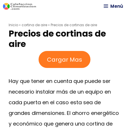
Saltar
Menú
al
Inicio
»
cortina de aire
»
Precios de cortinas de aire
contenido
Precios de cortinas de
aire
Cargar Mas
Hay que tener en cuenta que puede ser
necesario instalar más de un equipo en
cada puerta en el caso esta sea de
grandes dimensiones. El ahorro energético
y económico que genera una cortina de