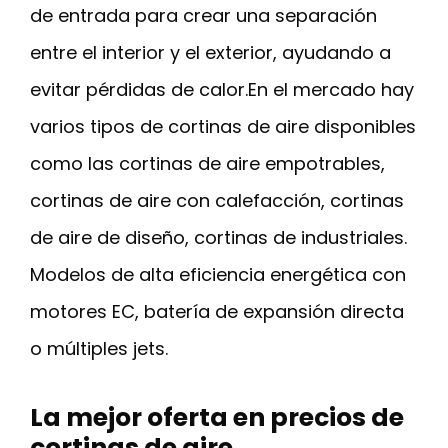
de entrada para crear una separación
entre el interior y el exterior, ayudando a
evitar pérdidas de calor.En el mercado hay
varios tipos de cortinas de aire disponibles
como las cortinas de aire empotrables,
cortinas de aire con calefacción, cortinas
de aire de diseño, cortinas de industriales.
Modelos de alta eficiencia energética con
motores EC, batería de expansión directa
o múltiples jets.
La mejor oferta en precios de
cortinas de aire