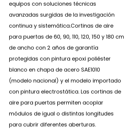
equipos con soluciones técnicas
avanzadas surgidas de la investigación
continua y sistemática.Cortinas de aire
para puertas de 60, 90, 110, 120, 150 y 180 cm
de ancho con 2 años de garantía
protegidas con pintura epoxi poliéster
blanco en chapa de acero SAE1010
(modelo nacional) y el modelo importado
con pintura electrostática. Las cortinas de
aire para puertas permiten acoplar
módulos de igual o distintas longitudes
para cubrir diferentes aberturas.