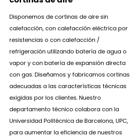
Disponemos de cortinas de aire sin
calefacción, con calefacción eléctrica por
resistencias o con calefacción /
refrigeración utilizando batería de agua o
vapor y con batería de expansión directa
con gas. Diseñamos y fabricamos cortinas
adecuadas a las características técnicas
exigidas por los clientes. Nuestro
departamento técnico colabora con la
Universidad Politécnica de Barcelona, UPC,
para aumentar la eficiencia de nuestros