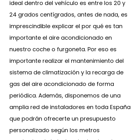
ideal dentro del vehículo es entre los 20 y
24 grados centígrados, antes de nada, es
imprescindible explicar el por qué es tan
importante el aire acondicionado en
nuestro coche o furgoneta. Por eso es
importante realizar el mantenimiento del
sistema de climatización y la recarga de
gas del aire acondicionado de forma
periódica. Además, disponemos de una
amplia red de instaladores en toda España
que podrán ofrecerte un presupuesto
personalizado según los metros