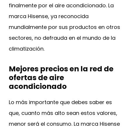
finalmente por el aire acondicionado. La
marca Hisense, ya reconocida
mundialmente por sus productos en otros
sectores, no defrauda en el mundo de la
climatización.
Mejores precios en la red de
ofertas de aire
acondicionado
Lo más importante que debes saber es
que, cuanto más alto sean estos valores,
menor será el consumo. La marca Hisense