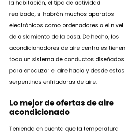
la habitación, el tipo de actividad
realizada, si habrán muchos aparatos
electrónicos como ordenadores o el nivel
de aislamiento de la casa. De hecho, los
acondicionadores de aire centrales tienen
todo un sistema de conductos diseñados
para encauzar el aire hacia y desde estas
serpentinas enfriadoras de aire.
Lo mejor de ofertas de aire
acondicionado
Teniendo en cuenta que la temperatura