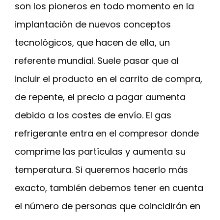
son los pioneros en todo momento en la
implantación de nuevos conceptos
tecnológicos, que hacen de ella, un
referente mundial. Suele pasar que al
incluir el producto en el carrito de compra,
de repente, el precio a pagar aumenta
debido a los costes de envío. El gas
refrigerante entra en el compresor donde
comprime las partículas y aumenta su
temperatura. Si queremos hacerlo más
exacto, también debemos tener en cuenta
el número de personas que coincidirán en