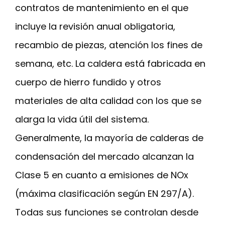
contratos de mantenimiento en el que
incluye la revisión anual obligatoria,
recambio de piezas, atención los fines de
semana, etc. La caldera está fabricada en
cuerpo de hierro fundido y otros
materiales de alta calidad con los que se
alarga la vida útil del sistema.
Generalmente, la mayoría de calderas de
condensación del mercado alcanzan la
Clase 5 en cuanto a emisiones de NOx
(máxima clasificación según EN 297/A).
Todas sus funciones se controlan desde