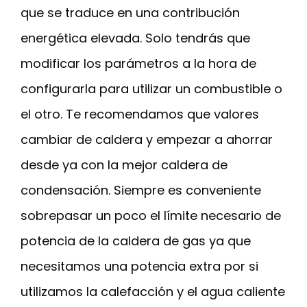
que se traduce en una contribución
energética elevada. Solo tendrás que
modificar los parámetros a la hora de
configurarla para utilizar un combustible o
el otro. Te recomendamos que valores
cambiar de caldera y empezar a ahorrar
desde ya con la mejor caldera de
condensación. Siempre es conveniente
sobrepasar un poco el límite necesario de
potencia de la caldera de gas ya que
necesitamos una potencia extra por si
utilizamos la calefacción y el agua caliente