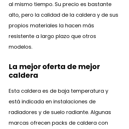
al mismo tiempo. Su precio es bastante
alto, pero la calidad de la caldera y de sus
propios materiales la hacen más
resistente a largo plazo que otros
modelos.
La mejor oferta de mejor
caldera
Esta caldera es de baja temperatura y
está indicada en instalaciones de
radiadores y de suelo radiante. Algunas
marcas ofrecen packs de caldera con