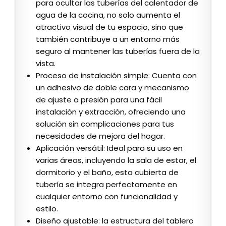
para ocultar las tuberías del calentador de
agua de la cocina, no solo aumenta el
atractivo visual de tu espacio, sino que
también contribuye a un entorno más
seguro al mantener las tuberías fuera de la
vista.
Proceso de instalación simple: Cuenta con
un adhesivo de doble cara y mecanismo
de ajuste a presión para una fácil
instalación y extracción, ofreciendo una
solución sin complicaciones para tus
necesidades de mejora del hogar.
Aplicación versátil: Ideal para su uso en
varias áreas, incluyendo la sala de estar, el
dormitorio y el baño, esta cubierta de
tubería se integra perfectamente en
cualquier entorno con funcionalidad y
estilo.
Diseño ajustable: la estructura del tablero