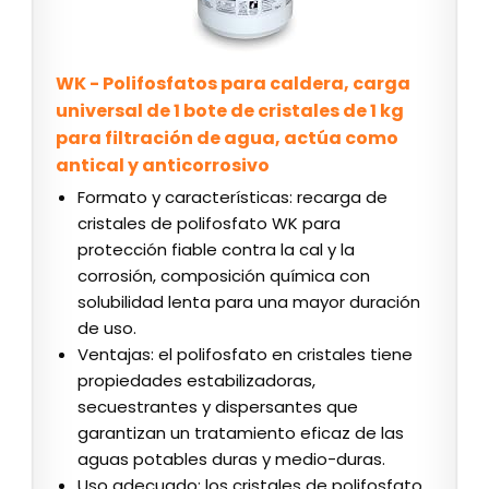
WK - Polifosfatos para caldera, carga
universal de 1 bote de cristales de 1 kg
para filtración de agua, actúa como
antical y anticorrosivo
Formato y características: recarga de
cristales de polifosfato WK para
protección fiable contra la cal y la
corrosión, composición química con
solubilidad lenta para una mayor duración
de uso.
Ventajas: el polifosfato en cristales tiene
propiedades estabilizadoras,
secuestrantes y dispersantes que
garantizan un tratamiento eficaz de las
aguas potables duras y medio-duras.
Uso adecuado: los cristales de polifosfato