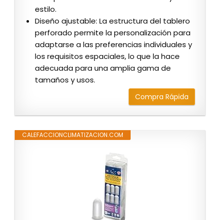
estilo.
Diseño ajustable: La estructura del tablero
perforado permite la personalización para
adaptarse a las preferencias individuales y
los requisitos espaciales, lo que la hace
adecuada para una amplia gama de
tamaños y usos.
Compra Rápida
CALEFACCIONCLIMATIZACION.COM