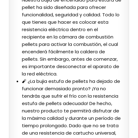
pellet ha sido diseñada para ofrecer
funcionalidad, seguridad y calidad. Todo lo
que tienes que hacer es colocar esta
resistencia eléctrica dentro en el
recipiente en la cámara de combustión
pellets para activar la combustión, el cual
encenderá fácilmente la caldera de
pellets. Sin embargo, antes de comenzar,
es importante desconectar el aparato de
la red eléctrica.
🧨 ¿La bujia estufa de pellets ha dejado de
funcionar demasiado pronto? ¡Ya no
tendrás que sufrir el frío con la resistencia
estufa de pellets adecuada! De hecho,
nuestro producto te permitirá disfrutar de
la máxima calidad y durante un período de
tiempo prolongado. Dado que no se trata
de una resistencia de cartucho universal,