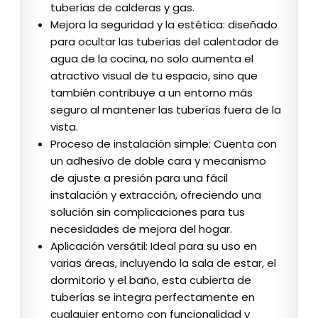
tuberías de calderas y gas.
Mejora la seguridad y la estética: diseñado
para ocultar las tuberías del calentador de
agua de la cocina, no solo aumenta el
atractivo visual de tu espacio, sino que
también contribuye a un entorno más
seguro al mantener las tuberías fuera de la
vista.
Proceso de instalación simple: Cuenta con
un adhesivo de doble cara y mecanismo
de ajuste a presión para una fácil
instalación y extracción, ofreciendo una
solución sin complicaciones para tus
necesidades de mejora del hogar.
Aplicación versátil: Ideal para su uso en
varias áreas, incluyendo la sala de estar, el
dormitorio y el baño, esta cubierta de
tuberías se integra perfectamente en
cualquier entorno con funcionalidad y