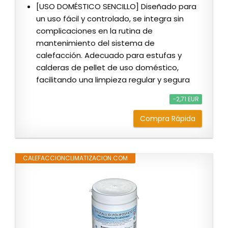
[USO DOMÉSTICO SENCILLO] Diseñado para
un uso fácil y controlado, se integra sin
complicaciones en la rutina de
mantenimiento del sistema de
calefacción. Adecuado para estufas y
calderas de pellet de uso doméstico,
facilitando una limpieza regular y segura
−2,71 EUR
Compra Rápida
CALEFACCIONCLIMATIZACION.COM