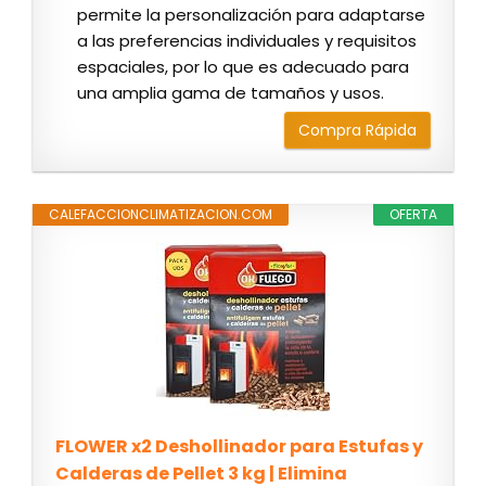
permite la personalización para adaptarse
a las preferencias individuales y requisitos
espaciales, por lo que es adecuado para
una amplia gama de tamaños y usos.
Compra Rápida
CALEFACCIONCLIMATIZACION.COM
OFERTA
FLOWER x2 Deshollinador para Estufas y
Calderas de Pellet 3 kg | Elimina