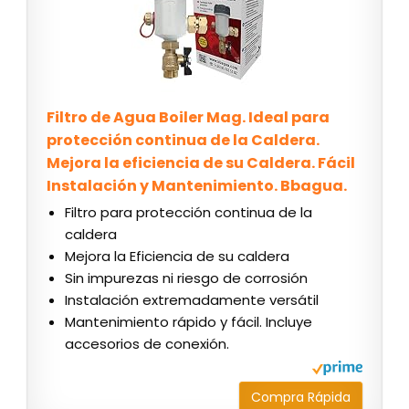
Filtro de Agua Boiler Mag. Ideal para
protección continua de la Caldera.
Mejora la eficiencia de su Caldera. Fácil
Instalación y Mantenimiento. Bbagua.
Filtro para protección continua de la
caldera
Mejora la Eficiencia de su caldera
Sin impurezas ni riesgo de corrosión
Instalación extremadamente versátil
Mantenimiento rápido y fácil. Incluye
accesorios de conexión.
Compra Rápida