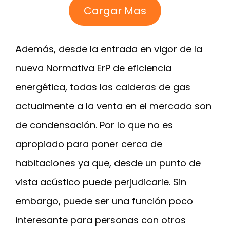
Cargar Mas
Además, desde la entrada en vigor de la
nueva Normativa ErP de eficiencia
energética, todas las calderas de gas
actualmente a la venta en el mercado son
de condensación. Por lo que no es
apropiado para poner cerca de
habitaciones ya que, desde un punto de
vista acústico puede perjudicarle. Sin
embargo, puede ser una función poco
interesante para personas con otros