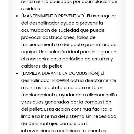
rendimiento causadas por acumulación de
residuos
[MANTENIMIENTO PREVENTIVO] El uso regular
del deshollinador ayuda a prevenir la
acumulación de suciedad que puede
provocar obstrucciones, fallos de
funcionamiento o desgaste prematuro del
equipo. Una solución ideal para integrar en
el mantenimiento periódico de estufas y
calderas de pellet
[LIMPIEZA DURANTE LA COMBUSTIÓN] El
deshollinador FLOWER actúa directamente
mientras la estufa o caldera está en
funcionamiento, ayudando a eliminar hollín
y residuos generados por la combustión
del pellet. Esta acción continua facilita la
limpieza interna del sistema sin necesidad
de desmontajes complejos ni
intervenciones mecánicas frecuentes