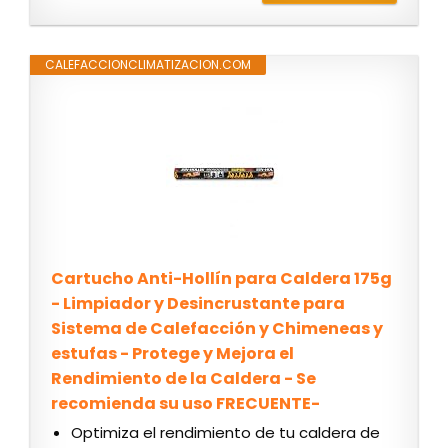
CALEFACCIONCLIMATIZACION.COM
Cartucho Anti-Hollín para Caldera 175g
- Limpiador y Desincrustante para
Sistema de Calefacción y Chimeneas y
estufas - Protege y Mejora el
Rendimiento de la Caldera - Se
recomienda su uso FRECUENTE-
Optimiza el rendimiento de tu caldera de