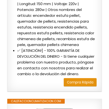
| Longitud: 150 mm | Voltaje: 220v |
Potencia: 280w | Otros nombres del
artículo: encendedor estufa pellet,
quemador de pellets, resistencias para
estufas, resistencia encendido pellets,
repuestos estufa pellets, resistencia calor
chimenea de pellets, recambios estufa de
pele, quemador pellets chimenea
✅ [ATENCIÓN!] - 100% GARANTÍA DE
DEVOLUCIÓN DEL DINERO - Si tiene cualquier
problema con nuestro producto, póngase
en contacto con nosotros para realizar el
cambio o la devolución del dinero.
Compra Rápida
CALEFACCIONCLIMATIZACION.COM