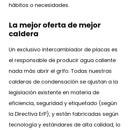
hábitos o necesidades.
La mejor oferta de mejor
caldera
Un exclusivo intercambiador de placas es
el responsable de producir agua caliente
nada más abrir el grifo. Todas nuestras
calderas de condensación se ajustan a la
legislación existente en materia de
eficiencia, seguridad y etiquetado (según
la Directiva ErP), y están fabricadas según
tecnología y estándares de alta calidad, lo