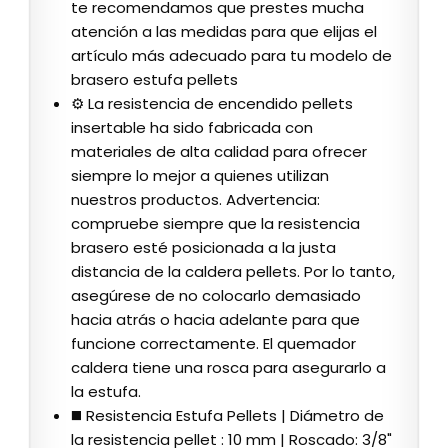
te recomendamos que prestes mucha
atención a las medidas para que elijas el
artículo más adecuado para tu modelo de
brasero estufa pellets
⚙️ La resistencia de encendido pellets
insertable ha sido fabricada con
materiales de alta calidad para ofrecer
siempre lo mejor a quienes utilizan
nuestros productos. Advertencia:
compruebe siempre que la resistencia
brasero esté posicionada a la justa
distancia de la caldera pellets. Por lo tanto,
asegúrese de no colocarlo demasiado
hacia atrás o hacia adelante para que
funcione correctamente. El quemador
caldera tiene una rosca para asegurarlo a
la estufa.
◼️ Resistencia Estufa Pellets | Diámetro de
la resistencia pellet : 10 mm | Roscado: 3/8"