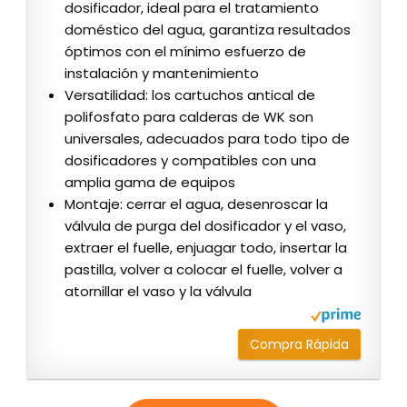
dosificador, ideal para el tratamiento
doméstico del agua, garantiza resultados
óptimos con el mínimo esfuerzo de
instalación y mantenimiento
Versatilidad: los cartuchos antical de
polifosfato para calderas de WK son
universales, adecuados para todo tipo de
dosificadores y compatibles con una
amplia gama de equipos
Montaje: cerrar el agua, desenroscar la
válvula de purga del dosificador y el vaso,
extraer el fuelle, enjuagar todo, insertar la
pastilla, volver a colocar el fuelle, volver a
atornillar el vaso y la válvula
Compra Rápida