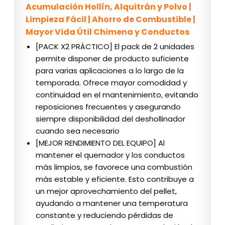
Acumulación Hollín, Alquitrán y Polvo |
Limpieza Fácil | Ahorro de Combustible |
Mayor Vida Útil Chimena y Conductos
[PACK X2 PRÁCTICO] El pack de 2 unidades
permite disponer de producto suficiente
para varias aplicaciones a lo largo de la
temporada. Ofrece mayor comodidad y
continuidad en el mantenimiento, evitando
reposiciones frecuentes y asegurando
siempre disponibilidad del deshollinador
cuando sea necesario
[MEJOR RENDIMIENTO DEL EQUIPO] Al
mantener el quemador y los conductos
más limpios, se favorece una combustión
más estable y eficiente. Esto contribuye a
un mejor aprovechamiento del pellet,
ayudando a mantener una temperatura
constante y reduciendo pérdidas de