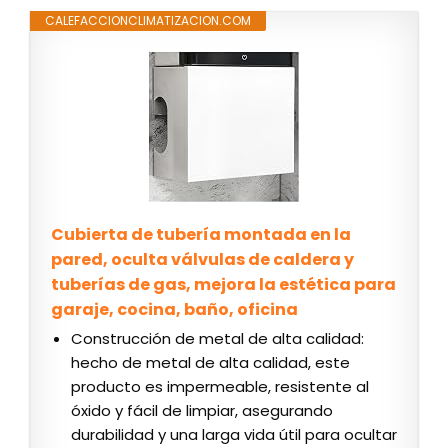
CALEFACCIONCLIMATIZACION.COM
Cubierta de tubería montada en la
pared, oculta válvulas de caldera y
tuberías de gas, mejora la estética para
garaje, cocina, baño, oficina
Construcción de metal de alta calidad:
hecho de metal de alta calidad, este
producto es impermeable, resistente al
óxido y fácil de limpiar, asegurando
durabilidad y una larga vida útil para ocultar