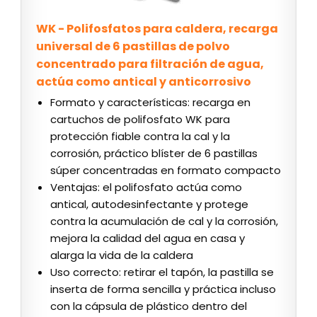
WK - Polifosfatos para caldera, recarga
universal de 6 pastillas de polvo
concentrado para filtración de agua,
actúa como antical y anticorrosivo
Formato y características: recarga en
cartuchos de polifosfato WK para
protección fiable contra la cal y la
corrosión, práctico blíster de 6 pastillas
súper concentradas en formato compacto
Ventajas: el polifosfato actúa como
antical, autodesinfectante y protege
contra la acumulación de cal y la corrosión,
mejora la calidad del agua en casa y
alarga la vida de la caldera
Uso correcto: retirar el tapón, la pastilla se
inserta de forma sencilla y práctica incluso
con la cápsula de plástico dentro del