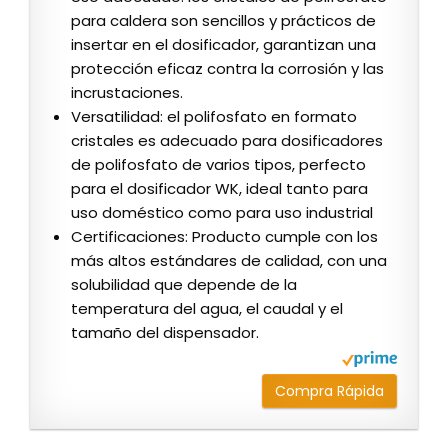
para caldera son sencillos y prácticos de
insertar en el dosificador, garantizan una
protección eficaz contra la corrosión y las
incrustaciones.
Versatilidad: el polifosfato en formato
cristales es adecuado para dosificadores
de polifosfato de varios tipos, perfecto
para el dosificador WK, ideal tanto para
uso doméstico como para uso industrial
Certificaciones: Producto cumple con los
más altos estándares de calidad, con una
solubilidad que depende de la
temperatura del agua, el caudal y el
tamaño del dispensador.
Compra Rápida