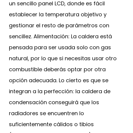
un sencillo panel LCD, donde es fácil
establecer la temperatura objetivo y
gestionar el resto de parámetros con
sencillez. Alimentación: La caldera está
pensada para ser usada solo con gas
natural, por lo que si necesitas usar otro
combustible deberás optar por otra
opción adecuada. Lo cierto es que se
integran a la perfección: la caldera de
condensación conseguirá que los
radiadores se encuentren lo
suficientemente cálidos o tibios