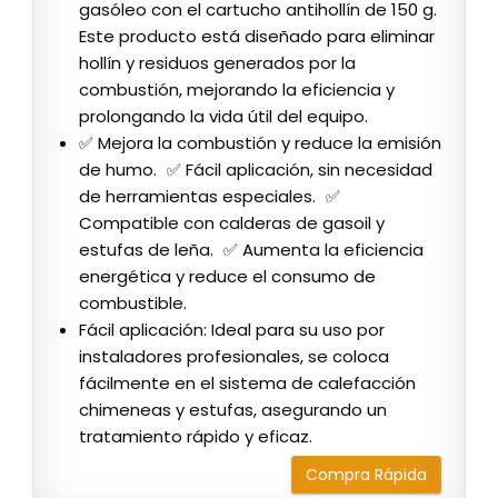
gasóleo con el cartucho antihollín de 150 g.
Este producto está diseñado para eliminar
hollín y residuos generados por la
combustión, mejorando la eficiencia y
prolongando la vida útil del equipo.
✅ Mejora la combustión y reduce la emisión
de humo. ✅ Fácil aplicación, sin necesidad
de herramientas especiales. ✅
Compatible con calderas de gasoil y
estufas de leña. ✅ Aumenta la eficiencia
energética y reduce el consumo de
combustible.
Fácil aplicación: Ideal para su uso por
instaladores profesionales, se coloca
fácilmente en el sistema de calefacción
chimeneas y estufas, asegurando un
tratamiento rápido y eficaz.
Compra Rápida