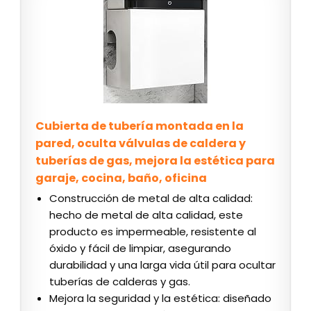
Cubierta de tubería montada en la
pared, oculta válvulas de caldera y
tuberías de gas, mejora la estética para
garaje, cocina, baño, oficina
Construcción de metal de alta calidad:
hecho de metal de alta calidad, este
producto es impermeable, resistente al
óxido y fácil de limpiar, asegurando
durabilidad y una larga vida útil para ocultar
tuberías de calderas y gas.
Mejora la seguridad y la estética: diseñado