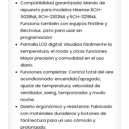
Compatibilidad garantizada: Mando de
repuesto para modelos Hisense RCH-
5028NA, RCH-2302NA y RCH-3218NA.
Funciona también con equipos Firstline y
Electrolux. ¡Listo para usar sin
programación!
Pantalla LCD digital: Visualiza fácilmente la
temperatura, el modo y otras funciones.
Mayor precisión y comodidad en el uso
diario.
Funciones completas: Control total del aire
acondicionado: encendido/apagado,
ajuste de temperatura, velocidad de
ventilador, swing, temporizador y modo
noche.
Diseño ergonómico y resistente: Fabricado
con materiales duraderos y botones de
fácil lectura para un uso cómodo y
prolongado.