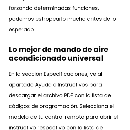
forzando determinadas funciones,
podemos estropearlo mucho antes de lo
esperado.
Lo mejor de mando de aire
acondicionado universal
En la sección Especificaciones, ve al
apartado Ayuda e Instructivos para
descargar el archivo PDF con la lista de
códigos de programación. Selecciona el
modelo de tu control remoto para abrir el
instructivo respectivo con la lista de