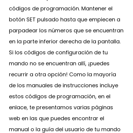
códigos de programación. Mantener el
botón SET pulsado hasta que empiecen a
parpadear los números que se encuentran
en la parte inferior derecha de la pantalla.
Si los códigos de configuración de tu
mando no se encuentran allí, ¡puedes
recurrir a otra opción! Como la mayoría
de los manuales de instrucciones incluye
estos códigos de programación, en el
enlace, te presentamos varias páginas
web en las que puedes encontrar el
manual o la guía del usuario de tu mando