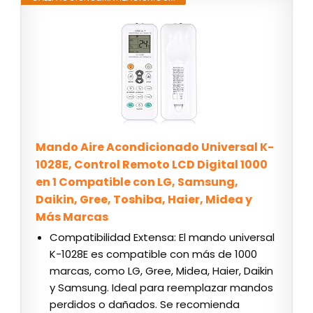
Mando Aire Acondicionado Universal K-
1028E, Control Remoto LCD Digital 1000
en 1 Compatible con LG, Samsung,
Daikin, Gree, Toshiba, Haier, Midea y
Más Marcas
Compatibilidad Extensa: El mando universal
K-1028E es compatible con más de 1000
marcas, como LG, Gree, Midea, Haier, Daikin
y Samsung. Ideal para reemplazar mandos
perdidos o dañados. Se recomienda