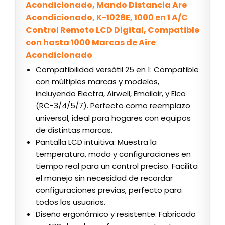
Acondicionado, Mando Distancia Are
Acondicionado, K-1028E, 1000 en 1 A/C
Control Remoto LCD Digital, Compatible
con hasta 1000 Marcas de Aire
Acondicionado
Compatibilidad versátil 25 en 1: Compatible
con múltiples marcas y modelos,
incluyendo Electra, Airwell, Emailair, y Elco
(RC-3/4/5/7). Perfecto como reemplazo
universal, ideal para hogares con equipos
de distintas marcas.
Pantalla LCD intuitiva: Muestra la
temperatura, modo y configuraciones en
tiempo real para un control preciso. Facilita
el manejo sin necesidad de recordar
configuraciones previas, perfecto para
todos los usuarios.
Diseño ergonómico y resistente: Fabricado