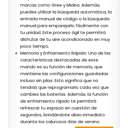
marcas como Gree y Midea. Además,
puedes utilizar la búsqueda automática, la
entrada manual de código o la búsqueda
manual para emparejarlo fácilmente con
tu unidad. Este proceso ágil te permitirá
disfrutar de tu aire acondicionado en muy
poco tiempo.
Memoria y Enfriamiento Rápido: Una de las
características destacadas de este
mando es su función de memoria, que
mantiene las configuraciones guardadas
incluso sin pilas. Esto significa que no
tendrás que reprogramarlo cada vez que
cambies las baterías. Además, la función
de enfriamiento rápido te permitirá
refrescar tu espacio en cuestión de
segundos, brindándote alivio inmediato
durante los calurosos días de verano.