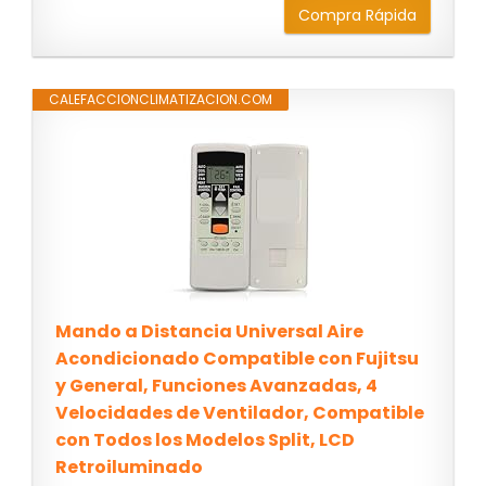
Compra Rápida
CALEFACCIONCLIMATIZACION.COM
Mando a Distancia Universal Aire
Acondicionado Compatible con Fujitsu
y General, Funciones Avanzadas, 4
Velocidades de Ventilador, Compatible
con Todos los Modelos Split, LCD
Retroiluminado