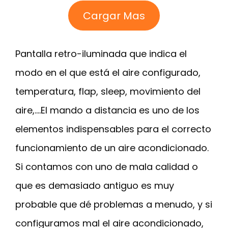
Cargar Mas
Pantalla retro-iluminada que indica el
modo en el que está el aire configurado,
temperatura, flap, sleep, movimiento del
aire,….El mando a distancia es uno de los
elementos indispensables para el correcto
funcionamiento de un aire acondicionado.
Si contamos con uno de mala calidad o
que es demasiado antiguo es muy
probable que dé problemas a menudo, y si
configuramos mal el aire acondicionado,