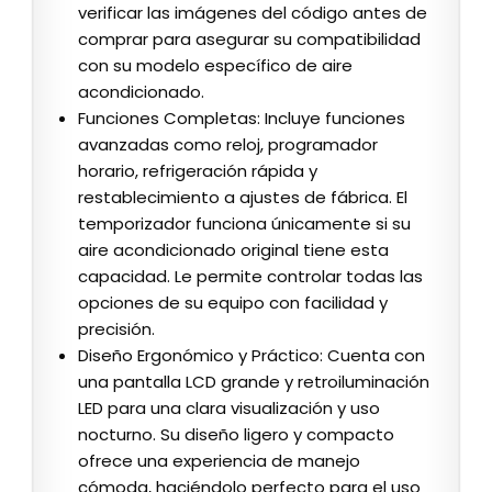
verificar las imágenes del código antes de
comprar para asegurar su compatibilidad
con su modelo específico de aire
acondicionado.
Funciones Completas: Incluye funciones
avanzadas como reloj, programador
horario, refrigeración rápida y
restablecimiento a ajustes de fábrica. El
temporizador funciona únicamente si su
aire acondicionado original tiene esta
capacidad. Le permite controlar todas las
opciones de su equipo con facilidad y
precisión.
Diseño Ergonómico y Práctico: Cuenta con
una pantalla LCD grande y retroiluminación
LED para una clara visualización y uso
nocturno. Su diseño ligero y compacto
ofrece una experiencia de manejo
cómoda, haciéndolo perfecto para el uso