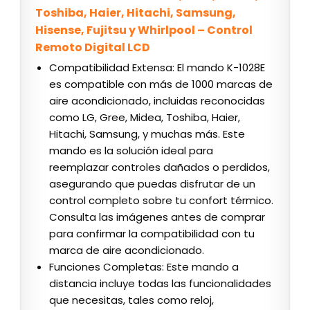
Toshiba, Haier, Hitachi, Samsung,
Hisense, Fujitsu y Whirlpool – Control
Remoto Digital LCD
Compatibilidad Extensa: El mando K-1028E
es compatible con más de 1000 marcas de
aire acondicionado, incluidas reconocidas
como LG, Gree, Midea, Toshiba, Haier,
Hitachi, Samsung, y muchas más. Este
mando es la solución ideal para
reemplazar controles dañados o perdidos,
asegurando que puedas disfrutar de un
control completo sobre tu confort térmico.
Consulta las imágenes antes de comprar
para confirmar la compatibilidad con tu
marca de aire acondicionado.
Funciones Completas: Este mando a
distancia incluye todas las funcionalidades
que necesitas, tales como reloj,