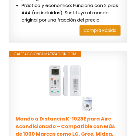
Práctico y económico: Funciona con 2 pilas
AAA (no incluidas). Sustituye al mando
original por una fracción del precio.
Compra Rápida
CALEFACCIONCLIMATIZACION.COM
Mando a Distancia K-1028E para Aire
Acondicionado – Compatible con Más
de 1000 Marcas como LG, Gree, Midea,