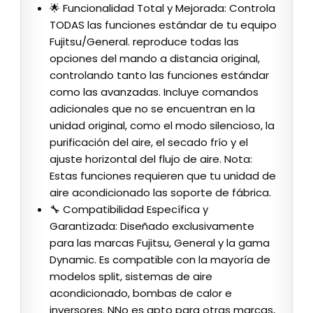
🌟 Funcionalidad Total y Mejorada: Controla
TODAS las funciones estándar de tu equipo
Fujitsu/General. reproduce todas las
opciones del mando a distancia original,
controlando tanto las funciones estándar
como las avanzadas. Incluye comandos
adicionales que no se encuentran en la
unidad original, como el modo silencioso, la
purificación del aire, el secado frío y el
ajuste horizontal del flujo de aire. Nota:
Estas funciones requieren que tu unidad de
aire acondicionado las soporte de fábrica.
🔧 Compatibilidad Específica y
Garantizada: Diseñado exclusivamente
para las marcas Fujitsu, General y la gama
Dynamic. Es compatible con la mayoría de
modelos split, sistemas de aire
acondicionado, bombas de calor e
inversores. NNo es apto para otras marcas,