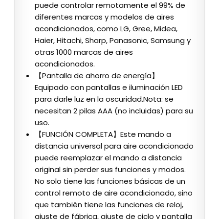
puede controlar remotamente el 99% de
diferentes marcas y modelos de aires
acondicionados, como LG, Gree, Midea,
Haier, Hitachi, Sharp, Panasonic, Samsung y
otras 1000 marcas de aires
acondicionados.
【Pantalla de ahorro de energía】
Equipado con pantallas e iluminación LED
para darle luz en la oscuridad.Nota: se
necesitan 2 pilas AAA (no incluidas) para su
uso.
【FUNCIÓN COMPLETA】Este mando a
distancia universal para aire acondicionado
puede reemplazar el mando a distancia
original sin perder sus funciones y modos.
No solo tiene las funciones básicas de un
control remoto de aire acondicionado, sino
que también tiene las funciones de reloj,
ajuste de fábrica, ajuste de ciclo y pantalla