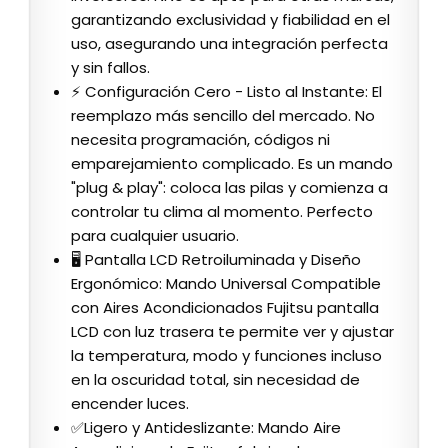
garantizando exclusividad y fiabilidad en el
uso, asegurando una integración perfecta
y sin fallos.
⚡ Configuración Cero - Listo al Instante: El
reemplazo más sencillo del mercado. No
necesita programación, códigos ni
emparejamiento complicado. Es un mando
"plug & play": coloca las pilas y comienza a
controlar tu clima al momento. Perfecto
para cualquier usuario.
🖥 Pantalla LCD Retroiluminada y Diseño
Ergonómico: Mando Universal Compatible
con Aires Acondicionados Fujitsu pantalla
LCD con luz trasera te permite ver y ajustar
la temperatura, modo y funciones incluso
en la oscuridad total, sin necesidad de
encender luces.
✅Ligero y Antideslizante: Mando Aire