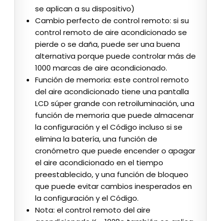
se aplican a su dispositivo)
Cambio perfecto de control remoto: si su
control remoto de aire acondicionado se
pierde o se daña, puede ser una buena
alternativa porque puede controlar más de
1000 marcas de aire acondicionado.
Función de memoria: este control remoto
del aire acondicionado tiene una pantalla
LCD súper grande con retroiluminación, una
función de memoria que puede almacenar
la configuración y el Código incluso si se
elimina la batería, una función de
cronómetro que puede encender o apagar
el aire acondicionado en el tiempo
preestablecido, y una función de bloqueo
que puede evitar cambios inesperados en
la configuración y el Código.
Nota: el control remoto del aire