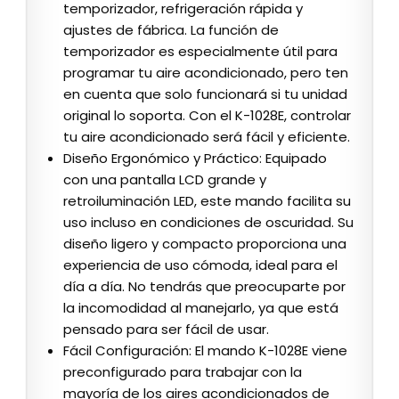
temporizador, refrigeración rápida y
ajustes de fábrica. La función de
temporizador es especialmente útil para
programar tu aire acondicionado, pero ten
en cuenta que solo funcionará si tu unidad
original lo soporta. Con el K-1028E, controlar
tu aire acondicionado será fácil y eficiente.
Diseño Ergonómico y Práctico: Equipado
con una pantalla LCD grande y
retroiluminación LED, este mando facilita su
uso incluso en condiciones de oscuridad. Su
diseño ligero y compacto proporciona una
experiencia de uso cómoda, ideal para el
día a día. No tendrás que preocuparte por
la incomodidad al manejarlo, ya que está
pensado para ser fácil de usar.
Fácil Configuración: El mando K-1028E viene
preconfigurado para trabajar con la
mayoría de los aires acondicionados de