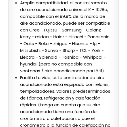
Amplia compatibilidad: el control remoto
de aire acondicionado universal K - 1028e,
compatible con el 99,9% de la marca de
aire acondicionado, puede ser compatible
con Gree - Fujitsu - Samsung - Galanz -
Kerry - midea - Haier - Hitachi - Panasonic
- Oaks - Beko - zhigao - Hisense - lg -
Mitsubishi - Sanyo - Sharp - TCL - York -
Electra - Splendid - Toshiba - Whirlpool -
hyundai. (pero no compatible con
ventanas / aire acondicionado portátil)
Facilita tu vida: este controlador de aire
acondicionado está equipado con relojes,
temporizadores, valores predeterminados
de fábrica, refrigeración y calefacción
rápidas. (tenga en cuenta que su aire
acondicionado tiene una función de
cronómetro o calefacción, o que el
cronómetro o la función de calefacción no