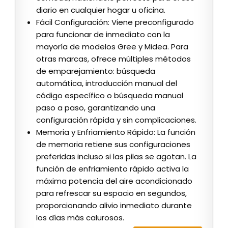
diario en cualquier hogar u oficina.
Fácil Configuración: Viene preconfigurado
para funcionar de inmediato con la
mayoría de modelos Gree y Midea. Para
otras marcas, ofrece múltiples métodos
de emparejamiento: búsqueda
automática, introducción manual del
código específico o búsqueda manual
paso a paso, garantizando una
configuración rápida y sin complicaciones.
Memoria y Enfriamiento Rápido: La función
de memoria retiene sus configuraciones
preferidas incluso si las pilas se agotan. La
función de enfriamiento rápido activa la
máxima potencia del aire acondicionado
para refrescar su espacio en segundos,
proporcionando alivio inmediato durante
los días más calurosos.