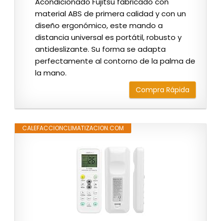
Acondicionado Fujitsu fabricado con
material ABS de primera calidad y con un
diseño ergonómico, este mando a
distancia universal es portátil, robusto y
antideslizante. Su forma se adapta
perfectamente al contorno de la palma de
la mano.
Compra Rápida
CALEFACCIONCLIMATIZACION.COM