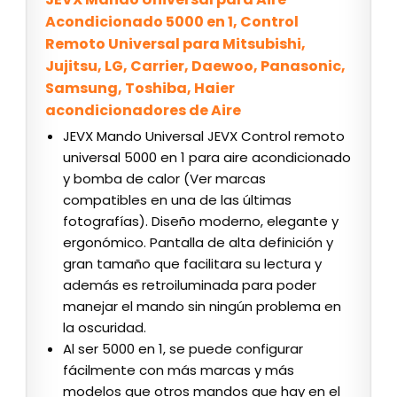
Acondicionado 5000 en 1, Control
Remoto Universal para Mitsubishi,
Jujitsu, LG, Carrier, Daewoo, Panasonic,
Samsung, Toshiba, Haier
acondicionadores de Aire
JEVX Mando Universal JEVX Control remoto
universal 5000 en 1 para aire acondicionado
y bomba de calor (Ver marcas
compatibles en una de las últimas
fotografías). Diseño moderno, elegante y
ergonómico. Pantalla de alta definición y
gran tamaño que facilitara su lectura y
además es retroiluminada para poder
manejar el mando sin ningún problema en
la oscuridad.
Al ser 5000 en 1, se puede configurar
fácilmente con más marcas y más
modelos que otros mandos que hay en el