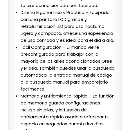
tu aire acondicionado con facilidad.
Diseño Ergonómico y Práctico – Equipado
con una pantalla LCD grande y
retroiluminación LED para uso nocturno.
Ligero y compacto, ofrece una experiencia
de uso cómoda y es ideal para el día a día.
Fácil Configuración – El mando viene
preconfigurado para trabajar con la
mayoría de los aires acondicionados Gree
y Midea. También puedes usar la búsqueda
automática, la entrada manual de código
o la búsqueda manual para emparejarlo
fácilmente.
Memoria y Enfriamiento Rápido – La función
de memoria guarda configuraciones
incluso sin pilas, y la función de
enfriamiento rápido ayuda a refrescar tu
espacio en segundos durante los días