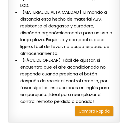
LCD.
【MATERIAL DE ALTA CALIDAD】El mando a
distancia está hecho de material ABS,
resistente al desgaste y duradero,
diseñado ergonómicamente para un uso a
largo plazo. Exquisito y compacto, peso
ligero, fácil de llevar, no ocupa espacio de
almacenamiento.
【FÁCIL DE OPERAR】Fácil de ajustar, si
encuentra que el aire acondicionado no
responde cuando presiona el botón
después de recibir el control remoto, por
favor siga las instrucciones en inglés para
emparejarlo. ¡Ideal para reemplazar el
control remoto perdido o dañado!
Compra Rápida