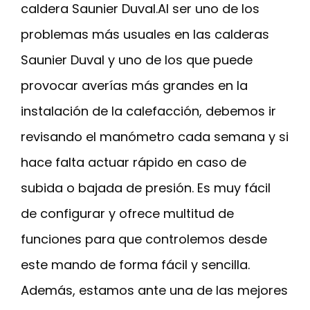
caldera Saunier Duval.Al ser uno de los
problemas más usuales en las calderas
Saunier Duval y uno de los que puede
provocar averías más grandes en la
instalación de la calefacción, debemos ir
revisando el manómetro cada semana y si
hace falta actuar rápido en caso de
subida o bajada de presión. Es muy fácil
de configurar y ofrece multitud de
funciones para que controlemos desde
este mando de forma fácil y sencilla.
Además, estamos ante una de las mejores