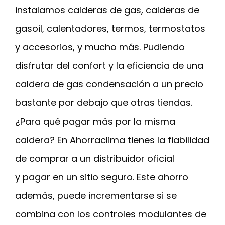
instalamos calderas de gas, calderas de
gasoil, calentadores, termos, termostatos
y accesorios, y mucho más. Pudiendo
disfrutar del confort y la eficiencia de una
caldera de gas condensación a un precio
bastante por debajo que otras tiendas.
¿Para qué pagar más por la misma
caldera? En Ahorraclima tienes la fiabilidad
de comprar a un distribuidor oficial
y pagar en un sitio seguro. Este ahorro
además, puede incrementarse si se
combina con los controles modulantes de