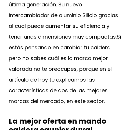
última generación. Su nuevo
intercambiador de aluminio Silicio gracias
al cual puede aumentar su eficiencia y
tener unas dimensiones muy compactas.Si
estás pensando en cambiar tu caldera
pero no sabes cuál es la marca mejor
valorada no te preocupes, porque en el
artículo de hoy te explicamos las
características de dos de las mejores
marcas del mercado, en este sector.
La mejor oferta en mando
caldera saunier duval