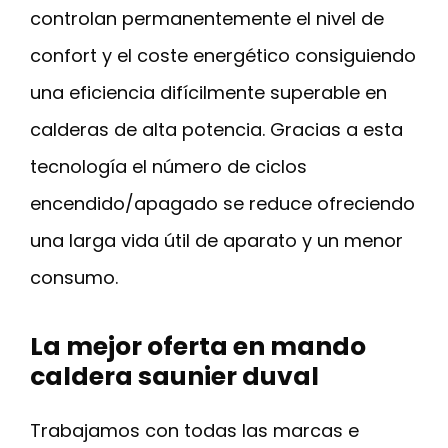
controlan permanentemente el nivel de
confort y el coste energético consiguiendo
una eficiencia difícilmente superable en
calderas de alta potencia. Gracias a esta
tecnología el número de ciclos
encendido/apagado se reduce ofreciendo
una larga vida útil de aparato y un menor
consumo.
La mejor oferta en mando
caldera saunier duval
Trabajamos con todas las marcas e