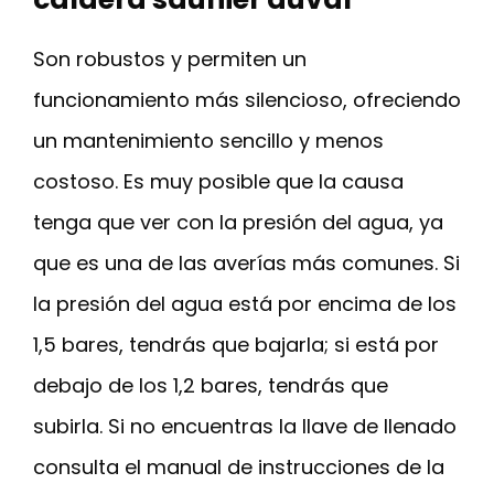
Son robustos y permiten un
funcionamiento más silencioso, ofreciendo
un mantenimiento sencillo y menos
costoso. Es muy posible que la causa
tenga que ver con la presión del agua, ya
que es una de las averías más comunes. Si
la presión del agua está por encima de los
1,5 bares, tendrás que bajarla; si está por
debajo de los 1,2 bares, tendrás que
subirla. Si no encuentras la llave de llenado
consulta el manual de instrucciones de la