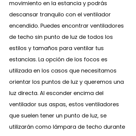
movimiento en la estancia y podrás
descansar tranquilo con el ventilador
encendido. Puedes encontrar ventiladores
de techo sin punto de luz de todos los
estilos y tamaños para ventilar tus
estancias. La opción de los focos es
utilizada en los casos que necesitamos
orientar los puntos de luz y queremos una
luz directa. Al esconder encima del
ventilador sus aspas, estos ventiladores
que suelen tener un punto de luz, se
utilizarán como lámpara de techo durante