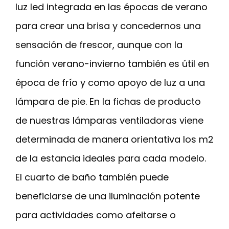
luz led integrada en las épocas de verano
para crear una brisa y concedernos una
sensación de frescor, aunque con la
función verano-invierno también es útil en
época de frío y como apoyo de luz a una
lámpara de pie. En la fichas de producto
de nuestras lámparas ventiladoras viene
determinada de manera orientativa los m2
de la estancia ideales para cada modelo.
El cuarto de baño también puede
beneficiarse de una iluminación potente
para actividades como afeitarse o