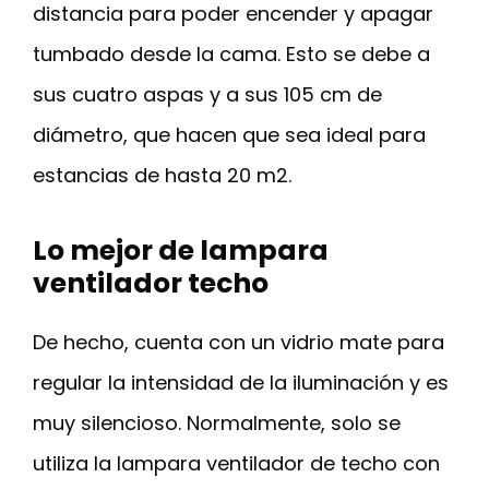
distancia para poder encender y apagar
tumbado desde la cama. Esto se debe a
sus cuatro aspas y a sus 105 cm de
diámetro, que hacen que sea ideal para
estancias de hasta 20 m2.
Lo mejor de lampara
ventilador techo
De hecho, cuenta con un vidrio mate para
regular la intensidad de la iluminación y es
muy silencioso. Normalmente, solo se
utiliza la lampara ventilador de techo con