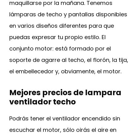
maquillarse por la mañana. Tenemos
lámparas de techo y pantallas disponibles
en varios diseños diferentes para que
puedas expresar tu propio estilo. El
conjunto motor: está formado por el
soporte de agarre al techo, el florón, la tija,
el embellecedor y, obviamente, el motor.
Mejores precios de lampara
ventilador techo
Podrás tener el ventilador encendido sin
escuchar el motor, sólo oirás el aire en