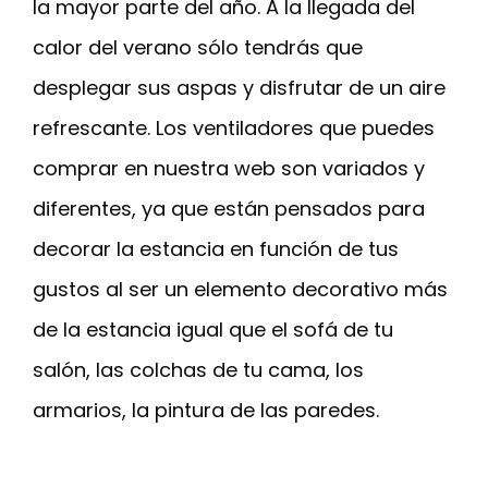
la mayor parte del año. A la llegada del
calor del verano sólo tendrás que
desplegar sus aspas y disfrutar de un aire
refrescante. Los ventiladores que puedes
comprar en nuestra web son variados y
diferentes, ya que están pensados para
decorar la estancia en función de tus
gustos al ser un elemento decorativo más
de la estancia igual que el sofá de tu
salón, las colchas de tu cama, los
armarios, la pintura de las paredes.